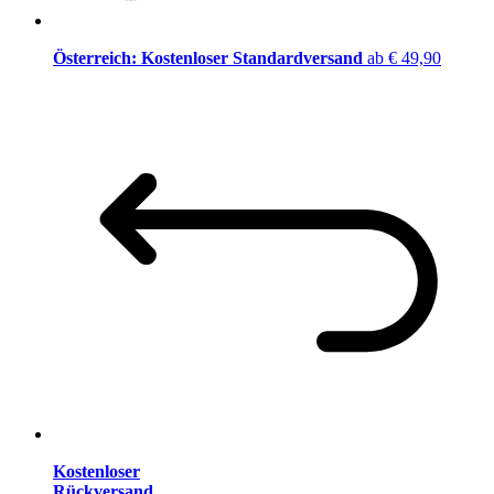
Österreich: Kostenloser Standardversand
ab € 49,90
Kostenloser
Rückversand