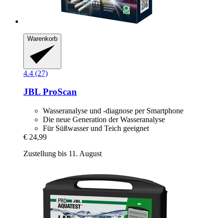
Warenkorb
4.4 (27)
JBL
ProScan
Wasseranalyse und -diagnose per Smartphone
Die neue Generation der Wasseranalyse
Für Süßwasser und Teich geeignet
€ 24,99
Zustellung bis 11. August