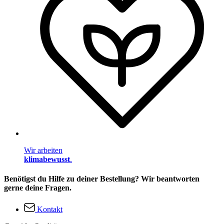
Wir arbeiten
klimabewusst
.
Benötigst du Hilfe zu deiner Bestellung? Wir beantworten
gerne deine Fragen.
Kontakt