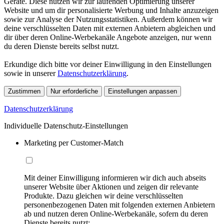
Geräte. Diese nutzen wir zur laufenden Optimierung unserer
Website und um dir personalisierte Werbung und Inhalte anzuzeigen
sowie zur Analyse der Nutzungsstatistiken. Außerdem können wir
deine verschlüsselten Daten mit externen Anbietern abgleichen und
dir über deren Online-Werbekanäle Angebote anzeigen, nur wenn
du deren Dienste bereits selbst nutzt.
Erkundige dich bitte vor deiner Einwilligung in den Einstellungen
sowie in unserer
Datenschutzerklärung
.
Zustimmen
Nur erforderliche
Einstellungen anpassen
Datenschutzerklärung
Individuelle Datenschutz-Einstellungen
Marketing per Customer-Match
Mit deiner Einwilligung informieren wir dich auch abseits
unserer Website über Aktionen und zeigen dir relevante
Produkte. Dazu gleichen wir deine verschlüsselten
personenbezogenen Daten mit folgenden externen Anbietern
ab und nutzen deren Online-Werbekanäle, sofern du deren
Dienste bereits nutzt: