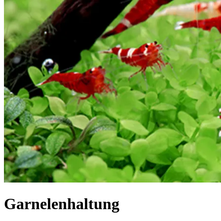
Garnelenhaltung