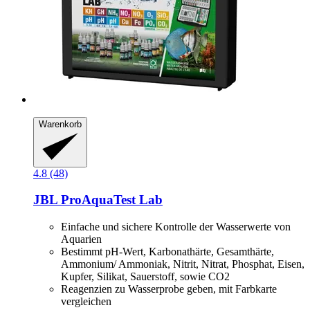
Warenkorb
4.8 (48)
JBL
ProAquaTest Lab
Einfache und sichere Kontrolle der Wasserwerte von
Aquarien
Bestimmt pH-Wert, Karbonathärte, Gesamthärte,
Ammonium/ Ammoniak, Nitrit, Nitrat, Phosphat, Eisen,
Kupfer, Silikat, Sauerstoff, sowie CO2
Reagenzien zu Wasserprobe geben, mit Farbkarte
vergleichen