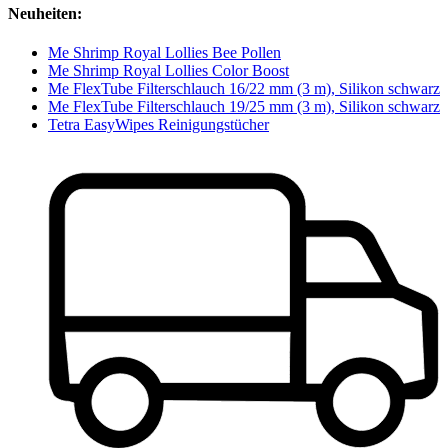
Neuheiten:
Me Shrimp Royal Lollies Bee Pollen
Me Shrimp Royal Lollies Color Boost
Me FlexTube Filterschlauch 16/22 mm (3 m), Silikon schwarz
Me FlexTube Filterschlauch 19/25 mm (3 m), Silikon schwarz
Tetra EasyWipes Reinigungstücher