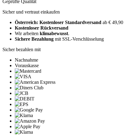
Geprüfte Qualität
Sicher und vertraut einkaufen
Österreich: Kostenloser Standardversand
ab € 49,90
Kostenloser Rückversand
Wir arbeiten
klimabewusst
.
Sichere Bezahlung
mit SSL-Verschlüsselung
Sicher bezahlen mit
Nachnahme
Vorauskasse