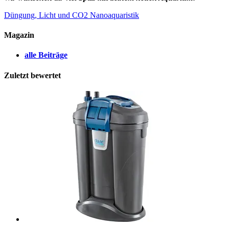
Düngung, Licht und CO2
Nanoaquaristik
Magazin
alle Beiträge
Zuletzt bewertet