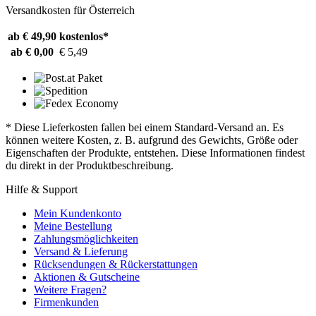
Versandkosten für Österreich
ab € 49,90
kostenlos*
ab € 0,00
€ 5,49
* Diese Lieferkosten fallen bei einem Standard-Versand an. Es
können weitere Kosten, z. B. aufgrund des Gewichts, Größe oder
Eigenschaften der Produkte, entstehen. Diese Informationen findest
du direkt in der Produktbeschreibung.
Hilfe & Support
Mein Kundenkonto
Meine Bestellung
Zahlungsmöglichkeiten
Versand & Lieferung
Rücksendungen & Rückerstattungen
Aktionen & Gutscheine
Weitere Fragen?
Firmenkunden