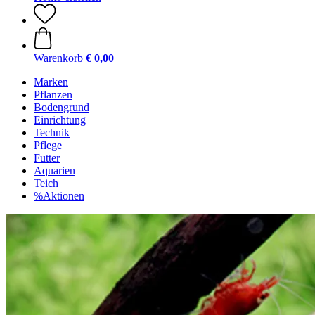
Warenkorb
€ 0,00
Marken
Pflanzen
Bodengrund
Einrichtung
Technik
Pflege
Futter
Aquarien
Teich
%Aktionen