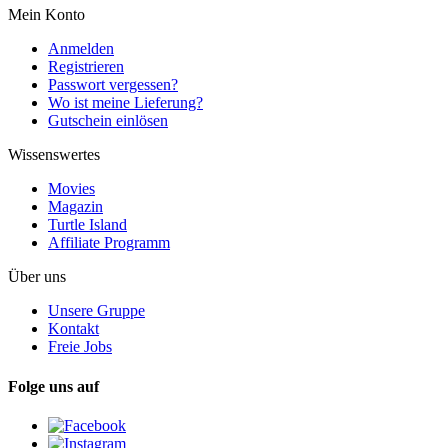
Mein Konto
Anmelden
Registrieren
Passwort vergessen?
Wo ist meine Lieferung?
Gutschein einlösen
Wissenswertes
Movies
Magazin
Turtle Island
Affiliate Programm
Über uns
Unsere Gruppe
Kontakt
Freie Jobs
Folge uns auf