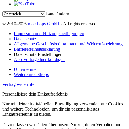
Land ändern
© 2010-2026
niceshops GmbH
- All rights reserved.
Impressum und Nutzungsbedingungen
Datenschutz
Allgemeine Geschäftsbedingungen und Widerrufsbelehrung
Barrierefreiheitserklärung
Datenschutz-Einstellungen
Abo-Verträge hier kündigen
Unternehmen
Weitere nice Shops
Vertrag widerrufen
Personalisiere dein Einkaufserlebnis
Nur mit deiner individuellen Einwilligung verwenden wir Cookies
und weitere Technologien, um dir ein personalisiertes
Einkaufserlebnis zu bieten.
Dazu erfassen wir Daten über unsere Nutzer, deren Verhalten und