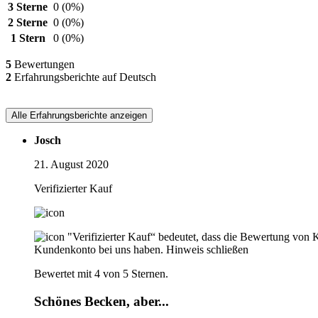
3 Sterne
0
(0%)
2 Sterne
0
(0%)
1 Stern
0
(0%)
5
Bewertungen
2
Erfahrungsberichte auf Deutsch
Alle Erfahrungsberichte anzeigen
Josch
21. August 2020
Verifizierter Kauf
"Verifizierter Kauf“ bedeutet, dass die Bewertung von 
Kundenkonto bei uns haben.
Hinweis schließen
Bewertet mit 4 von 5 Sternen.
Schönes Becken, aber...