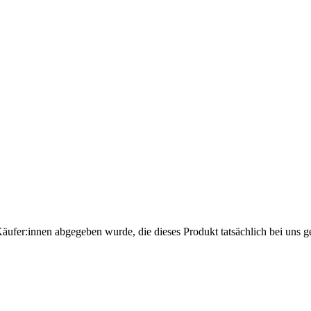
Käufer:innen abgegeben wurde, die dieses Produkt tatsächlich bei uns g