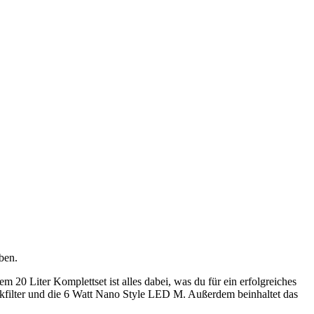
ben.
 Liter Komplettset ist alles dabei, was du für ein erfolgreiches
kfilter und die 6 Watt Nano Style LED M. Außerdem beinhaltet das