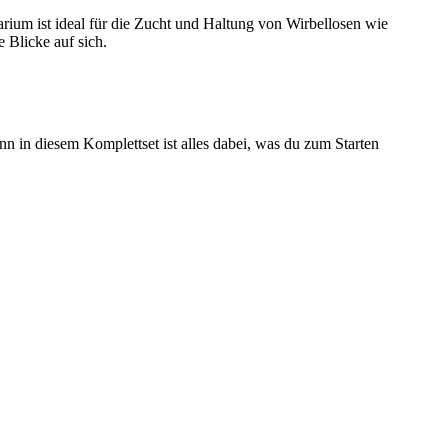
ium ist ideal für die Zucht und Haltung von Wirbellosen wie
 Blicke auf sich.
 in diesem Komplettset ist alles dabei, was du zum Starten