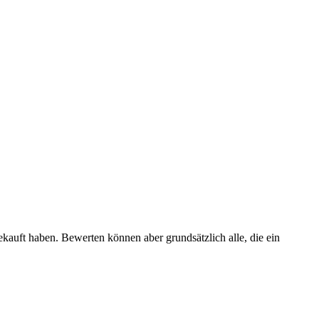
ekauft haben. Bewerten können aber grundsätzlich alle, die ein