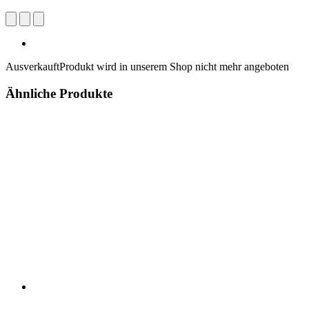
Ausverkauft
Produkt wird in unserem Shop nicht mehr angeboten
Ähnliche Produkte