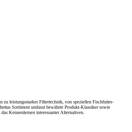
zu leistungsstarker Filtertechnik, von speziellen Fischfutter-
bettas Sortiment umfasst bewährte Produkt-Klassiker sowie
s das Kennenlernen interessanter Alternativen.