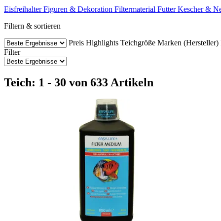
Eisfreihalter
Figuren & Dekoration
Filtermaterial
Futter
Kescher & Ne
Filtern & sortieren
Preis
Highlights
Teichgröße
Marken (Hersteller)
Filter
Teich: 1 - 30 von 633 Artikeln