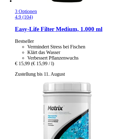
3 Optionen
4.9 (104)
Easy-Life
Filter Medium, 1.000 ml
Bestseller
Vermindert Stress bei Fischen
Klärt das Wasser
Verbessert Pflanzenwuchs
€ 15,99
(€ 15,99 / l)
Zustellung bis 11. August