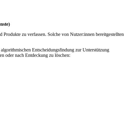
nste)
 Produkte zu verfassen. Solche von Nutzer:innen bereitgestellten
er algorithmischen Entscheidungsfindung zur Unterstützung
ben oder nach Entdeckung zu löschen: