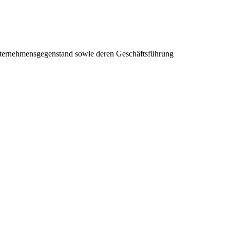
nternehmensgegenstand sowie deren Geschäftsführung