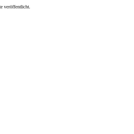
 veröffentlicht.