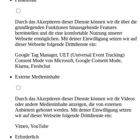
Durch das Akzeptieren dieser Dienste können wir dir über die
grundlegenden Funktionen hinausgehende Features
bereitstellen und dir eine komfortable Nutzung unserer
Webseite ermöglichen. Mit deiner Einwilligung setzen wir auf
dieser Webseite folgende Drittdienste ein:
Google Tag Manager, UET (Universal Event Tracking)
Consent Mode von Microsoft, Google Consent Mode,
Klarna, Freshchat
Externe Medieninhalte
Durch das Akzeptieren dieser Dienste können wir dir Videos
oder andere Medieninhalte anzeigen, die von externen
Anbietern gehostet werden. Mit deiner Einwilligung setzen
wir auf dieser Webseite folgende Drittdienste ein:
Vimeo, YouTube
Erforderlich