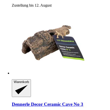
Zustellung bis 12. August
Warenkorb
Dennerle
Decor Ceramic Cave No 3