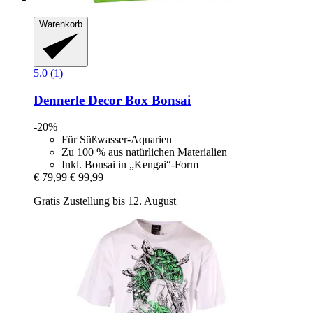
Warenkorb
5.0 (1)
Dennerle
Decor Box Bonsai
-20%
Für Süßwasser-Aquarien
Zu 100 % aus natürlichen Materialien
Inkl. Bonsai in „Kengai“-Form
€ 79,99
€ 99,99
Gratis Zustellung bis 12. August