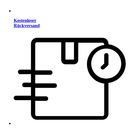
Kostenloser
Rückversand