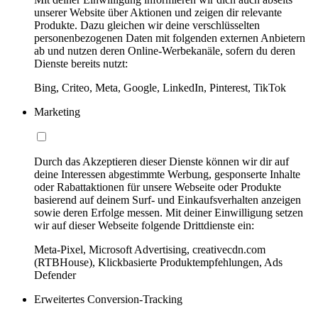
unserer Website über Aktionen und zeigen dir relevante
Produkte. Dazu gleichen wir deine verschlüsselten
personenbezogenen Daten mit folgenden externen Anbietern
ab und nutzen deren Online-Werbekanäle, sofern du deren
Dienste bereits nutzt:
Bing, Criteo, Meta, Google, LinkedIn, Pinterest, TikTok
Marketing
Durch das Akzeptieren dieser Dienste können wir dir auf
deine Interessen abgestimmte Werbung, gesponserte Inhalte
oder Rabattaktionen für unsere Webseite oder Produkte
basierend auf deinem Surf- und Einkaufsverhalten anzeigen
sowie deren Erfolge messen. Mit deiner Einwilligung setzen
wir auf dieser Webseite folgende Drittdienste ein:
Meta-Pixel, Microsoft Advertising, creativecdn.com
(RTBHouse), Klickbasierte Produktempfehlungen, Ads
Defender
Erweitertes Conversion-Tracking