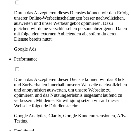
Durch das Akzeptieren dieses Dienstes können wir den Erfolg
unserer Online-Werbeeinschaltungen besser nachvollziehen,
auswerten und unser Werbeangebot optimieren. Dazu
gleichen wir deine verschlüsselten personenbezogenen Daten
mit folgenden externen Anbietenden ab, sofern du deren
Dienste bereits nutzt:
Google Ads
Performance
Durch das Akzeptieren dieser Dienste können wir das Klick-
und Surfverhalten innerhalb unserer Webseite nachvollziehen
und anonymisiert auswerten, um unsere Webseite zu
optimieren und das Nutzungserlebnis insgesamt laufend zu
verbessern. Mit deiner Einwilligung setzen wir auf dieser
Webseite folgende Drittdienste ein:
Google Analytics, Clarity, Google Kundenrezensionen, A/B-
Testing
Funktional