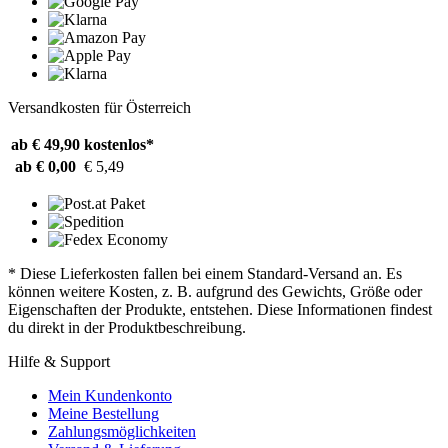
Versandkosten für Österreich
ab € 49,90
kostenlos*
ab € 0,00
€ 5,49
* Diese Lieferkosten fallen bei einem Standard-Versand an. Es
können weitere Kosten, z. B. aufgrund des Gewichts, Größe oder
Eigenschaften der Produkte, entstehen. Diese Informationen findest
du direkt in der Produktbeschreibung.
Hilfe & Support
Mein Kundenkonto
Meine Bestellung
Zahlungsmöglichkeiten