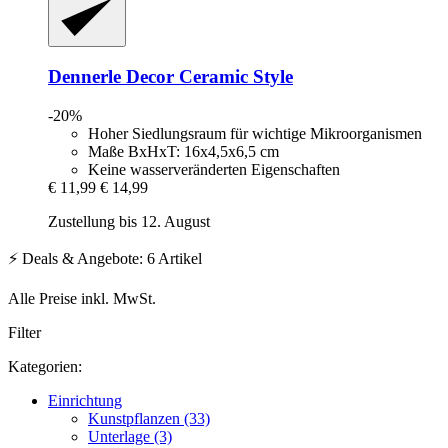
Dennerle
Decor Ceramic Style
-20%
Hoher Siedlungsraum für wichtige Mikroorganismen
Maße BxHxT: 16x4,5x6,5 cm
Keine wasserveränderten Eigenschaften
€ 11,99
€ 14,99
Zustellung bis 12. August
⚡ Deals & Angebote: 6 Artikel
Alle Preise inkl. MwSt.
Filter
Kategorien:
Einrichtung
Kunstpflanzen (33)
Unterlage (3)