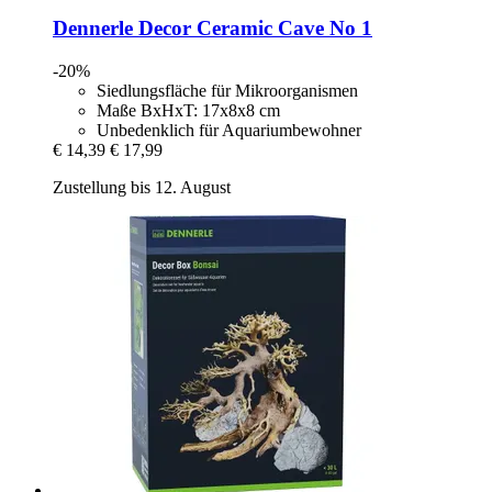
Dennerle
Decor Ceramic Cave No 1
-20%
Siedlungsfläche für Mikroorganismen
Maße BxHxT: 17x8x8 cm
Unbedenklich für Aquariumbewohner
€ 14,39
€ 17,99
Zustellung bis 12. August