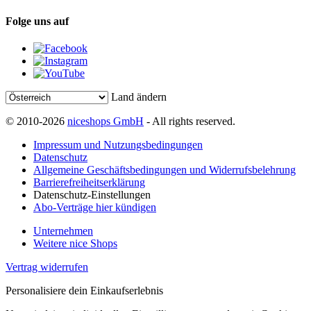
Folge uns auf
Land ändern
© 2010-2026
niceshops GmbH
- All rights reserved.
Impressum und Nutzungsbedingungen
Datenschutz
Allgemeine Geschäftsbedingungen und Widerrufsbelehrung
Barrierefreiheitserklärung
Datenschutz-Einstellungen
Abo-Verträge hier kündigen
Unternehmen
Weitere nice Shops
Vertrag widerrufen
Personalisiere dein Einkaufserlebnis