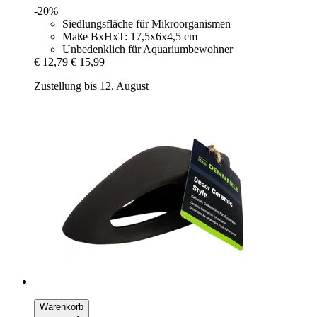
-20%
Siedlungsfläche für Mikroorganismen
Maße BxHxT: 17,5x6x4,5 cm
Unbedenklich für Aquariumbewohner
€ 12,79
€ 15,99
Zustellung bis 12. August
Warenkorb