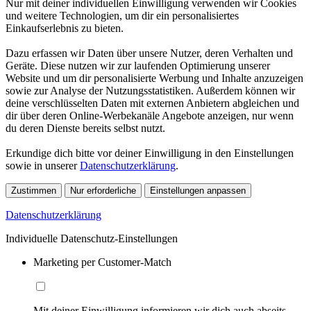
Nur mit deiner individuellen Einwilligung verwenden wir Cookies
und weitere Technologien, um dir ein personalisiertes
Einkaufserlebnis zu bieten.
Dazu erfassen wir Daten über unsere Nutzer, deren Verhalten und
Geräte. Diese nutzen wir zur laufenden Optimierung unserer
Website und um dir personalisierte Werbung und Inhalte anzuzeigen
sowie zur Analyse der Nutzungsstatistiken. Außerdem können wir
deine verschlüsselten Daten mit externen Anbietern abgleichen und
dir über deren Online-Werbekanäle Angebote anzeigen, nur wenn
du deren Dienste bereits selbst nutzt.
Erkundige dich bitte vor deiner Einwilligung in den Einstellungen
sowie in unserer
Datenschutzerklärung
.
Zustimmen
Nur erforderliche
Einstellungen anpassen
Datenschutzerklärung
Individuelle Datenschutz-Einstellungen
Marketing per Customer-Match
Mit deiner Einwilligung informieren wir dich auch abseits