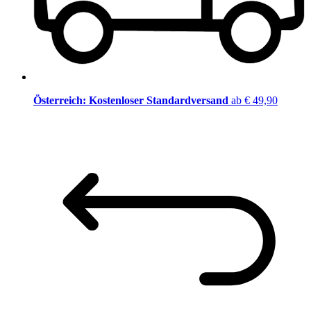
Österreich: Kostenloser Standardversand
ab € 49,90