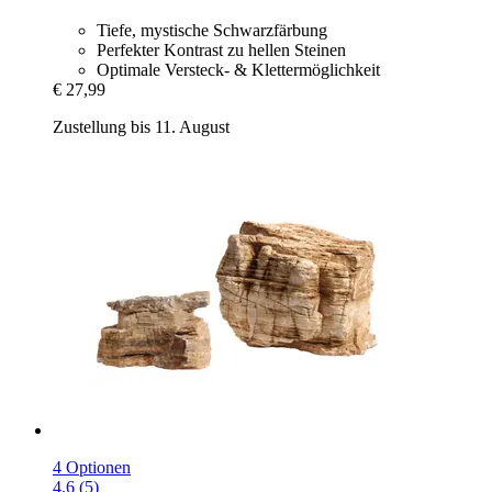
Tiefe, mystische Schwarzfärbung
Perfekter Kontrast zu hellen Steinen
Optimale Versteck- & Klettermöglichkeit
€ 27,99
Zustellung bis 11. August
4 Optionen
4.6 (5)