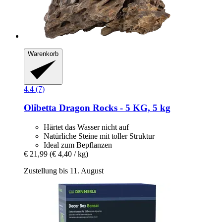
Warenkorb
4.4 (7)
Olibetta
Dragon Rocks -​ 5 KG, 5 kg
Härtet das Wasser nicht auf
Natürliche Steine mit toller Struktur
Ideal zum Bepflanzen
€ 21,99
(€ 4,40 / kg)
Zustellung bis 11. August