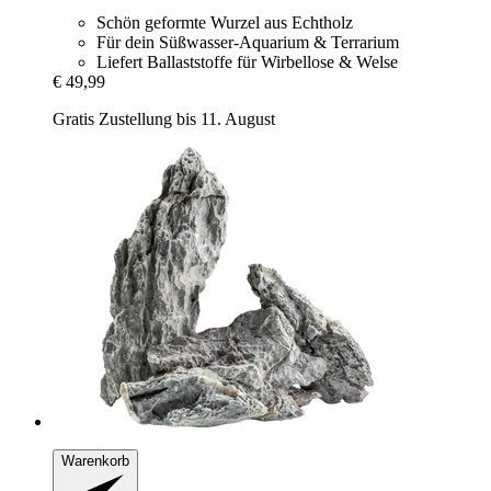
Schön geformte Wurzel aus Echtholz
Für dein Süßwasser-Aquarium & Terrarium
Liefert Ballaststoffe für Wirbellose & Welse
€ 49,99
Gratis Zustellung bis 11. August
Warenkorb