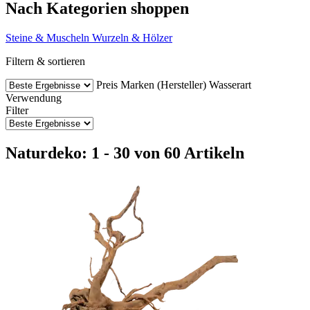
Nach Kategorien shoppen
Steine & Muscheln
Wurzeln & Hölzer
Filtern & sortieren
Preis
Marken (Hersteller)
Wasserart
Verwendung
Filter
Naturdeko: 1 - 30 von 60 Artikeln