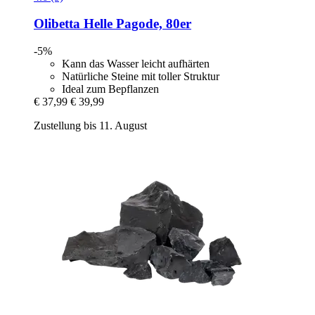
Olibetta
Helle Pagode, 80er
-5%
Kann das Wasser leicht aufhärten
Natürliche Steine mit toller Struktur
Ideal zum Bepflanzen
€ 37,99
€ 39,99
Zustellung bis 11. August