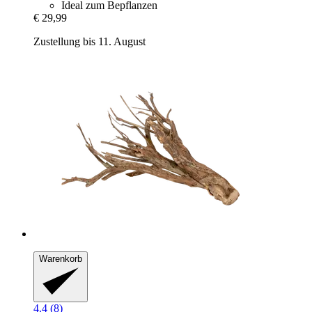
Ideal zum Bepflanzen
€ 29,99
Zustellung bis 11. August
Warenkorb
4.4 (8)