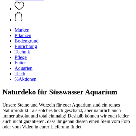
Marken
Pflanzen
Bodengrund
Einrichtung
Technik
Pflege
Futter
Aquarien
Teich
%Aktionen
Naturdeko für Süsswasser Aquarium
Unsere Steine und Wurzeln für euer Aquarium sind ein reines
Naturprodukt - als solches hoch geschätzt, aber natürlich auch
immer absolut und total einmalig! Deshalb können wir euch leider
auch nicht garantieren, dass ihr genau diesen einen Stein vom Foto
oder vom Video in eurer Lieferung findet.