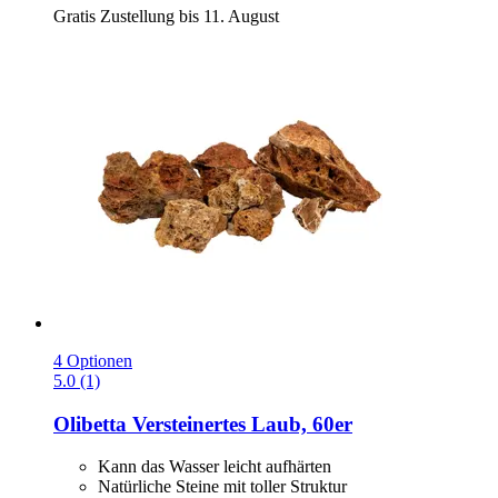
Gratis Zustellung bis 11. August
4 Optionen
5.0 (1)
Olibetta
Versteinertes Laub, 60er
Kann das Wasser leicht aufhärten
Natürliche Steine mit toller Struktur