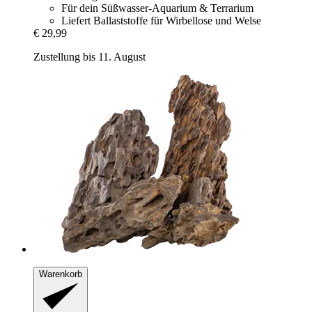
Für dein Süßwasser-Aquarium & Terrarium
Liefert Ballaststoffe für Wirbellose und Welse
€ 29,99
Zustellung bis 11. August
Warenkorb