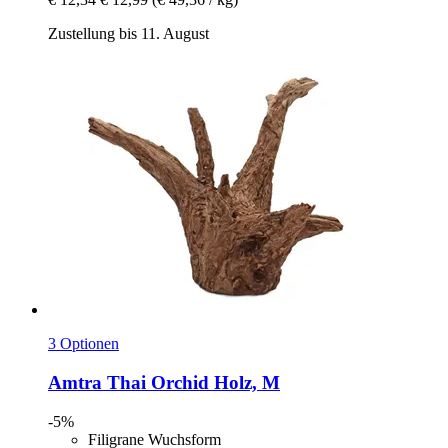
Zustellung bis 11. August
3 Optionen
Amtra
Thai Orchid Holz, M
-5%
Filigrane Wuchsform