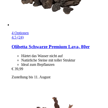
4 Optionen
4.5 (24)
Olibetta
Schwarze Premium Lava, 80er
Härtet das Wasser nicht auf
Natürliche Steine mit toller Struktur
Ideal zum Bepflanzen
€ 39,99
Zustellung bis 11. August