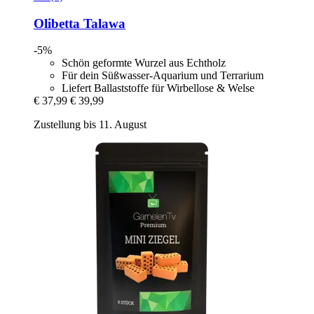
Olibetta
Talawa
-5%
Schön geformte Wurzel aus Echtholz
Für dein Süßwasser-Aquarium und Terrarium
Liefert Ballaststoffe für Wirbellose & Welse
€ 37,99
€ 39,99
Zustellung bis 11. August