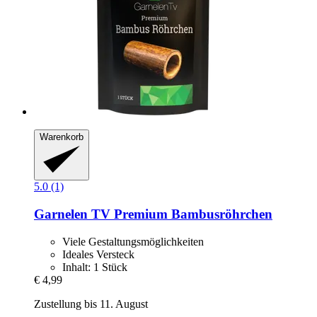
Warenkorb
5.0 (1)
Garnelen TV
Premium Bambusröhrchen
Viele Gestaltungsmöglichkeiten
Ideales Versteck
Inhalt: 1 Stück
€ 4,99
Zustellung bis 11. August