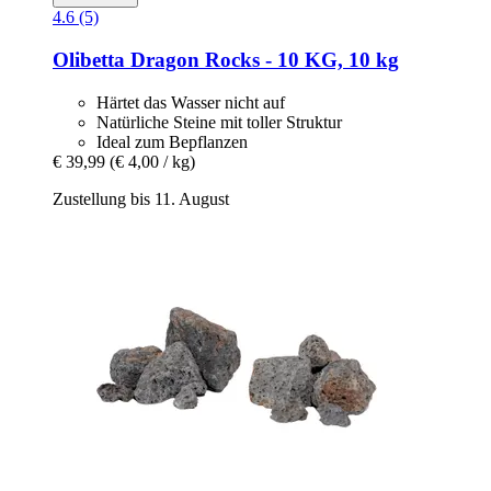
4.6 (5)
Olibetta
Dragon Rocks -​ 10 KG, 10 kg
Härtet das Wasser nicht auf
Natürliche Steine mit toller Struktur
Ideal zum Bepflanzen
€ 39,99
(€ 4,00 / kg)
Zustellung bis 11. August