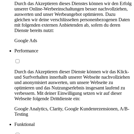
Durch das Akzeptieren dieses Dienstes können wir den Erfolg
unserer Online-Werbeeinschaltungen besser nachvollziehen,
auswerten und unser Werbeangebot optimieren. Dazu
gleichen wir deine verschlüsselten personenbezogenen Daten
mit folgenden externen Anbietenden ab, sofern du deren
Dienste bereits nutzt:
Google Ads
Performance
Durch das Akzeptieren dieser Dienste können wir das Klick-
und Surfverhalten innerhalb unserer Webseite nachvollziehen
und anonymisiert auswerten, um unsere Webseite zu
optimieren und das Nutzungserlebnis insgesamt laufend zu
verbessern. Mit deiner Einwilligung setzen wir auf dieser
Webseite folgende Drittdienste ein:
Google Analytics, Clarity, Google Kundenrezensionen, A/B-
Testing
Funktional