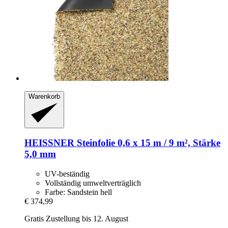
Warenkorb
HEISSNER
Steinfolie 0,6 x 15 m / 9 m², Stärke
5,0 mm
UV-beständig
Vollständig umweltverträglich
Farbe: Sandstein hell
€ 374,99
Gratis Zustellung bis 12. August