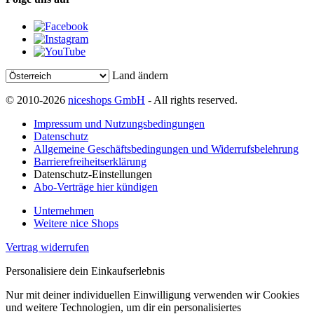
Land ändern
© 2010-2026
niceshops GmbH
- All rights reserved.
Impressum und Nutzungsbedingungen
Datenschutz
Allgemeine Geschäftsbedingungen und Widerrufsbelehrung
Barrierefreiheitserklärung
Datenschutz-Einstellungen
Abo-Verträge hier kündigen
Unternehmen
Weitere nice Shops
Vertrag widerrufen
Personalisiere dein Einkaufserlebnis
Nur mit deiner individuellen Einwilligung verwenden wir Cookies
und weitere Technologien, um dir ein personalisiertes