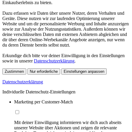
Einkaufserlebnis zu bieten.
Dazu erfassen wir Daten über unsere Nutzer, deren Verhalten und
Geräte. Diese nutzen wir zur laufenden Optimierung unserer
Website und um dir personalisierte Werbung und Inhalte anzuzeigen
sowie zur Analyse der Nutzungsstatistiken. Außerdem können wir
deine verschlüsselten Daten mit externen Anbietern abgleichen und
dir über deren Online-Werbekanäle Angebote anzeigen, nur wenn
du deren Dienste bereits selbst nutzt.
Erkundige dich bitte vor deiner Einwilligung in den Einstellungen
sowie in unserer
Datenschutzerklärung
.
Zustimmen
Nur erforderliche
Einstellungen anpassen
Datenschutzerklärung
Individuelle Datenschutz-Einstellungen
Marketing per Customer-Match
Mit deiner Einwilligung informieren wir dich auch abseits
unserer Website über Aktionen und zeigen dir relevante