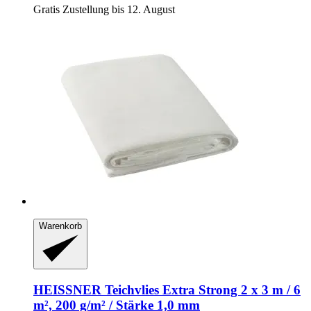
Gratis Zustellung bis 12. August
Warenkorb
HEISSNER
Teichvlies Extra Strong 2 x 3 m / 6
m², 200 g/m² / Stärke 1,0 mm