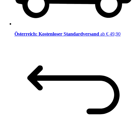
Österreich: Kostenloser Standardversand
ab € 49,90