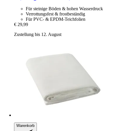
Für steinige Böden & hohen Wasserdruck
Verrottungsfest & frostbeständig
Für PVC- & EPDM-Teichfolien
€ 29,99
Zustellung bis 12. August
Warenkorb