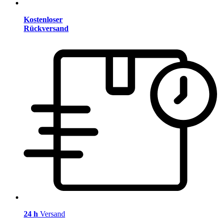
Kostenloser
Rückversand
24 h
Versand