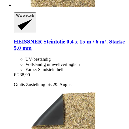
Warenkorb
HEISSNER
Steinfolie 0,4 x 15 m / 6 m², Stärke
5,0 mm
UV-beständig
Vollständig umweltverträglich
Farbe: Sandstein hell
€ 238,99
Gratis Zustellung bis 29. August