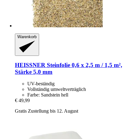
Warenkorb
HEISSNER
Steinfolie 0,6 x 2,5 m / 1,5 m²,
Stärke 5,0 mm
UV-beständig
Vollständig umweltverträglich
Farbe: Sandstein hell
€ 49,99
Gratis Zustellung bis 12. August