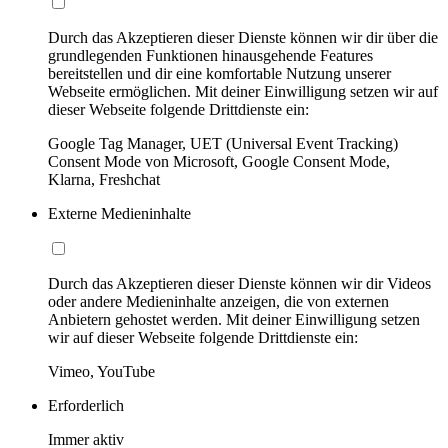
Durch das Akzeptieren dieser Dienste können wir dir über die
grundlegenden Funktionen hinausgehende Features
bereitstellen und dir eine komfortable Nutzung unserer
Webseite ermöglichen. Mit deiner Einwilligung setzen wir auf
dieser Webseite folgende Drittdienste ein:
Google Tag Manager, UET (Universal Event Tracking)
Consent Mode von Microsoft, Google Consent Mode,
Klarna, Freshchat
Externe Medieninhalte
Durch das Akzeptieren dieser Dienste können wir dir Videos
oder andere Medieninhalte anzeigen, die von externen
Anbietern gehostet werden. Mit deiner Einwilligung setzen
wir auf dieser Webseite folgende Drittdienste ein:
Vimeo, YouTube
Erforderlich
Immer aktiv