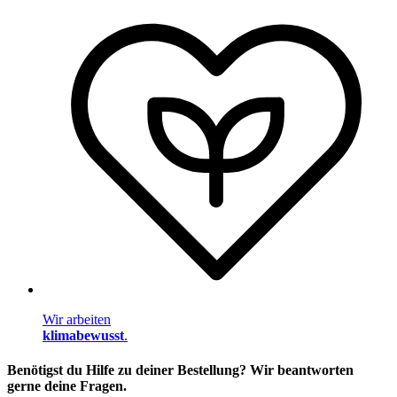
Wir arbeiten
klimabewusst
.
Benötigst du Hilfe zu deiner Bestellung? Wir beantworten
gerne deine Fragen.