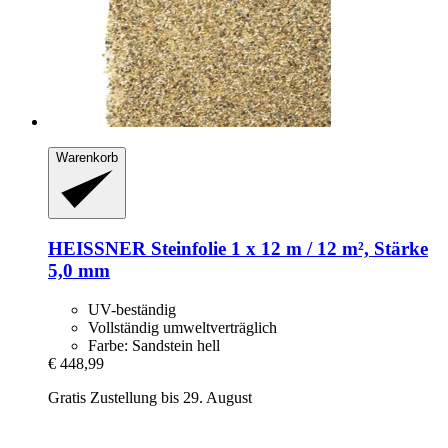
Warenkorb
HEISSNER
Steinfolie 1 x 12 m / 12 m², Stärke
5,0 mm
UV-beständig
Vollständig umweltverträglich
Farbe: Sandstein hell
€ 448,99
Gratis Zustellung bis 29. August