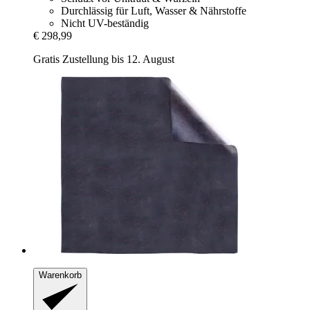
Durchlässig für Luft, Wasser & Nährstoffe
Nicht UV-beständig
€ 298,99
Gratis Zustellung bis 12. August
Warenkorb