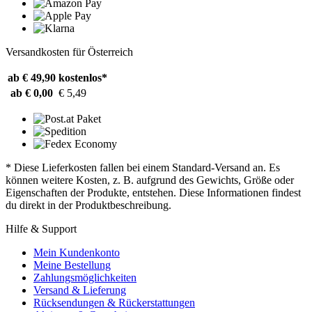
Versandkosten für Österreich
ab € 49,90
kostenlos*
ab € 0,00
€ 5,49
* Diese Lieferkosten fallen bei einem Standard-Versand an. Es
können weitere Kosten, z. B. aufgrund des Gewichts, Größe oder
Eigenschaften der Produkte, entstehen. Diese Informationen findest
du direkt in der Produktbeschreibung.
Hilfe & Support
Mein Kundenkonto
Meine Bestellung
Zahlungsmöglichkeiten
Versand & Lieferung
Rücksendungen & Rückerstattungen