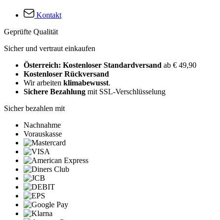
Kontakt
Geprüfte Qualität
Sicher und vertraut einkaufen
Österreich: Kostenloser Standardversand
ab € 49,90
Kostenloser Rückversand
Wir arbeiten
klimabewusst
.
Sichere Bezahlung
mit SSL-Verschlüsselung
Sicher bezahlen mit
Nachnahme
Vorauskasse