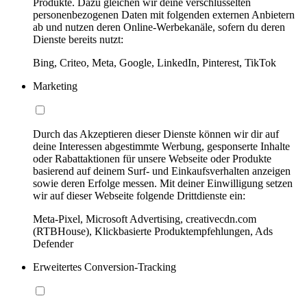
Produkte. Dazu gleichen wir deine verschlüsselten
personenbezogenen Daten mit folgenden externen Anbietern
ab und nutzen deren Online-Werbekanäle, sofern du deren
Dienste bereits nutzt:
Bing, Criteo, Meta, Google, LinkedIn, Pinterest, TikTok
Marketing
Durch das Akzeptieren dieser Dienste können wir dir auf
deine Interessen abgestimmte Werbung, gesponserte Inhalte
oder Rabattaktionen für unsere Webseite oder Produkte
basierend auf deinem Surf- und Einkaufsverhalten anzeigen
sowie deren Erfolge messen. Mit deiner Einwilligung setzen
wir auf dieser Webseite folgende Drittdienste ein:
Meta-Pixel, Microsoft Advertising, creativecdn.com
(RTBHouse), Klickbasierte Produktempfehlungen, Ads
Defender
Erweitertes Conversion-Tracking