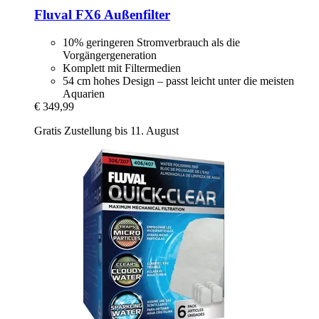
Fluval
FX6 Außenfilter
10% geringeren Stromverbrauch als die
Vorgängergeneration
Komplett mit Filtermedien
54 cm hohes Design – passt leicht unter die meisten
Aquarien
€ 349,99
Gratis Zustellung bis 11. August