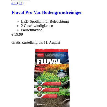
4.5 (37)
Fluval
Pro Vac Bodengrundreiniger
LED-Spotlight für Beleuchtung
2 Geschwindigkeiten
Pausefunktion
€ 59,99
Gratis Zustellung bis 11. August