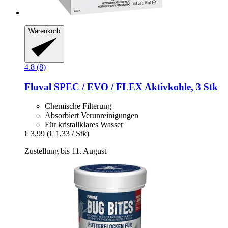
Warenkorb
4.8 (8)
Fluval
SPEC / EVO / FLEX Aktivkohle, 3 Stk
Chemische Filterung
Absorbiert Verunreinigungen
Für kristallklares Wasser
€ 3,99
(€ 1,33 / Stk)
Zustellung bis 11. August