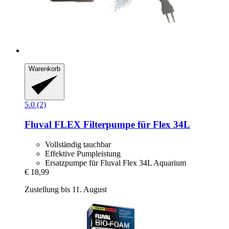
Warenkorb
5.0 (2)
Fluval
FLEX Filterpumpe für Flex 34L
Vollständig tauchbar
Effektive Pumpleistung
Ersatzpumpe für Fluval Flex 34L Aquarium
€ 18,99
Zustellung bis 11. August