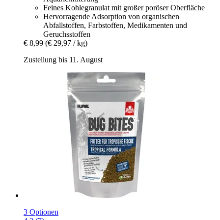
Feines Kohlegranulat mit großer poröser Oberfläche
Hervorragende Adsorption von organischen
Abfallstoffen, Farbstoffen, Medikamenten und
Geruchsstoffen
€ 8,99
(€ 29,97 / kg)
Zustellung bis 11. August
3 Optionen