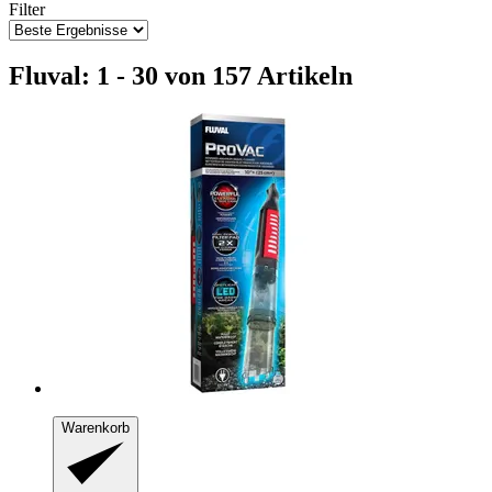
Filter
Fluval: 1 - 30 von 157 Artikeln
Warenkorb