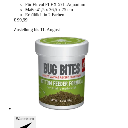
Für Fluval FLEX 57L-Aquarium
Maße 41,5 x 36,5 x 75 cm
Erhältlich in 2 Farben
€ 99,99
Zustellung bis 11. August
Warenkorb