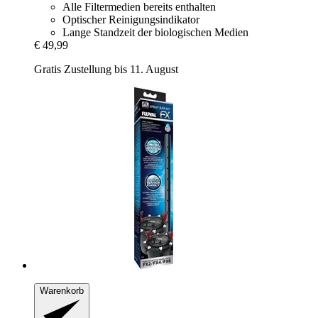
Alle Filtermedien bereits enthalten
Optischer Reinigungsindikator
Lange Standzeit der biologischen Medien
€ 49,99
Gratis Zustellung bis 11. August
Warenkorb