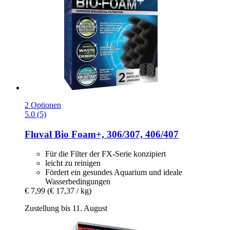
2 Optionen
5.0 (5)
Fluval
Bio Foam+, 306/307, 406/407
Für die Filter der FX-Serie konzipiert
leicht zu reinigen
Fördert ein gesundes Aquarium und ideale
Wasserbedingungen
€ 7,99
(€ 17,37 / kg)
Zustellung bis 11. August