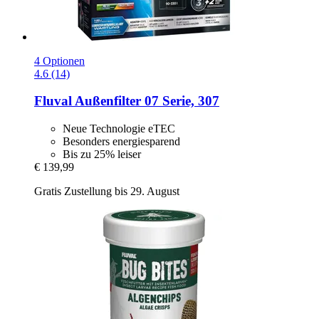
4 Optionen
4.6 (14)
Fluval
Außenfilter 07 Serie, 307
Neue Technologie eTEC
Besonders energiesparend
Bis zu 25% leiser
€ 139,99
Gratis Zustellung bis 29. August