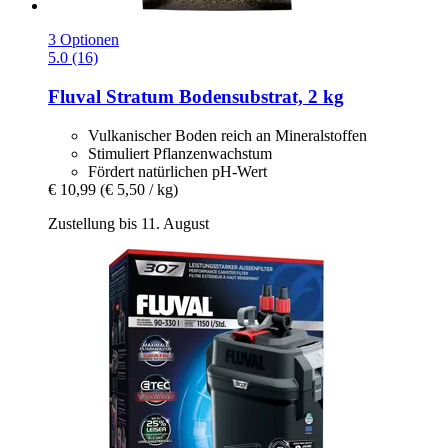
3 Optionen
5.0 (16)
Fluval
Stratum Bodensubstrat, 2 kg
Vulkanischer Boden reich an Mineralstoffen
Stimuliert Pflanzenwachstum
Fördert natürlichen pH-Wert
€ 10,99
(€ 5,50 / kg)
Zustellung bis 11. August