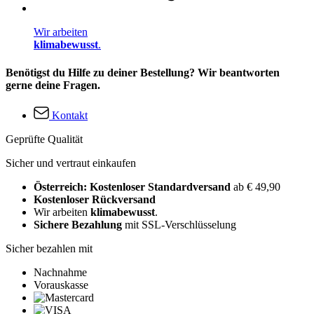
Wir arbeiten
klimabewusst
.
Benötigst du Hilfe zu deiner Bestellung? Wir beantworten
gerne deine Fragen.
Kontakt
Geprüfte Qualität
Sicher und vertraut einkaufen
Österreich: Kostenloser Standardversand
ab € 49,90
Kostenloser Rückversand
Wir arbeiten
klimabewusst
.
Sichere Bezahlung
mit SSL-Verschlüsselung
Sicher bezahlen mit
Nachnahme
Vorauskasse