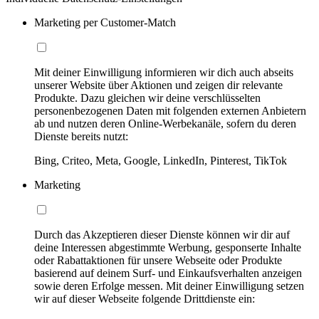
Marketing per Customer-Match
Mit deiner Einwilligung informieren wir dich auch abseits
unserer Website über Aktionen und zeigen dir relevante
Produkte. Dazu gleichen wir deine verschlüsselten
personenbezogenen Daten mit folgenden externen Anbietern
ab und nutzen deren Online-Werbekanäle, sofern du deren
Dienste bereits nutzt:
Bing, Criteo, Meta, Google, LinkedIn, Pinterest, TikTok
Marketing
Durch das Akzeptieren dieser Dienste können wir dir auf
deine Interessen abgestimmte Werbung, gesponserte Inhalte
oder Rabattaktionen für unsere Webseite oder Produkte
basierend auf deinem Surf- und Einkaufsverhalten anzeigen
sowie deren Erfolge messen. Mit deiner Einwilligung setzen
wir auf dieser Webseite folgende Drittdienste ein: