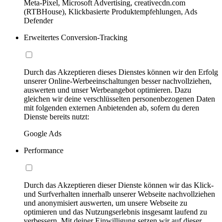
Meta-Pixel, Microsoft Advertising, creativecdn.com
(RTBHouse), Klickbasierte Produktempfehlungen, Ads
Defender
Erweitertes Conversion-Tracking
Durch das Akzeptieren dieses Dienstes können wir den Erfolg
unserer Online-Werbeeinschaltungen besser nachvollziehen,
auswerten und unser Werbeangebot optimieren. Dazu
gleichen wir deine verschlüsselten personenbezogenen Daten
mit folgenden externen Anbietenden ab, sofern du deren
Dienste bereits nutzt:
Google Ads
Performance
Durch das Akzeptieren dieser Dienste können wir das Klick-
und Surfverhalten innerhalb unserer Webseite nachvollziehen
und anonymisiert auswerten, um unsere Webseite zu
optimieren und das Nutzungserlebnis insgesamt laufend zu
verbessern. Mit deiner Einwilligung setzen wir auf dieser