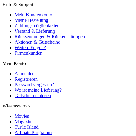
Hilfe & Support
Mein Kundenkonto
Meine Bestellung
Zahlungsmöglichkeiten
Versand & Lieferung
Rücksendungen & Rückerstattungen
Aktionen & Gutscheine
Weitere Fragen?
Firmenkunden
Mein Konto
Anmelden
Registrieren
Passwort vergessen?
Wo ist meine Lieferung?
Gutschein einlösen
Wissenswertes
Movies
Magazin
Turtle Island
Affiliate Programm