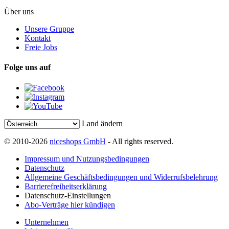
Über uns
Unsere Gruppe
Kontakt
Freie Jobs
Folge uns auf
Land ändern
© 2010-2026
niceshops GmbH
- All rights reserved.
Impressum und Nutzungsbedingungen
Datenschutz
Allgemeine Geschäftsbedingungen und Widerrufsbelehrung
Barrierefreiheitserklärung
Datenschutz-Einstellungen
Abo-Verträge hier kündigen
Unternehmen