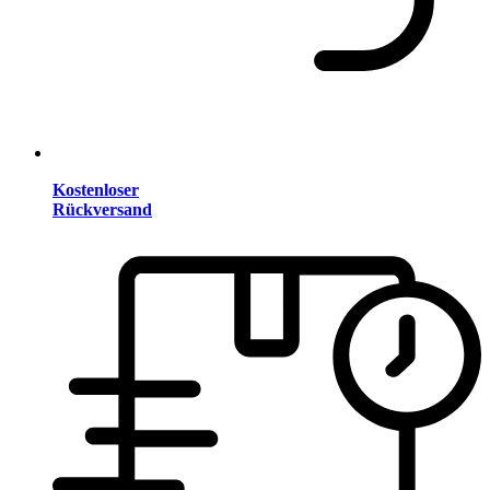
Kostenloser
Rückversand