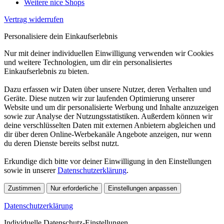
Weitere nice Shops
Vertrag widerrufen
Personalisiere dein Einkaufserlebnis
Nur mit deiner individuellen Einwilligung verwenden wir Cookies
und weitere Technologien, um dir ein personalisiertes
Einkaufserlebnis zu bieten.
Dazu erfassen wir Daten über unsere Nutzer, deren Verhalten und
Geräte. Diese nutzen wir zur laufenden Optimierung unserer
Website und um dir personalisierte Werbung und Inhalte anzuzeigen
sowie zur Analyse der Nutzungsstatistiken. Außerdem können wir
deine verschlüsselten Daten mit externen Anbietern abgleichen und
dir über deren Online-Werbekanäle Angebote anzeigen, nur wenn
du deren Dienste bereits selbst nutzt.
Erkundige dich bitte vor deiner Einwilligung in den Einstellungen
sowie in unserer
Datenschutzerklärung
.
Zustimmen
Nur erforderliche
Einstellungen anpassen
Datenschutzerklärung
Individuelle Datenschutz-Einstellungen