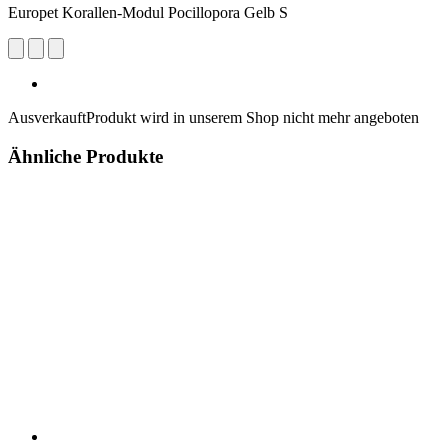
Europet Korallen-Modul Pocillopora Gelb S
Ausverkauft
Produkt wird in unserem Shop nicht mehr angeboten
Ähnliche Produkte