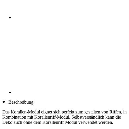
Beschreibung
Das Korallen-Modul eignet sich perfekt zum gestalten von Riffen, in
Kombination mit Korallenriff-Modul. Selbstverständlich kann die
Deko auch ohne dem Korallenriff-Modul verwendet werden.