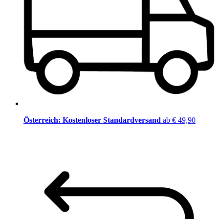
Österreich: Kostenloser Standardversand
ab € 49,90