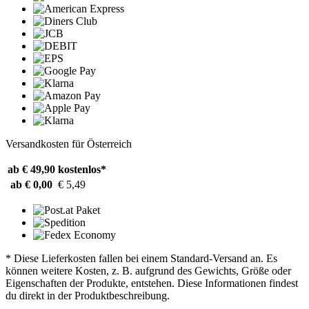
Versandkosten für Österreich
ab € 49,90
kostenlos*
ab € 0,00
€ 5,49
* Diese Lieferkosten fallen bei einem Standard-Versand an. Es
können weitere Kosten, z. B. aufgrund des Gewichts, Größe oder
Eigenschaften der Produkte, entstehen. Diese Informationen findest
du direkt in der Produktbeschreibung.