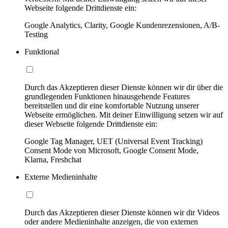
Webseite folgende Drittdienste ein:
Google Analytics, Clarity, Google Kundenrezensionen, A/B-
Testing
Funktional
Durch das Akzeptieren dieser Dienste können wir dir über die
grundlegenden Funktionen hinausgehende Features
bereitstellen und dir eine komfortable Nutzung unserer
Webseite ermöglichen. Mit deiner Einwilligung setzen wir auf
dieser Webseite folgende Drittdienste ein:
Google Tag Manager, UET (Universal Event Tracking)
Consent Mode von Microsoft, Google Consent Mode,
Klarna, Freshchat
Externe Medieninhalte
Durch das Akzeptieren dieser Dienste können wir dir Videos
oder andere Medieninhalte anzeigen, die von externen