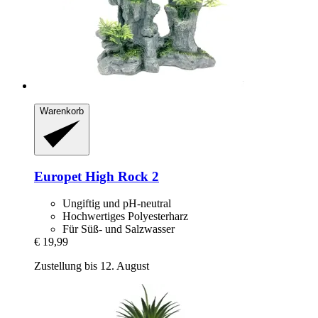
Warenkorb
Europet
High Rock 2
Ungiftig und pH-neutral
Hochwertiges Polyesterharz
Für Süß- und Salzwasser
€ 19,99
Zustellung bis 12. August