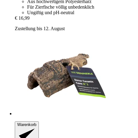
Aus hochwertigem Polyesterharz
Für Zierfische völlig unbedenklich
Ungiftig und pH-neutral
€ 16,99
Zustellung bis 12. August
Warenkorb