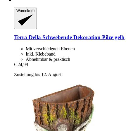
Warenkorb
Terra Della
Schwebende Dekoration Pilze gelb
Mit verschiedenen Ebenen
Inkl. Klebeband
Abnehmbar & praktisch
€ 24,99
Zustellung bis 12. August