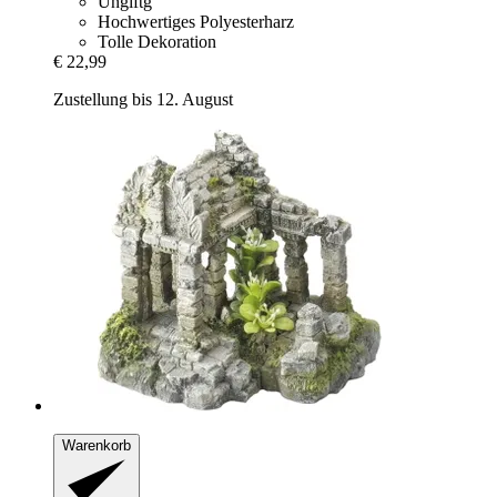
Ungiftg
Hochwertiges Polyesterharz
Tolle Dekoration
€ 22,99
Zustellung bis 12. August
Warenkorb