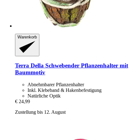
Warenkorb
Terra Della
Schwebender Pflanzenhalter mit
Baummotiv
Abnehmbarer Pflanzenhalter
Inkl. Klebeband & Hakenbefestigung
Natürliche Optik
€ 24,99
Zustellung bis 12. August