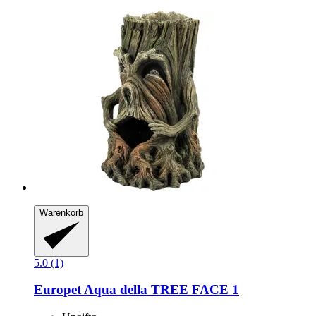
Warenkorb
5.0 (1)
Europet
Aqua della TREE FACE 1