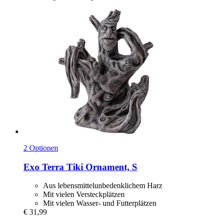
2 Optionen
Exo Terra
Tiki Ornament, S
Aus lebensmittelunbedenklichem Harz
Mit vielen Versteckplätzen
Mit vielen Wasser- und Futterplätzen
€ 31,99