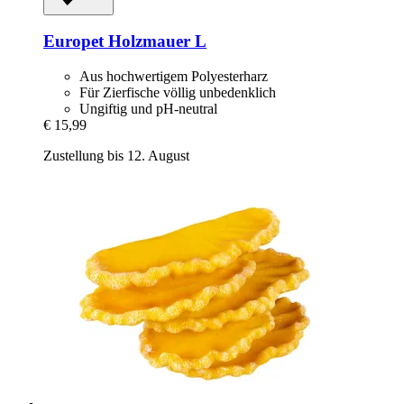
Europet
Holzmauer L
Aus hochwertigem Polyesterharz
Für Zierfische völlig unbedenklich
Ungiftig und pH-neutral
€ 15,99
Zustellung bis 12. August