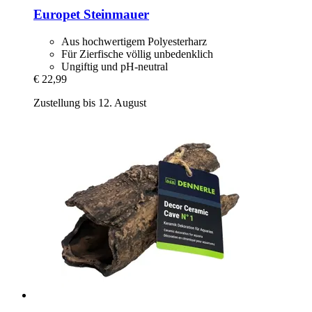
Europet
Steinmauer
Aus hochwertigem Polyesterharz
Für Zierfische völlig unbedenklich
Ungiftig und pH-neutral
€ 22,99
Zustellung bis 12. August