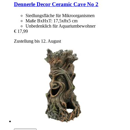
Dennerle
Decor Ceramic Cave No 2
Siedlungsfläche für Mikroorganismen
Maße BxHxT: 17,5x8x5 cm
Unbedenklich für Aquariumbewohner
€ 17,99
Zustellung bis 12. August