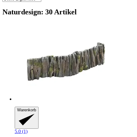
Naturdesign: 30 Artikel
Warenkorb
5.0 (1)