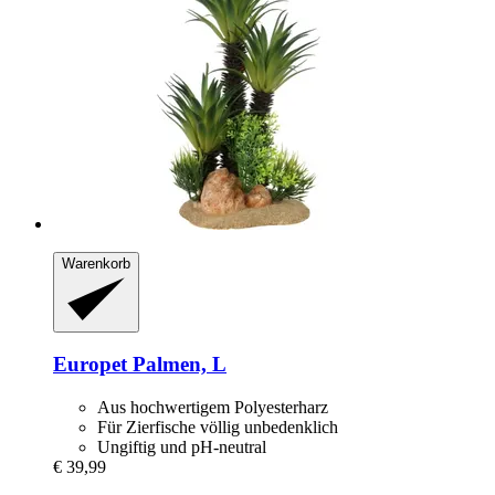
Warenkorb
Europet
Palmen, L
Aus hochwertigem Polyesterharz
Für Zierfische völlig unbedenklich
Ungiftig und pH-neutral
€ 39,99