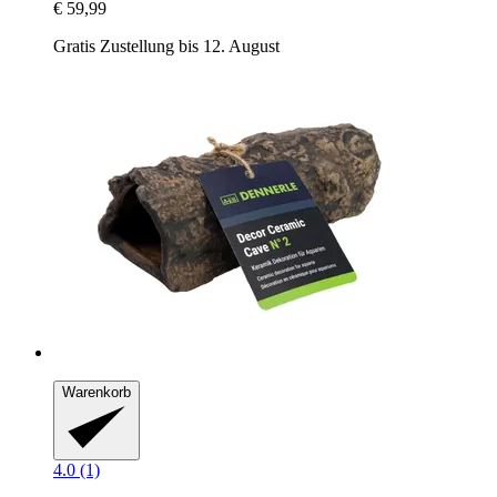
€ 59,99
Gratis Zustellung bis 12. August
Warenkorb
4.0 (1)