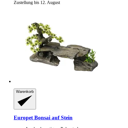
Zustellung bis 12. August
Warenkorb
Europet
Bonsai auf Stein