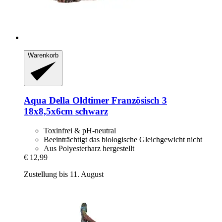
Warenkorb
Aqua Della
Oldtimer Französisch 3
18x8,5x6cm schwarz
Toxinfrei & pH-neutral
Beeinträchtigt das biologische Gleichgewicht nicht
Aus Polyesterharz hergestellt
€ 12,99
Zustellung bis 11. August