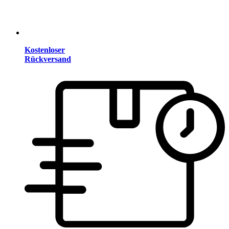
Kostenloser
Rückversand