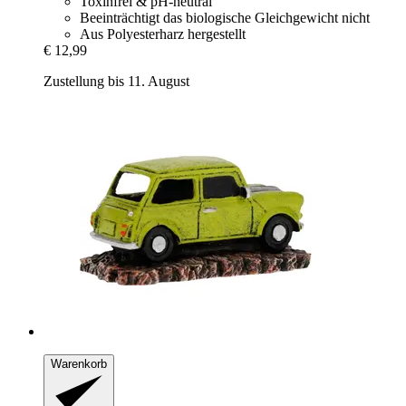
Toxinfrei & pH-neutral
Beeinträchtigt das biologische Gleichgewicht nicht
Aus Polyesterharz hergestellt
€ 12,99
Zustellung bis 11. August
Warenkorb