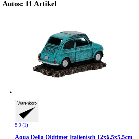
Autos: 11 Artikel
Warenkorb
5.0 (1)
Aqua Della
Oldtimer Italienisch 12x6,5x5,5cm