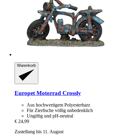
Warenkorb
Europet
Motorrad Crossly
Aus hochwertigem Polyesterharz
Für Zierfische völlig unbedenklich
Ungiftig und pH-neutral
€ 24,99
Zustellung bis 11. August