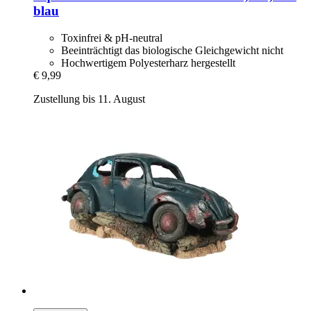
blau
Toxinfrei & pH-neutral
Beeinträchtigt das biologische Gleichgewicht nicht
Hochwertigem Polyesterharz hergestellt
€ 9,99
Zustellung bis 11. August