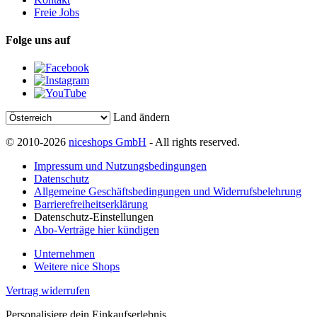
Freie Jobs
Folge uns auf
Land ändern
© 2010-2026
niceshops GmbH
- All rights reserved.
Impressum und Nutzungsbedingungen
Datenschutz
Allgemeine Geschäftsbedingungen und Widerrufsbelehrung
Barrierefreiheitserklärung
Datenschutz-Einstellungen
Abo-Verträge hier kündigen
Unternehmen
Weitere nice Shops
Vertrag widerrufen
Personalisiere dein Einkaufserlebnis