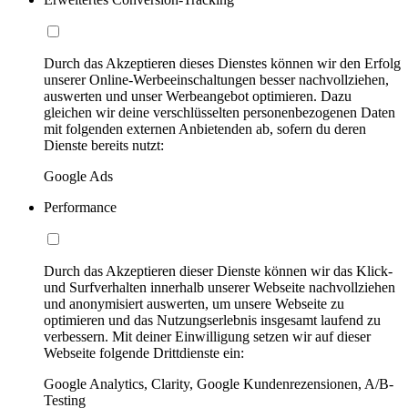
Durch das Akzeptieren dieses Dienstes können wir den Erfolg
unserer Online-Werbeeinschaltungen besser nachvollziehen,
auswerten und unser Werbeangebot optimieren. Dazu
gleichen wir deine verschlüsselten personenbezogenen Daten
mit folgenden externen Anbietenden ab, sofern du deren
Dienste bereits nutzt:
Google Ads
Performance
Durch das Akzeptieren dieser Dienste können wir das Klick-
und Surfverhalten innerhalb unserer Webseite nachvollziehen
und anonymisiert auswerten, um unsere Webseite zu
optimieren und das Nutzungserlebnis insgesamt laufend zu
verbessern. Mit deiner Einwilligung setzen wir auf dieser
Webseite folgende Drittdienste ein:
Google Analytics, Clarity, Google Kundenrezensionen, A/B-
Testing