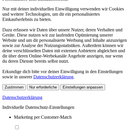
Nur mit deiner individuellen Einwilligung verwenden wir Cookies
und weitere Technologien, um dir ein personalisiertes
Einkaufserlebnis zu bieten.
Dazu erfassen wir Daten über unsere Nutzer, deren Verhalten und
Geräte. Diese nutzen wir zur laufenden Optimierung unserer
Website und um dir personalisierte Werbung und Inhalte anzuzeigen
sowie zur Analyse der Nutzungsstatistiken. Außerdem können wir
deine verschlüsselten Daten mit externen Anbietern abgleichen und
dir über deren Online-Werbekanäle Angebote anzeigen, nur wenn
du deren Dienste bereits selbst nutzt.
Erkundige dich bitte vor deiner Einwilligung in den Einstellungen
sowie in unserer
Datenschutzerklärung
.
Zustimmen
Nur erforderliche
Einstellungen anpassen
Datenschutzerklärung
Individuelle Datenschutz-Einstellungen
Marketing per Customer-Match