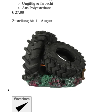
Ungiftig & farbecht
Aus Polyesterharz
€ 27,99
Zustellung bis 11. August
Warenkorb