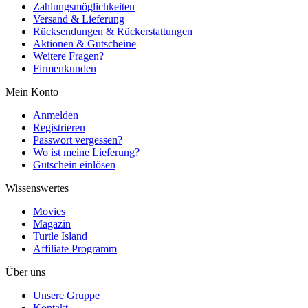
Zahlungsmöglichkeiten
Versand & Lieferung
Rücksendungen & Rückerstattungen
Aktionen & Gutscheine
Weitere Fragen?
Firmenkunden
Mein Konto
Anmelden
Registrieren
Passwort vergessen?
Wo ist meine Lieferung?
Gutschein einlösen
Wissenswertes
Movies
Magazin
Turtle Island
Affiliate Programm
Über uns
Unsere Gruppe
Kontakt