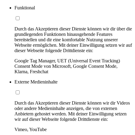
Funktional
Durch das Akzeptieren dieser Dienste können wir dir über die
grundlegenden Funktionen hinausgehende Features
bereitstellen und dir eine komfortable Nutzung unserer
Webseite ermöglichen. Mit deiner Einwilligung setzen wir auf
dieser Webseite folgende Drittdienste ein:
Google Tag Manager, UET (Universal Event Tracking)
Consent Mode von Microsoft, Google Consent Mode,
Klarna, Freshchat
Externe Medieninhalte
Durch das Akzeptieren dieser Dienste können wir dir Videos
oder andere Medieninhalte anzeigen, die von externen
Anbietern gehostet werden. Mit deiner Einwilligung setzen
wir auf dieser Webseite folgende Drittdienste ein:
Vimeo, YouTube