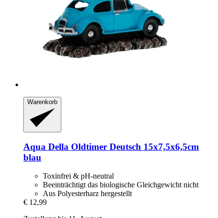
Warenkorb
Aqua Della
Oldtimer Deutsch 15x7,5x6,5cm
blau
Toxinfrei & pH-neutral
Beeinträchtigt das biologische Gleichgewicht nicht
Aus Polyesterharz hergestellt
€ 12,99