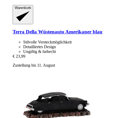
Warenkorb
Terra Della
Wüstenauto Amerikaner blau
Stilvolle Versteckmöglichkeit
Detailliertes Design
Ungiftig & farbecht
€ 23,99
Zustellung bis 11. August