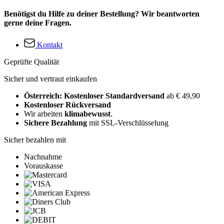
Benötigst du Hilfe zu deiner Bestellung? Wir beantworten
gerne deine Fragen.
Kontakt
Geprüfte Qualität
Sicher und vertraut einkaufen
Österreich: Kostenloser Standardversand
ab € 49,90
Kostenloser Rückversand
Wir arbeiten
klimabewusst
.
Sichere Bezahlung
mit SSL-Verschlüsselung
Sicher bezahlen mit
Nachnahme
Vorauskasse