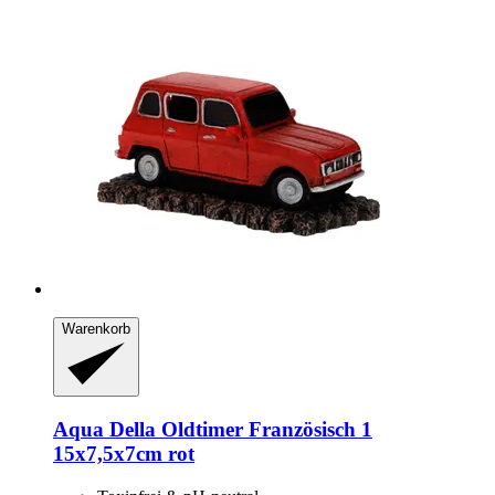
Warenkorb
Aqua Della
Oldtimer Französisch 1
15x7,5x7cm rot