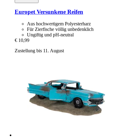
Europet
Versunkene Reifen
Aus hochwertigem Polyesterharz
Für Zierfische völlig unbedenklich
Ungiftig und pH-neutral
€ 10,99
Zustellung bis 11. August