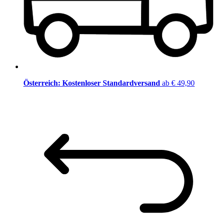
Österreich: Kostenloser Standardversand
ab € 49,90