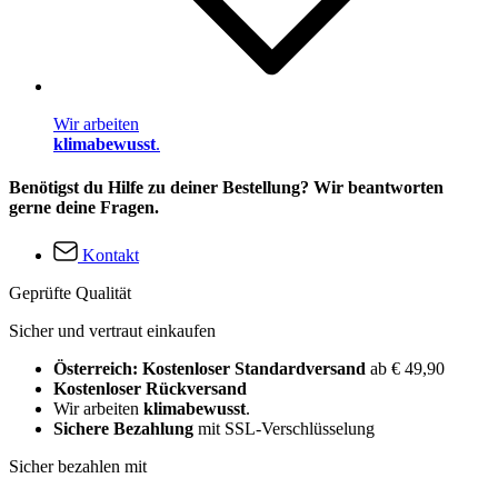
Wir arbeiten
klimabewusst
.
Benötigst du Hilfe zu deiner Bestellung? Wir beantworten
gerne deine Fragen.
Kontakt
Geprüfte Qualität
Sicher und vertraut einkaufen
Österreich: Kostenloser Standardversand
ab € 49,90
Kostenloser Rückversand
Wir arbeiten
klimabewusst
.
Sichere Bezahlung
mit SSL-Verschlüsselung
Sicher bezahlen mit