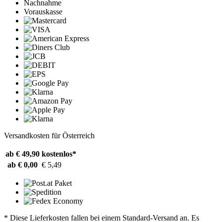
Nachnahme
Vorauskasse
Versandkosten für Österreich
ab € 49,90
kostenlos*
ab € 0,00
€ 5,49
* Diese Lieferkosten fallen bei einem Standard-Versand an. Es