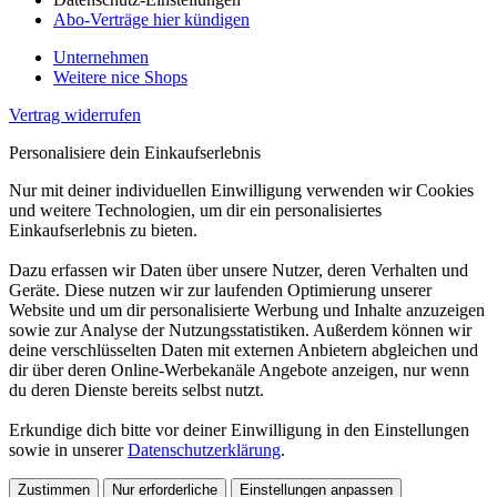
Abo-Verträge hier kündigen
Unternehmen
Weitere nice Shops
Vertrag widerrufen
Personalisiere dein Einkaufserlebnis
Nur mit deiner individuellen Einwilligung verwenden wir Cookies
und weitere Technologien, um dir ein personalisiertes
Einkaufserlebnis zu bieten.
Dazu erfassen wir Daten über unsere Nutzer, deren Verhalten und
Geräte. Diese nutzen wir zur laufenden Optimierung unserer
Website und um dir personalisierte Werbung und Inhalte anzuzeigen
sowie zur Analyse der Nutzungsstatistiken. Außerdem können wir
deine verschlüsselten Daten mit externen Anbietern abgleichen und
dir über deren Online-Werbekanäle Angebote anzeigen, nur wenn
du deren Dienste bereits selbst nutzt.
Erkundige dich bitte vor deiner Einwilligung in den Einstellungen
sowie in unserer
Datenschutzerklärung
.
Zustimmen
Nur erforderliche
Einstellungen anpassen