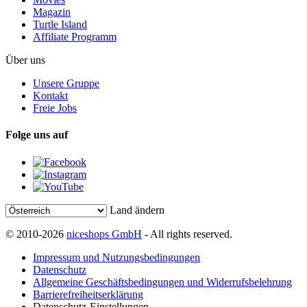
Magazin
Turtle Island
Affiliate Programm
Über uns
Unsere Gruppe
Kontakt
Freie Jobs
Folge uns auf
Land ändern
© 2010-2026
niceshops GmbH
- All rights reserved.
Impressum und Nutzungsbedingungen
Datenschutz
Allgemeine Geschäftsbedingungen und Widerrufsbelehrung
Barrierefreiheitserklärung
Datenschutz-Einstellungen