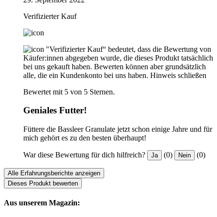
Verifizierter Kauf
"Verifizierter Kauf“ bedeutet, dass die Bewertung von
Käufer:innen abgegeben wurde, die dieses Produkt tatsächlich
bei uns gekauft haben. Bewerten können aber grundsätzlich
alle, die ein Kundenkonto bei uns haben.
Hinweis schließen
Bewertet mit 5 von 5 Sternen.
Geniales Futter!
Füttere die Bassleer Granulate jetzt schon einige Jahre und für
mich gehört es zu den besten überhaupt!
War diese Bewertung für dich hilfreich?
(0)
(0)
Ja
Nein
Alle Erfahrungsberichte anzeigen
Dieses Produkt bewerten
Aus unserem Magazin: