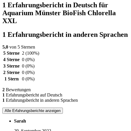
1 Erfahrungsbericht in Deutsch für
Aquarium Münster BioFish Chlorella
XXL
1 Erfahrungsbericht in anderen Sprachen
5,0
von 5 Sternen
5 Sterne
2
(100%)
4 Sterne
0
(0%)
3 Sterne
0
(0%)
2 Sterne
0
(0%)
1 Stern
0
(0%)
2
Bewertungen
1
Erfahrungsbericht auf Deutsch
1
Erfahrungsbericht in anderen Sprachen
Alle Erfahrungsberichte anzeigen
Sarah
29. September 2022