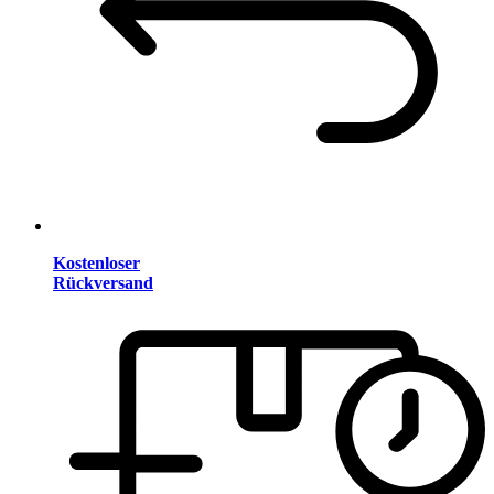
Kostenloser
Rückversand