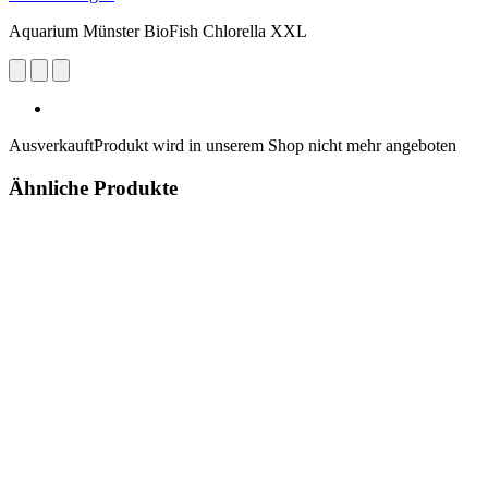
Aquarium Münster BioFish Chlorella XXL
Ausverkauft
Produkt wird in unserem Shop nicht mehr angeboten
Ähnliche Produkte