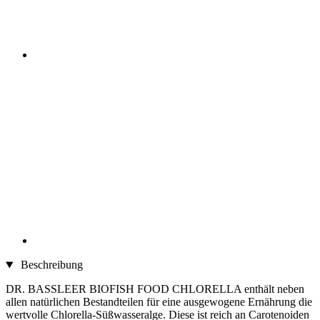
Beschreibung
DR. BASSLEER BIOFISH FOOD CHLORELLA enthält neben
allen natürlichen Bestandteilen für eine ausgewogene Ernährung die
wertvolle Chlorella-Süßwasseralge. Diese ist reich an Carotenoiden