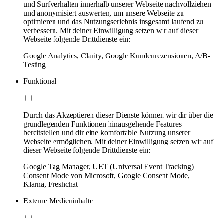
und Surfverhalten innerhalb unserer Webseite nachvollziehen
und anonymisiert auswerten, um unsere Webseite zu
optimieren und das Nutzungserlebnis insgesamt laufend zu
verbessern. Mit deiner Einwilligung setzen wir auf dieser
Webseite folgende Drittdienste ein:
Google Analytics, Clarity, Google Kundenrezensionen, A/B-
Testing
Funktional
Durch das Akzeptieren dieser Dienste können wir dir über die
grundlegenden Funktionen hinausgehende Features
bereitstellen und dir eine komfortable Nutzung unserer
Webseite ermöglichen. Mit deiner Einwilligung setzen wir auf
dieser Webseite folgende Drittdienste ein:
Google Tag Manager, UET (Universal Event Tracking)
Consent Mode von Microsoft, Google Consent Mode,
Klarna, Freshchat
Externe Medieninhalte