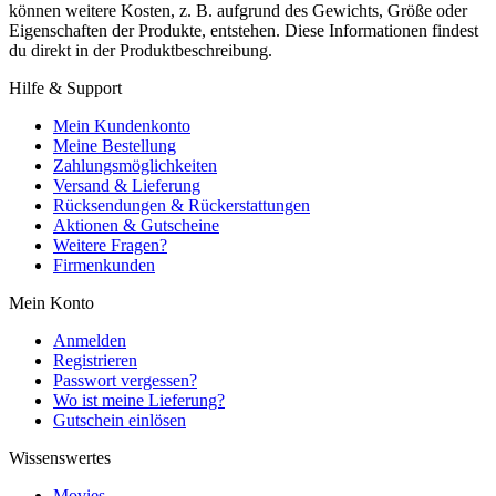
können weitere Kosten, z. B. aufgrund des Gewichts, Größe oder
Eigenschaften der Produkte, entstehen. Diese Informationen findest
du direkt in der Produktbeschreibung.
Hilfe & Support
Mein Kundenkonto
Meine Bestellung
Zahlungsmöglichkeiten
Versand & Lieferung
Rücksendungen & Rückerstattungen
Aktionen & Gutscheine
Weitere Fragen?
Firmenkunden
Mein Konto
Anmelden
Registrieren
Passwort vergessen?
Wo ist meine Lieferung?
Gutschein einlösen
Wissenswertes
Movies