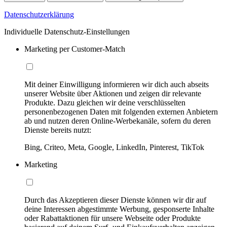
Datenschutzerklärung
Individuelle Datenschutz-Einstellungen
Marketing per Customer-Match
Mit deiner Einwilligung informieren wir dich auch abseits
unserer Website über Aktionen und zeigen dir relevante
Produkte. Dazu gleichen wir deine verschlüsselten
personenbezogenen Daten mit folgenden externen Anbietern
ab und nutzen deren Online-Werbekanäle, sofern du deren
Dienste bereits nutzt:
Bing, Criteo, Meta, Google, LinkedIn, Pinterest, TikTok
Marketing
Durch das Akzeptieren dieser Dienste können wir dir auf
deine Interessen abgestimmte Werbung, gesponserte Inhalte
oder Rabattaktionen für unsere Webseite oder Produkte