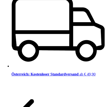
Österreich: Kostenloser Standardversand
ab € 49,90