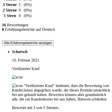
3 Sterne
1
(6%)
2 Sterne
0
(0%)
1 Stern
0
(0%)
16
Bewertungen
8
Erfahrungsberichte auf Deutsch
Alle Erfahrungsberichte anzeigen
Schorsch
16. Februar 2021
Verifizierter Kauf
"Verifizierter Kauf“ bedeutet, dass die Bewertung von
Käufer:innen abgegeben wurde, die dieses Produkt tatsächlich
bei uns gekauft haben. Bewerten können aber grundsätzlich
alle, die ein Kundenkonto bei uns haben.
Hinweis schließen
Bewertet mit 3 von 5 Sternen.