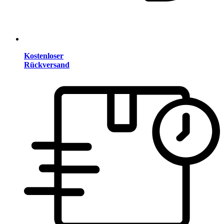
Kostenloser
Rückversand