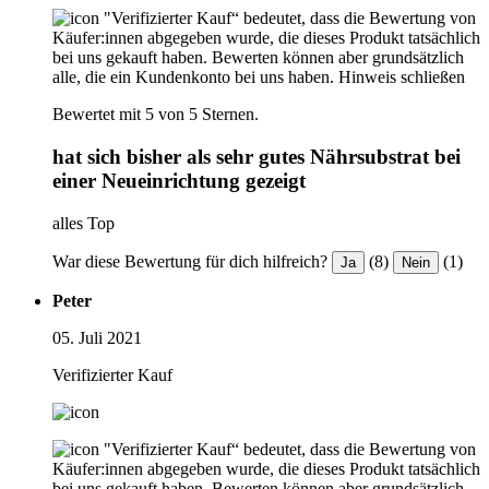
"Verifizierter Kauf“ bedeutet, dass die Bewertung von
Käufer:innen abgegeben wurde, die dieses Produkt tatsächlich
bei uns gekauft haben. Bewerten können aber grundsätzlich
alle, die ein Kundenkonto bei uns haben.
Hinweis schließen
Bewertet mit 5 von 5 Sternen.
hat sich bisher als sehr gutes Nährsubstrat bei
einer Neueinrichtung gezeigt
alles Top
War diese Bewertung für dich hilfreich?
(8)
(1)
Ja
Nein
Peter
05. Juli 2021
Verifizierter Kauf
"Verifizierter Kauf“ bedeutet, dass die Bewertung von
Käufer:innen abgegeben wurde, die dieses Produkt tatsächlich
bei uns gekauft haben. Bewerten können aber grundsätzlich