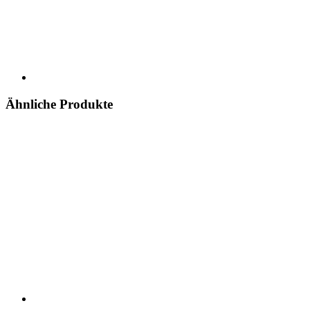
Ähnliche Produkte