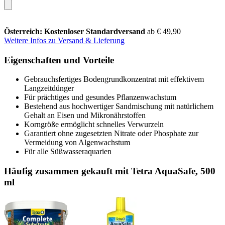
Österreich: Kostenloser Standardversand
ab € 49,90
Weitere Infos zu Versand & Lieferung
Eigenschaften und Vorteile
Gebrauchsfertiges Bodengrundkonzentrat mit effektivem
Langzeitdünger
Für prächtiges und gesundes Pflanzenwachstum
Bestehend aus hochwertiger Sandmischung mit natürlichem
Gehalt an Eisen und Mikronährstoffen
Korngröße ermöglicht schnelles Verwurzeln
Garantiert ohne zugesetzten Nitrate oder Phosphate zur
Vermeidung von Algenwachstum
Für alle Süßwasseraquarien
Häufig zusammen gekauft mit Tetra AquaSafe, 500
ml