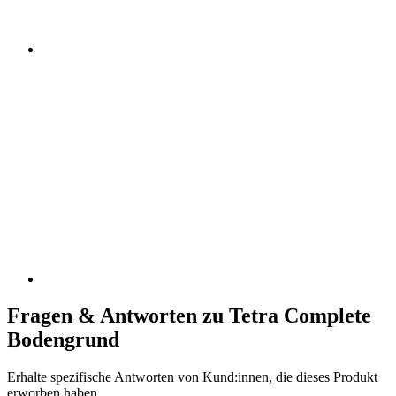
Fragen & Antworten zu Tetra Complete
Bodengrund
Erhalte spezifische Antworten von Kund:innen, die dieses Produkt
erworben haben.