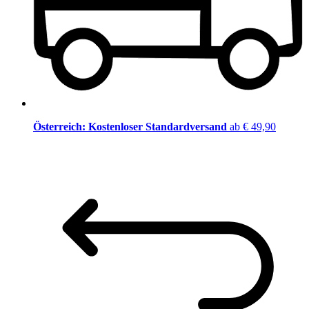
Österreich: Kostenloser Standardversand
ab € 49,90