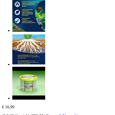
€ 16,99