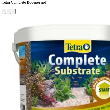
Tetra Complete Bodengrund