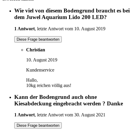
Wie viel von diesem Bodengrund braucht es bei
dem Juwel Aquarium Lido 200 LED?
1 Antwort
, letzte Antwort vom 10. August 2019
Diese Frage beantworten
Christian
10. August 2019
Kundenservice
Hallo,
10kg reichen völlig aus!
Kann der Bodengrund auch ohne
Kiesabdeckung eingebracht werden ? Danke
1 Antwort
, letzte Antwort vom 30. August 2021
Diese Frage beantworten