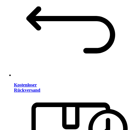
Kostenloser
Rückversand