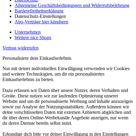
Allgemeine Geschäftsbedingungen und Widerrufsbelehrung
Barrierefreiheitserklärung
Datenschutz-Einstellungen
Abo-Verträge hier kündigen
Unternehmen
Weitere nice Shops
Vertrag widerrufen
Personalisiere dein Einkaufserlebnis
Nur mit deiner individuellen Einwilligung verwenden wir Cookies
und weitere Technologien, um dir ein personalisiertes
Einkaufserlebnis zu bieten.
Dazu erfassen wir Daten über unsere Nutzer, deren Verhalten und
Geräte. Diese nutzen wir zur laufenden Optimierung unserer
Website und um dir personalisierte Werbung und Inhalte anzuzeigen
sowie zur Analyse der Nutzungsstatistiken. Außerdem können wir
deine verschlüsselten Daten mit externen Anbietern abgleichen und
dir über deren Online-Werbekanäle Angebote anzeigen, nur wenn
du deren Dienste bereits selbst nutzt.
Erkundige dich bitte vor deiner Einwilligung in den Einstellungen