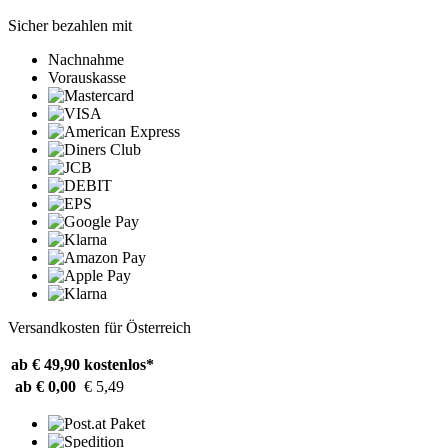
Sicher bezahlen mit
Nachnahme
Vorauskasse
Versandkosten für Österreich
ab € 49,90
kostenlos*
ab € 0,00
€ 5,49