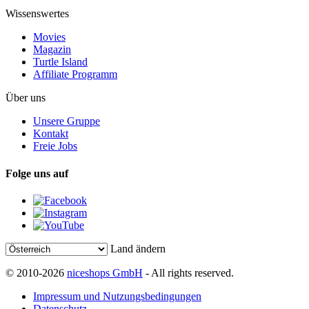
Wissenswertes
Movies
Magazin
Turtle Island
Affiliate Programm
Über uns
Unsere Gruppe
Kontakt
Freie Jobs
Folge uns auf
Land ändern
© 2010-2026
niceshops GmbH
- All rights reserved.
Impressum und Nutzungsbedingungen
Datenschutz