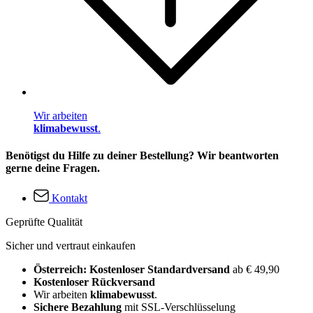
Wir arbeiten
klimabewusst
.
Benötigst du Hilfe zu deiner Bestellung? Wir beantworten
gerne deine Fragen.
Kontakt
Geprüfte Qualität
Sicher und vertraut einkaufen
Österreich: Kostenloser Standardversand
ab € 49,90
Kostenloser Rückversand
Wir arbeiten
klimabewusst
.
Sichere Bezahlung
mit SSL-Verschlüsselung