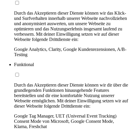
Durch das Akzeptieren dieser Dienste können wir das Klick-
und Surfverhalten innerhalb unserer Webseite nachvollziehen
und anonymisiert auswerten, um unsere Webseite zu
optimieren und das Nutzungserlebnis insgesamt laufend zu
verbessern. Mit deiner Einwilligung setzen wir auf dieser
Webseite folgende Drittdienste ein:
Google Analytics, Clarity, Google Kundenrezensionen, A/B-
Testing
Funktional
Durch das Akzeptieren dieser Dienste können wir dir über die
grundlegenden Funktionen hinausgehende Features
bereitstellen und dir eine komfortable Nutzung unserer
Webseite ermöglichen. Mit deiner Einwilligung setzen wir auf
dieser Webseite folgende Drittdienste ein:
Google Tag Manager, UET (Universal Event Tracking)
Consent Mode von Microsoft, Google Consent Mode,
Klarna, Freshchat