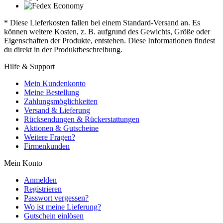
* Diese Lieferkosten fallen bei einem Standard-Versand an. Es
können weitere Kosten, z. B. aufgrund des Gewichts, Größe oder
Eigenschaften der Produkte, entstehen. Diese Informationen findest
du direkt in der Produktbeschreibung.
Hilfe & Support
Mein Kundenkonto
Meine Bestellung
Zahlungsmöglichkeiten
Versand & Lieferung
Rücksendungen & Rückerstattungen
Aktionen & Gutscheine
Weitere Fragen?
Firmenkunden
Mein Konto
Anmelden
Registrieren
Passwort vergessen?
Wo ist meine Lieferung?
Gutschein einlösen