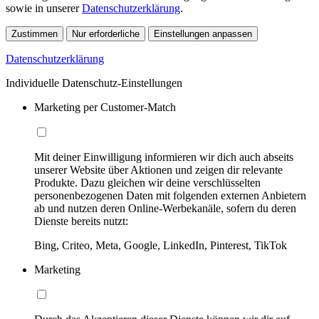
sowie in unserer
Datenschutzerklärung
.
Zustimmen
Nur erforderliche
Einstellungen anpassen
Datenschutzerklärung
Individuelle Datenschutz-Einstellungen
Marketing per Customer-Match
Mit deiner Einwilligung informieren wir dich auch abseits
unserer Website über Aktionen und zeigen dir relevante
Produkte. Dazu gleichen wir deine verschlüsselten
personenbezogenen Daten mit folgenden externen Anbietern
ab und nutzen deren Online-Werbekanäle, sofern du deren
Dienste bereits nutzt:
Bing, Criteo, Meta, Google, LinkedIn, Pinterest, TikTok
Marketing