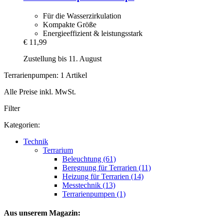
Für die Wasserzirkulation
Kompakte Größe
Energieeffizient & leistungsstark
€ 11,99
Zustellung bis 11. August
Terrarienpumpen: 1 Artikel
Alle Preise inkl. MwSt.
Filter
Kategorien:
Technik
Terrarium
Beleuchtung (61)
Beregnung für Terrarien (11)
Heizung für Terrarien (14)
Messtechnik (13)
Terrarienpumpen (1)
Aus unserem Magazin: