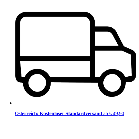
Österreich: Kostenloser Standardversand
ab € 49,90