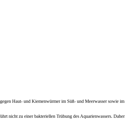
ung gegen Haut- und Kiemenwürmer im Süß- und Meerwasser sowie im
führt nicht zu einer bakteriellen Trübung des Aquarienwassers. Daher