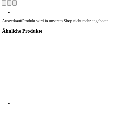
Ausverkauft
Produkt wird in unserem Shop nicht mehr angeboten
Ähnliche Produkte