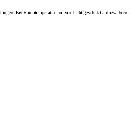
 bringen. Bei Raumtemperatur und vor Licht geschützt aufbewahren.