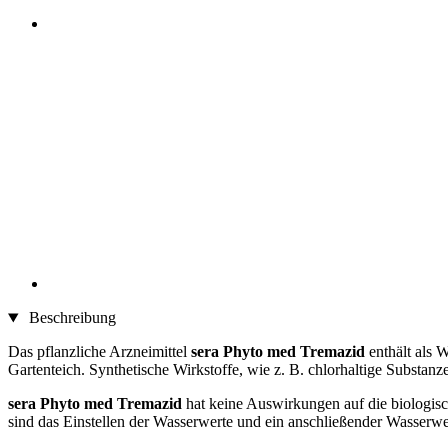
Beschreibung
Das pflanzliche Arzneimittel
sera Phyto med Tremazid
enthält als 
Gartenteich. Synthetische Wirkstoffe, wie z. B. chlorhaltige Substanze
sera Phyto med Tremazid
hat keine Auswirkungen auf die biologisch
sind das Einstellen der Wasserwerte und ein anschließender Wasserwe