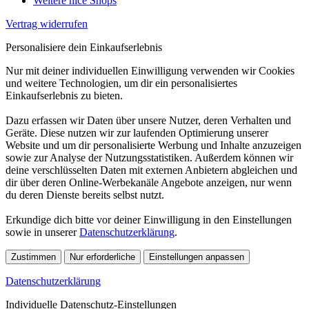
Weitere nice Shops
Vertrag widerrufen
Personalisiere dein Einkaufserlebnis
Nur mit deiner individuellen Einwilligung verwenden wir Cookies
und weitere Technologien, um dir ein personalisiertes
Einkaufserlebnis zu bieten.
Dazu erfassen wir Daten über unsere Nutzer, deren Verhalten und
Geräte. Diese nutzen wir zur laufenden Optimierung unserer
Website und um dir personalisierte Werbung und Inhalte anzuzeigen
sowie zur Analyse der Nutzungsstatistiken. Außerdem können wir
deine verschlüsselten Daten mit externen Anbietern abgleichen und
dir über deren Online-Werbekanäle Angebote anzeigen, nur wenn
du deren Dienste bereits selbst nutzt.
Erkundige dich bitte vor deiner Einwilligung in den Einstellungen
sowie in unserer
Datenschutzerklärung
.
Zustimmen
Nur erforderliche
Einstellungen anpassen
Datenschutzerklärung
Individuelle Datenschutz-Einstellungen