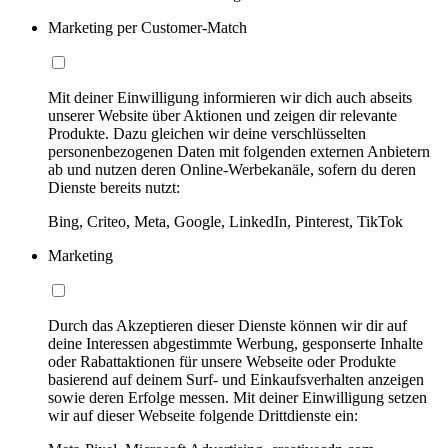
Marketing per Customer-Match
Mit deiner Einwilligung informieren wir dich auch abseits
unserer Website über Aktionen und zeigen dir relevante
Produkte. Dazu gleichen wir deine verschlüsselten
personenbezogenen Daten mit folgenden externen Anbietern
ab und nutzen deren Online-Werbekanäle, sofern du deren
Dienste bereits nutzt:
Bing, Criteo, Meta, Google, LinkedIn, Pinterest, TikTok
Marketing
Durch das Akzeptieren dieser Dienste können wir dir auf
deine Interessen abgestimmte Werbung, gesponserte Inhalte
oder Rabattaktionen für unsere Webseite oder Produkte
basierend auf deinem Surf- und Einkaufsverhalten anzeigen
sowie deren Erfolge messen. Mit deiner Einwilligung setzen
wir auf dieser Webseite folgende Drittdienste ein: