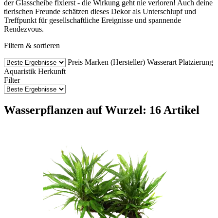
der Glasscheibe fixierst - die Wirkung geht nie verloren! Auch deine
tierischen Freunde schätzen dieses Dekor als Unterschlupf und
Treffpunkt für gesellschaftliche Ereignisse und spannende
Rendezvous.
Filtern & sortieren
Preis
Marken (Hersteller)
Wasserart
Platzierung
Aquaristik
Herkunft
Filter
Wasserpflanzen auf Wurzel: 16 Artikel