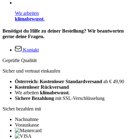
Wir arbeiten
klimabewusst
.
Benötigst du Hilfe zu deiner Bestellung? Wir beantworten
gerne deine Fragen.
Kontakt
Geprüfte Qualität
Sicher und vertraut einkaufen
Österreich: Kostenloser Standardversand
ab € 49,90
Kostenloser Rückversand
Wir arbeiten
klimabewusst
.
Sichere Bezahlung
mit SSL-Verschlüsselung
Sicher bezahlen mit
Nachnahme
Vorauskasse