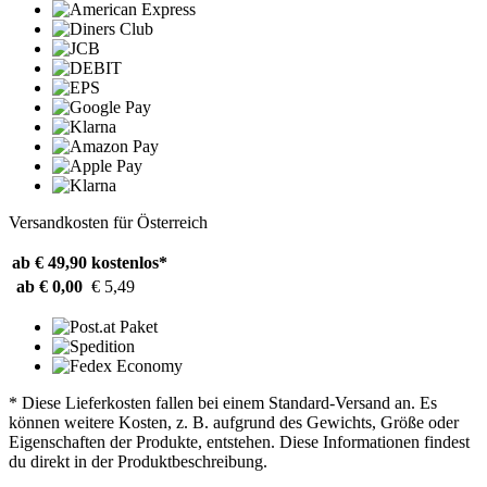
Versandkosten für Österreich
ab € 49,90
kostenlos*
ab € 0,00
€ 5,49
* Diese Lieferkosten fallen bei einem Standard-Versand an. Es
können weitere Kosten, z. B. aufgrund des Gewichts, Größe oder
Eigenschaften der Produkte, entstehen. Diese Informationen findest
du direkt in der Produktbeschreibung.