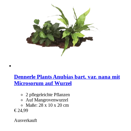
Dennerle Plants
Anubias bart. var. nana mit
Microsorum auf Wurzel
2 pflegeleichte Pflanzen
Auf Mangrovenwurzel
Maße: 28 x 10 x 20 cm
€ 24,99
Ausverkauft