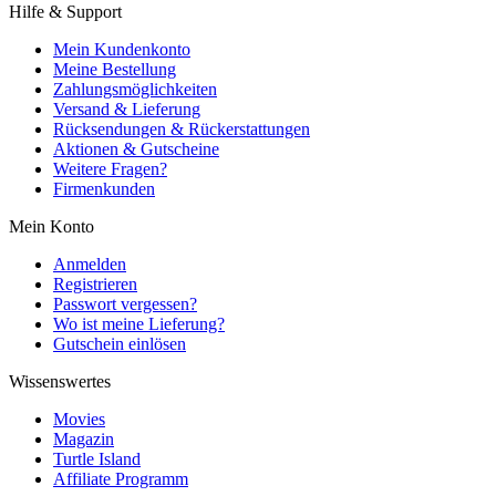
Hilfe & Support
Mein Kundenkonto
Meine Bestellung
Zahlungsmöglichkeiten
Versand & Lieferung
Rücksendungen & Rückerstattungen
Aktionen & Gutscheine
Weitere Fragen?
Firmenkunden
Mein Konto
Anmelden
Registrieren
Passwort vergessen?
Wo ist meine Lieferung?
Gutschein einlösen
Wissenswertes
Movies
Magazin
Turtle Island
Affiliate Programm