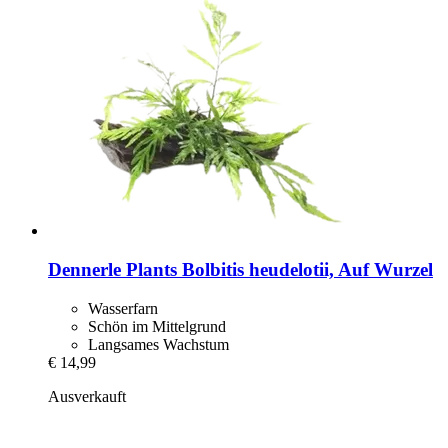
Dennerle Plants
Bolbitis heudelotii, Auf Wurzel
Wasserfarn
Schön im Mittelgrund
Langsames Wachstum
€ 14,99
Ausverkauft