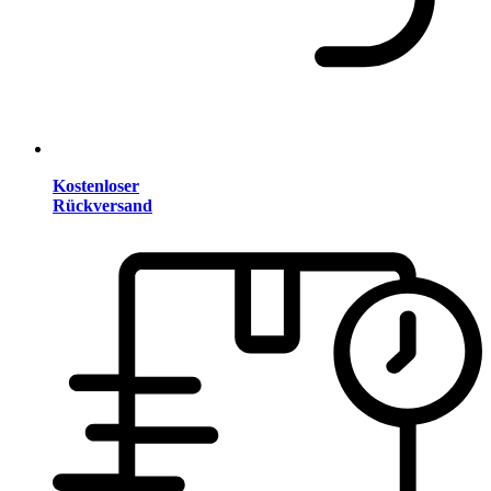
Kostenloser
Rückversand