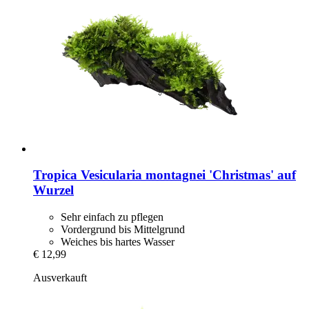
Tropica
Vesicularia montagnei 'Christmas' auf
Wurzel
Sehr einfach zu pflegen
Vordergrund bis Mittelgrund
Weiches bis hartes Wasser
€ 12,99
Ausverkauft