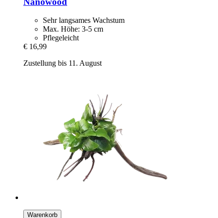
Nanowood
Sehr langsames Wachstum
Max. Höhe: 3-5 cm
Pflegeleicht
€ 16,99
Zustellung bis 11. August
Warenkorb