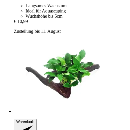
Langsames Wachstum
Ideal für Aquascaping
Wuchshöhe bis 5cm
€ 10,99
Zustellung bis 11. August
Warenkorb