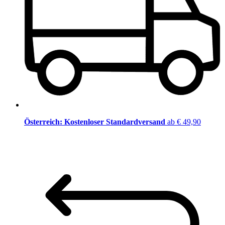
Österreich: Kostenloser Standardversand
ab € 49,90