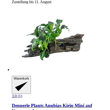
Zustellung bis 11. August
Warenkorb
3.0 (1)
Dennerle Plants
Anubias Kirin Mini auf