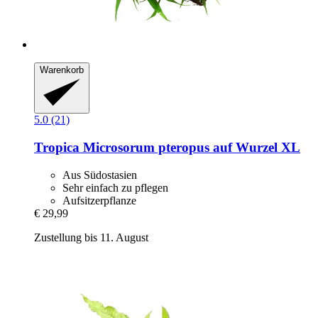
Warenkorb
5.0 (21)
Tropica
Microsorum pteropus auf Wurzel XL
Aus Südostasien
Sehr einfach zu pflegen
Aufsitzerpflanze
€ 29,99
Zustellung bis 11. August