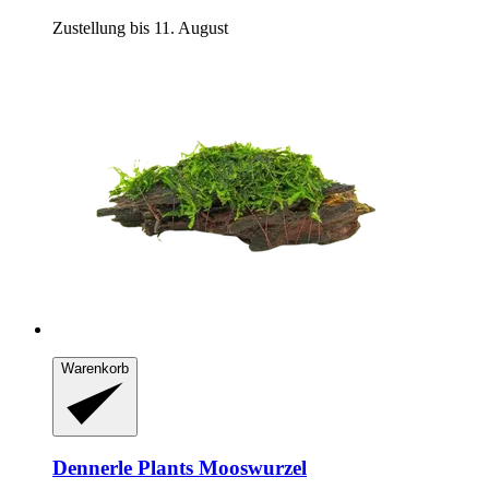
Zustellung bis 11. August
Warenkorb
Dennerle Plants
Mooswurzel