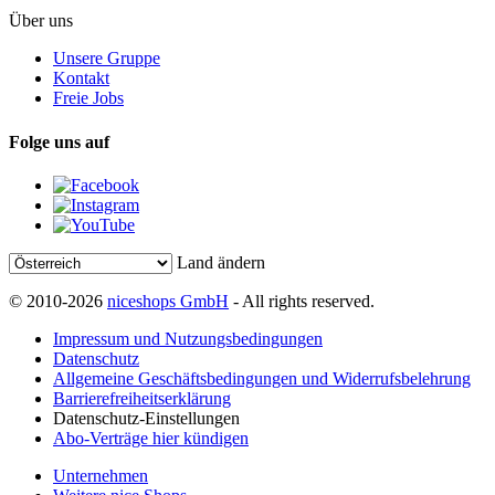
Über uns
Unsere Gruppe
Kontakt
Freie Jobs
Folge uns auf
Land ändern
© 2010-2026
niceshops GmbH
- All rights reserved.
Impressum und Nutzungsbedingungen
Datenschutz
Allgemeine Geschäftsbedingungen und Widerrufsbelehrung
Barrierefreiheitserklärung
Datenschutz-Einstellungen
Abo-Verträge hier kündigen
Unternehmen