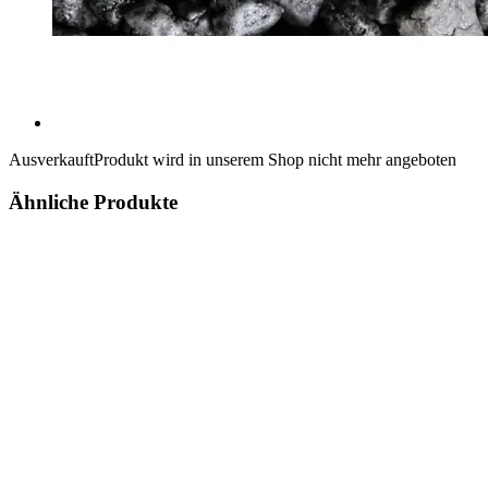
Ausverkauft
Produkt wird in unserem Shop nicht mehr angeboten
Ähnliche Produkte