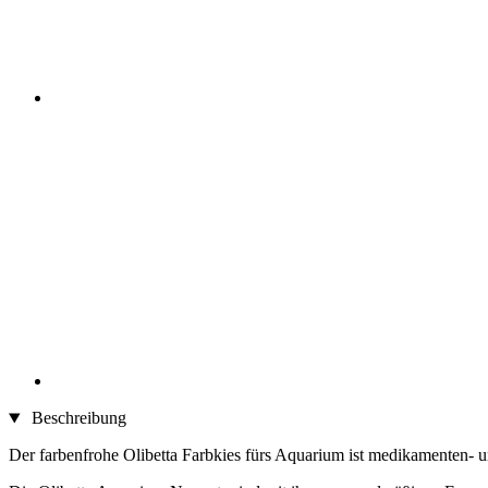
Beschreibung
Der farbenfrohe Olibetta Farbkies fürs Aquarium ist medikamenten- 