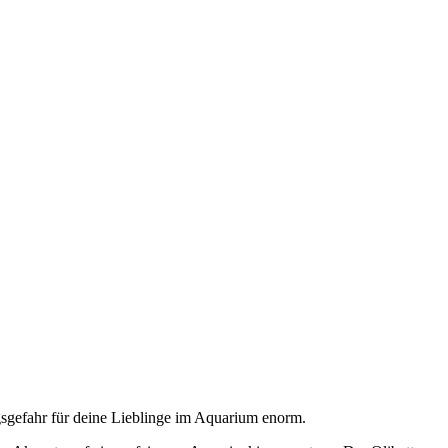
gsgefahr für deine Lieblinge im Aquarium enorm.