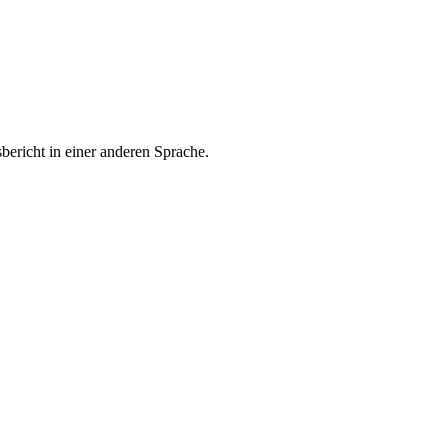
bericht in einer anderen Sprache.