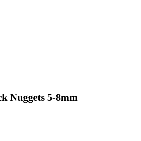
ck Nuggets 5-8mm