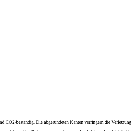
und CO2-beständig. Die abgerundeten Kanten verringern die Verletzun