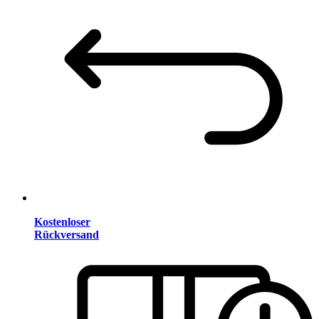
Kostenloser
Rückversand