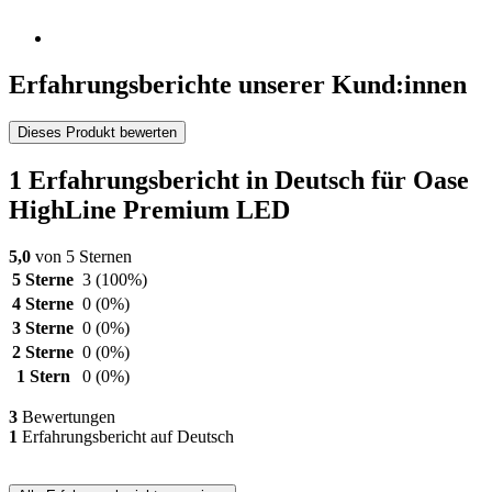
Erfahrungsberichte unserer Kund:innen
Dieses Produkt bewerten
1 Erfahrungsbericht in Deutsch für Oase
HighLine Premium LED
5,0
von 5 Sternen
5 Sterne
3
(100%)
4 Sterne
0
(0%)
3 Sterne
0
(0%)
2 Sterne
0
(0%)
1 Stern
0
(0%)
3
Bewertungen
1
Erfahrungsbericht auf Deutsch