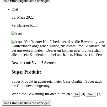
Alle Erfahrungsberichte anzeigen
Olaf
03. März 2022
Verifizierter Kauf
"Verifizierter Kauf“ bedeutet, dass die Bewertung von
Käufer:innen abgegeben wurde, die dieses Produkt tatsächlich
bei uns gekauft haben. Bewerten können aber grundsätzlich
alle, die ein Kundenkonto bei uns haben.
Hinweis schließen
Bewertet mit 5 von 5 Sternen.
Super Produkt
Super Produkt in ausgezeichneter Oase Qualität. Super auch
die Garantieverlängerung
War diese Bewertung für dich hilfreich?
(0)
(3)
Ja
Nein
Alle Erfahrungsberichte anzeigen