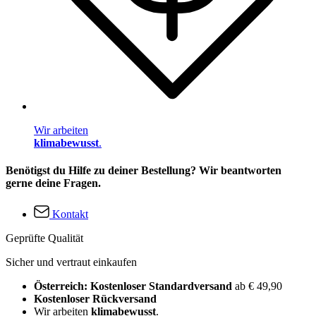
Wir arbeiten
klimabewusst
.
Benötigst du Hilfe zu deiner Bestellung? Wir beantworten
gerne deine Fragen.
Kontakt
Geprüfte Qualität
Sicher und vertraut einkaufen
Österreich: Kostenloser Standardversand
ab € 49,90
Kostenloser Rückversand
Wir arbeiten
klimabewusst
.