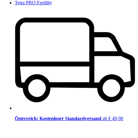
Tetra PRO Fertility
Österreich: Kostenloser Standardversand
ab € 49,90