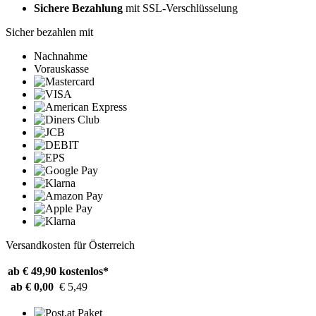
Sichere Bezahlung
mit SSL-Verschlüsselung
Sicher bezahlen mit
Nachnahme
Vorauskasse
Versandkosten für Österreich
ab € 49,90
kostenlos*
ab € 0,00
€ 5,49