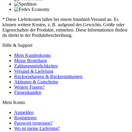
* Diese Lieferkosten fallen bei einem Standard-Versand an. Es
können weitere Kosten, z. B. aufgrund des Gewichts, Größe oder
Eigenschaften der Produkte, entstehen. Diese Informationen findest
du direkt in der Produktbeschreibung.
Hilfe & Support
Mein Kundenkonto
Meine Bestellung
Zahlungsmöglichkeiten
Versand & Lieferung
Rücksendungen & Rückerstattungen
Aktionen & Gutscheine
Weitere Fragen?
Firmenkunden
Mein Konto
Anmelden
Registrieren
Passwort vergessen?
Wo ist meine Lieferung?