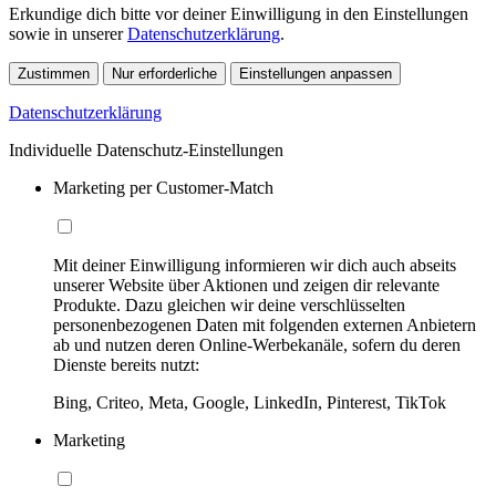
Erkundige dich bitte vor deiner Einwilligung in den Einstellungen
sowie in unserer
Datenschutzerklärung
.
Zustimmen
Nur erforderliche
Einstellungen anpassen
Datenschutzerklärung
Individuelle Datenschutz-Einstellungen
Marketing per Customer-Match
Mit deiner Einwilligung informieren wir dich auch abseits
unserer Website über Aktionen und zeigen dir relevante
Produkte. Dazu gleichen wir deine verschlüsselten
personenbezogenen Daten mit folgenden externen Anbietern
ab und nutzen deren Online-Werbekanäle, sofern du deren
Dienste bereits nutzt:
Bing, Criteo, Meta, Google, LinkedIn, Pinterest, TikTok
Marketing