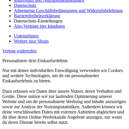
Impressum und Nutzungsbedingungen
Datenschutz
Allgemeine Geschäftsbedingungen und Widerrufsbelehrung
Barrierefreiheitserklärung
Datenschutz-Einstellungen
Abo-Verträge hier kündigen
Unternehmen
Weitere nice Shops
Vertrag widerrufen
Personalisiere dein Einkaufserlebnis
Nur mit deiner individuellen Einwilligung verwenden wir Cookies
und weitere Technologien, um dir ein personalisiertes
Einkaufserlebnis zu bieten.
Dazu erfassen wir Daten über unsere Nutzer, deren Verhalten und
Geräte. Diese nutzen wir zur laufenden Optimierung unserer
Website und um dir personalisierte Werbung und Inhalte anzuzeigen
sowie zur Analyse der Nutzungsstatistiken. Außerdem können wir
deine verschlüsselten Daten mit externen Anbietern abgleichen und
dir über deren Online-Werbekanäle Angebote anzeigen, nur wenn
du deren Dienste bereits selbst nutzt.