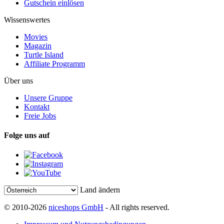
Gutschein einlösen
Wissenswertes
Movies
Magazin
Turtle Island
Affiliate Programm
Über uns
Unsere Gruppe
Kontakt
Freie Jobs
Folge uns auf
Land ändern
© 2010-2026
niceshops GmbH
- All rights reserved.