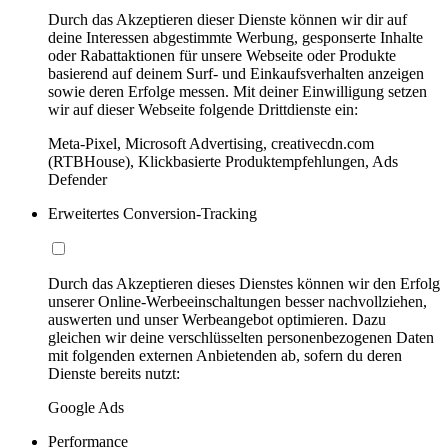
Durch das Akzeptieren dieser Dienste können wir dir auf
deine Interessen abgestimmte Werbung, gesponserte Inhalte
oder Rabattaktionen für unsere Webseite oder Produkte
basierend auf deinem Surf- und Einkaufsverhalten anzeigen
sowie deren Erfolge messen. Mit deiner Einwilligung setzen
wir auf dieser Webseite folgende Drittdienste ein:
Meta-Pixel, Microsoft Advertising, creativecdn.com
(RTBHouse), Klickbasierte Produktempfehlungen, Ads
Defender
Erweitertes Conversion-Tracking
Durch das Akzeptieren dieses Dienstes können wir den Erfolg
unserer Online-Werbeeinschaltungen besser nachvollziehen,
auswerten und unser Werbeangebot optimieren. Dazu
gleichen wir deine verschlüsselten personenbezogenen Daten
mit folgenden externen Anbietenden ab, sofern du deren
Dienste bereits nutzt:
Google Ads
Performance