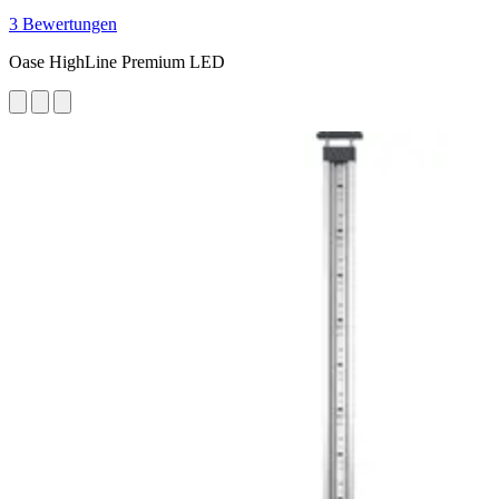
3 Bewertungen
Oase HighLine Premium LED