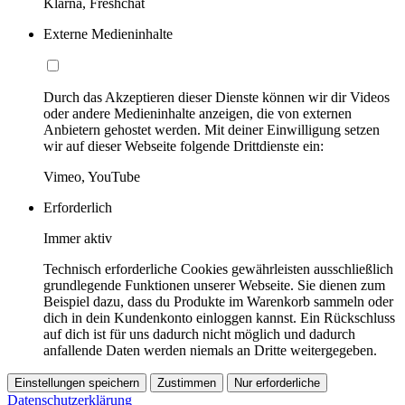
Klarna, Freshchat
Externe Medieninhalte
Durch das Akzeptieren dieser Dienste können wir dir Videos
oder andere Medieninhalte anzeigen, die von externen
Anbietern gehostet werden. Mit deiner Einwilligung setzen
wir auf dieser Webseite folgende Drittdienste ein:
Vimeo, YouTube
Erforderlich
Immer aktiv
Technisch erforderliche Cookies gewährleisten ausschließlich
grundlegende Funktionen unserer Webseite. Sie dienen zum
Beispiel dazu, dass du Produkte im Warenkorb sammeln oder
dich in dein Kundenkonto einloggen kannst. Ein Rückschluss
auf dich ist für uns dadurch nicht möglich und dadurch
anfallende Daten werden niemals an Dritte weitergegeben.
Einstellungen speichern
Zustimmen
Nur erforderliche
Datenschutzerklärung