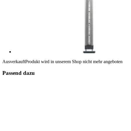
Ausverkauft
Produkt wird in unserem Shop nicht mehr angeboten
Passend dazu