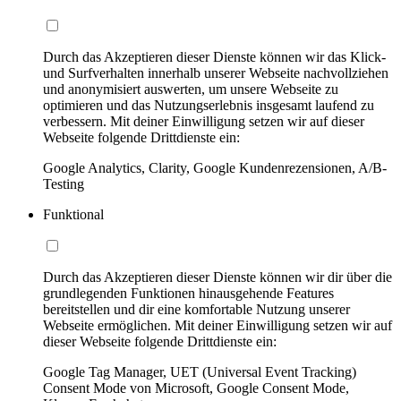
Durch das Akzeptieren dieser Dienste können wir das Klick-
und Surfverhalten innerhalb unserer Webseite nachvollziehen
und anonymisiert auswerten, um unsere Webseite zu
optimieren und das Nutzungserlebnis insgesamt laufend zu
verbessern. Mit deiner Einwilligung setzen wir auf dieser
Webseite folgende Drittdienste ein:
Google Analytics, Clarity, Google Kundenrezensionen, A/B-
Testing
Funktional
Durch das Akzeptieren dieser Dienste können wir dir über die
grundlegenden Funktionen hinausgehende Features
bereitstellen und dir eine komfortable Nutzung unserer
Webseite ermöglichen. Mit deiner Einwilligung setzen wir auf
dieser Webseite folgende Drittdienste ein:
Google Tag Manager, UET (Universal Event Tracking)
Consent Mode von Microsoft, Google Consent Mode,