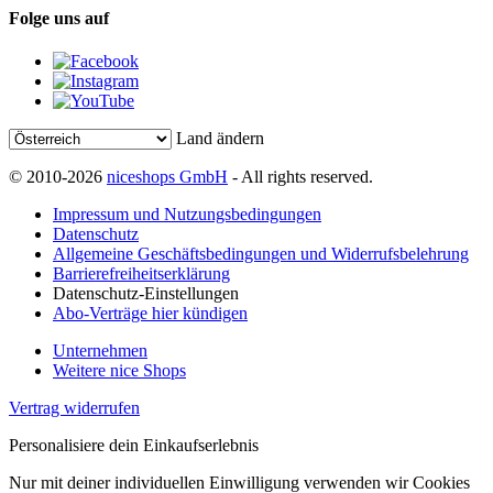
Folge uns auf
Land ändern
© 2010-2026
niceshops GmbH
- All rights reserved.
Impressum und Nutzungsbedingungen
Datenschutz
Allgemeine Geschäftsbedingungen und Widerrufsbelehrung
Barrierefreiheitserklärung
Datenschutz-Einstellungen
Abo-Verträge hier kündigen
Unternehmen
Weitere nice Shops
Vertrag widerrufen
Personalisiere dein Einkaufserlebnis
Nur mit deiner individuellen Einwilligung verwenden wir Cookies