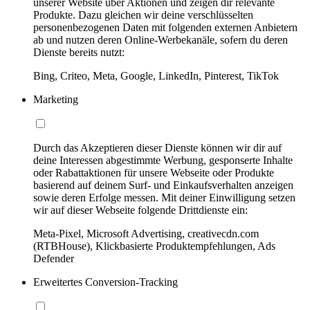
unserer Website über Aktionen und zeigen dir relevante
Produkte. Dazu gleichen wir deine verschlüsselten
personenbezogenen Daten mit folgenden externen Anbietern
ab und nutzen deren Online-Werbekanäle, sofern du deren
Dienste bereits nutzt:
Bing, Criteo, Meta, Google, LinkedIn, Pinterest, TikTok
Marketing
Durch das Akzeptieren dieser Dienste können wir dir auf
deine Interessen abgestimmte Werbung, gesponserte Inhalte
oder Rabattaktionen für unsere Webseite oder Produkte
basierend auf deinem Surf- und Einkaufsverhalten anzeigen
sowie deren Erfolge messen. Mit deiner Einwilligung setzen
wir auf dieser Webseite folgende Drittdienste ein:
Meta-Pixel, Microsoft Advertising, creativecdn.com
(RTBHouse), Klickbasierte Produktempfehlungen, Ads
Defender
Erweitertes Conversion-Tracking