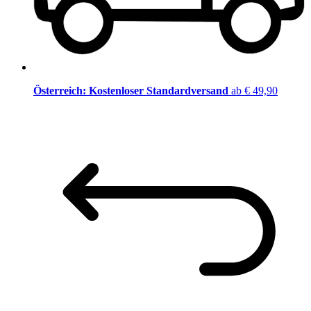
Österreich: Kostenloser Standardversand
ab € 49,90