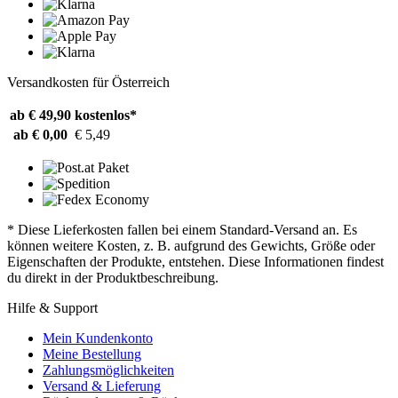
Versandkosten für Österreich
ab € 49,90
kostenlos*
ab € 0,00
€ 5,49
* Diese Lieferkosten fallen bei einem Standard-Versand an. Es
können weitere Kosten, z. B. aufgrund des Gewichts, Größe oder
Eigenschaften der Produkte, entstehen. Diese Informationen findest
du direkt in der Produktbeschreibung.
Hilfe & Support
Mein Kundenkonto
Meine Bestellung
Zahlungsmöglichkeiten
Versand & Lieferung