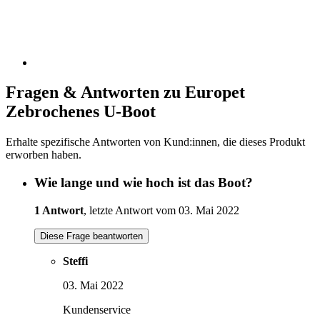
Fragen & Antworten zu Europet
Zebrochenes U-Boot
Erhalte spezifische Antworten von Kund:innen, die dieses Produkt
erworben haben.
Wie lange und wie hoch ist das Boot?
1 Antwort
, letzte Antwort vom 03. Mai 2022
Diese Frage beantworten
Steffi
03. Mai 2022
Kundenservice