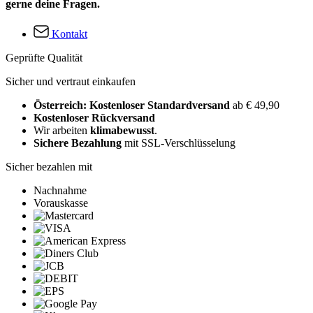
gerne deine Fragen.
Kontakt
Geprüfte Qualität
Sicher und vertraut einkaufen
Österreich: Kostenloser Standardversand
ab € 49,90
Kostenloser Rückversand
Wir arbeiten
klimabewusst
.
Sichere Bezahlung
mit SSL-Verschlüsselung
Sicher bezahlen mit
Nachnahme
Vorauskasse