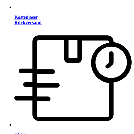
Kostenloser
Rückversand