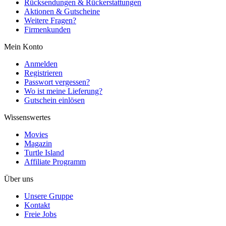
Rücksendungen & Rückerstattungen
Aktionen & Gutscheine
Weitere Fragen?
Firmenkunden
Mein Konto
Anmelden
Registrieren
Passwort vergessen?
Wo ist meine Lieferung?
Gutschein einlösen
Wissenswertes
Movies
Magazin
Turtle Island
Affiliate Programm
Über uns
Unsere Gruppe
Kontakt
Freie Jobs