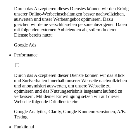
Durch das Akzeptieren dieses Dienstes können wir den Erfolg
unserer Online-Werbeeinschaltungen besser nachvollziehen,
auswerten und unser Werbeangebot optimieren. Dazu
gleichen wir deine verschlüsselten personenbezogenen Daten
mit folgenden externen Anbietenden ab, sofern du deren
Dienste bereits nutzt:
Google Ads
Performance
Durch das Akzeptieren dieser Dienste können wir das Klick-
und Surfverhalten innerhalb unserer Webseite nachvollziehen
und anonymisiert auswerten, um unsere Webseite zu
optimieren und das Nutzungserlebnis insgesamt laufend zu
verbessern. Mit deiner Einwilligung setzen wir auf dieser
Webseite folgende Drittdienste ein:
Google Analytics, Clarity, Google Kundenrezensionen, A/B-
Testing
Funktional