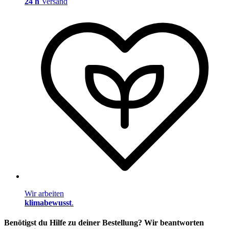
24 h
Versand
Wir arbeiten
klimabewusst
.
Benötigst du Hilfe zu deiner Bestellung? Wir beantworten