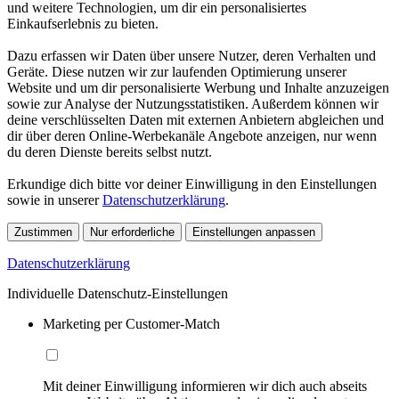
und weitere Technologien, um dir ein personalisiertes
Einkaufserlebnis zu bieten.
Dazu erfassen wir Daten über unsere Nutzer, deren Verhalten und
Geräte. Diese nutzen wir zur laufenden Optimierung unserer
Website und um dir personalisierte Werbung und Inhalte anzuzeigen
sowie zur Analyse der Nutzungsstatistiken. Außerdem können wir
deine verschlüsselten Daten mit externen Anbietern abgleichen und
dir über deren Online-Werbekanäle Angebote anzeigen, nur wenn
du deren Dienste bereits selbst nutzt.
Erkundige dich bitte vor deiner Einwilligung in den Einstellungen
sowie in unserer
Datenschutzerklärung
.
Zustimmen
Nur erforderliche
Einstellungen anpassen
Datenschutzerklärung
Individuelle Datenschutz-Einstellungen
Marketing per Customer-Match
Mit deiner Einwilligung informieren wir dich auch abseits