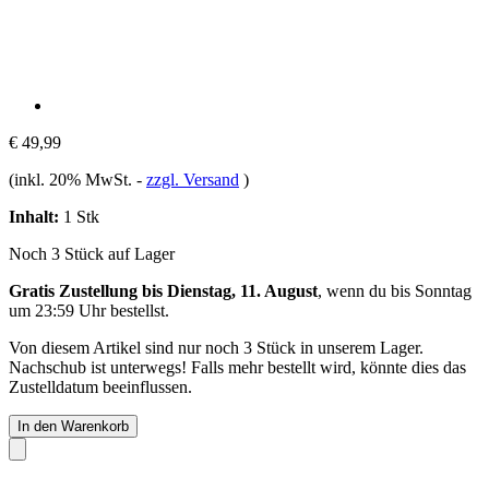
€ 49,99
(inkl. 20% MwSt.
-
zzgl. Versand
)
Inhalt:
1 Stk
Noch 3 Stück auf Lager
Gratis Zustellung bis Dienstag, 11. August
, wenn du bis
Sonntag
um 23:59 Uhr
bestellst.
Von diesem Artikel sind nur noch 3 Stück in unserem Lager.
Nachschub ist unterwegs! Falls mehr bestellt wird, könnte dies das
Zustelldatum beeinflussen.
In den Warenkorb