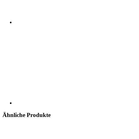
Ähnliche Produkte