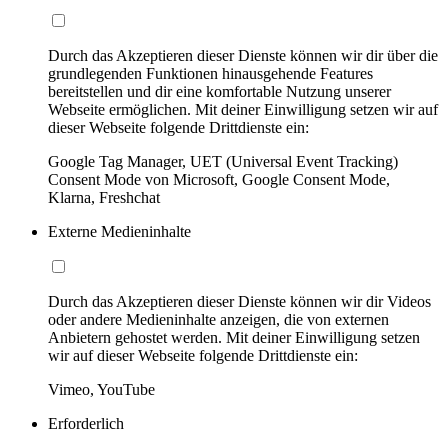
Durch das Akzeptieren dieser Dienste können wir dir über die
grundlegenden Funktionen hinausgehende Features
bereitstellen und dir eine komfortable Nutzung unserer
Webseite ermöglichen. Mit deiner Einwilligung setzen wir auf
dieser Webseite folgende Drittdienste ein:
Google Tag Manager, UET (Universal Event Tracking)
Consent Mode von Microsoft, Google Consent Mode,
Klarna, Freshchat
Externe Medieninhalte
Durch das Akzeptieren dieser Dienste können wir dir Videos
oder andere Medieninhalte anzeigen, die von externen
Anbietern gehostet werden. Mit deiner Einwilligung setzen
wir auf dieser Webseite folgende Drittdienste ein:
Vimeo, YouTube
Erforderlich