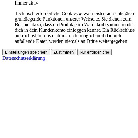
Immer aktiv
Technisch erforderliche Cookies gewährleisten ausschließlich
grundlegende Funktionen unserer Webseite. Sie dienen zum
Beispiel dazu, dass du Produkte im Warenkorb sammeln oder
dich in dein Kundenkonto einloggen kannst. Ein Rückschluss
auf dich ist für uns dadurch nicht möglich und dadurch
anfallende Daten werden niemals an Dritte weitergegeben.
Einstellungen speichern
Zustimmen
Nur erforderliche
Datenschutzerklärung