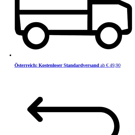
Österreich: Kostenloser Standardversand
ab € 49,90