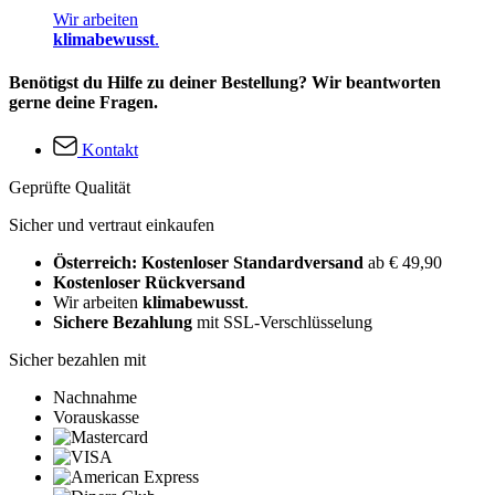
Wir arbeiten
klimabewusst
.
Benötigst du Hilfe zu deiner Bestellung? Wir beantworten
gerne deine Fragen.
Kontakt
Geprüfte Qualität
Sicher und vertraut einkaufen
Österreich: Kostenloser Standardversand
ab € 49,90
Kostenloser Rückversand
Wir arbeiten
klimabewusst
.
Sichere Bezahlung
mit SSL-Verschlüsselung
Sicher bezahlen mit
Nachnahme
Vorauskasse