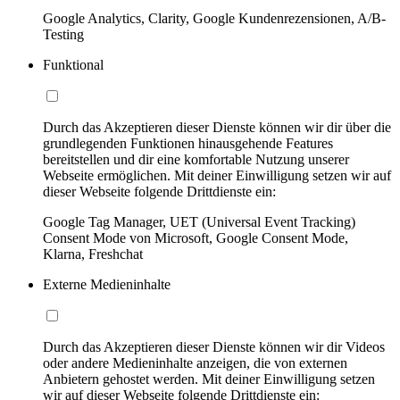
Google Analytics, Clarity, Google Kundenrezensionen, A/B-
Testing
Funktional
Durch das Akzeptieren dieser Dienste können wir dir über die
grundlegenden Funktionen hinausgehende Features
bereitstellen und dir eine komfortable Nutzung unserer
Webseite ermöglichen. Mit deiner Einwilligung setzen wir auf
dieser Webseite folgende Drittdienste ein:
Google Tag Manager, UET (Universal Event Tracking)
Consent Mode von Microsoft, Google Consent Mode,
Klarna, Freshchat
Externe Medieninhalte
Durch das Akzeptieren dieser Dienste können wir dir Videos
oder andere Medieninhalte anzeigen, die von externen
Anbietern gehostet werden. Mit deiner Einwilligung setzen
wir auf dieser Webseite folgende Drittdienste ein: