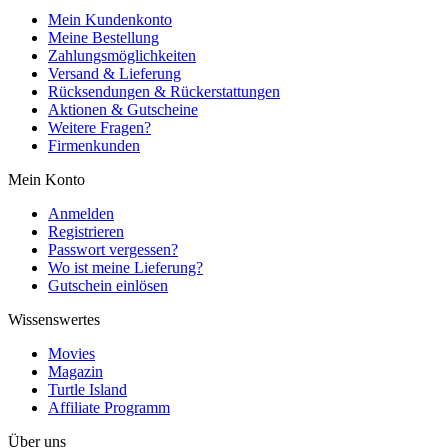
Mein Kundenkonto
Meine Bestellung
Zahlungsmöglichkeiten
Versand & Lieferung
Rücksendungen & Rückerstattungen
Aktionen & Gutscheine
Weitere Fragen?
Firmenkunden
Mein Konto
Anmelden
Registrieren
Passwort vergessen?
Wo ist meine Lieferung?
Gutschein einlösen
Wissenswertes
Movies
Magazin
Turtle Island
Affiliate Programm
Über uns