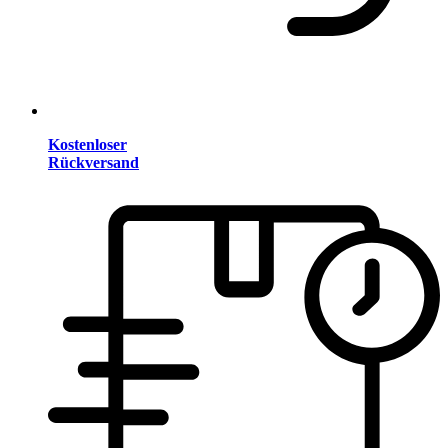
Kostenloser
Rückversand