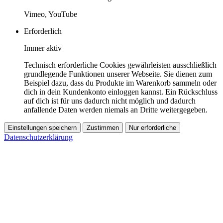
Vimeo, YouTube
Erforderlich
Immer aktiv
Technisch erforderliche Cookies gewährleisten ausschließlich
grundlegende Funktionen unserer Webseite. Sie dienen zum
Beispiel dazu, dass du Produkte im Warenkorb sammeln oder
dich in dein Kundenkonto einloggen kannst. Ein Rückschluss
auf dich ist für uns dadurch nicht möglich und dadurch
anfallende Daten werden niemals an Dritte weitergegeben.
Einstellungen speichern
Zustimmen
Nur erforderliche
Datenschutzerklärung