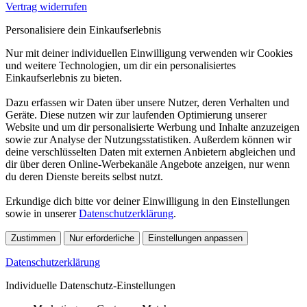
Vertrag widerrufen
Personalisiere dein Einkaufserlebnis
Nur mit deiner individuellen Einwilligung verwenden wir Cookies
und weitere Technologien, um dir ein personalisiertes
Einkaufserlebnis zu bieten.
Dazu erfassen wir Daten über unsere Nutzer, deren Verhalten und
Geräte. Diese nutzen wir zur laufenden Optimierung unserer
Website und um dir personalisierte Werbung und Inhalte anzuzeigen
sowie zur Analyse der Nutzungsstatistiken. Außerdem können wir
deine verschlüsselten Daten mit externen Anbietern abgleichen und
dir über deren Online-Werbekanäle Angebote anzeigen, nur wenn
du deren Dienste bereits selbst nutzt.
Erkundige dich bitte vor deiner Einwilligung in den Einstellungen
sowie in unserer
Datenschutzerklärung
.
Zustimmen
Nur erforderliche
Einstellungen anpassen
Datenschutzerklärung
Individuelle Datenschutz-Einstellungen