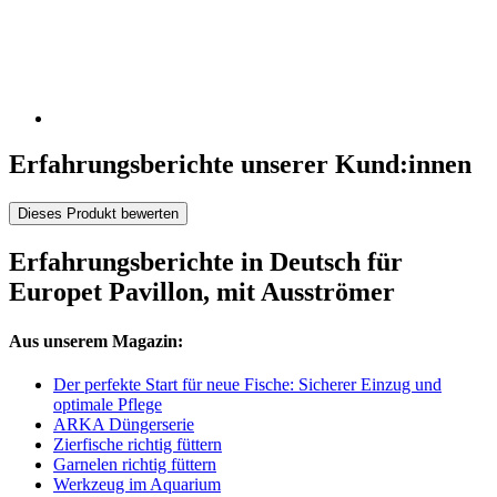
Erfahrungsberichte unserer Kund:innen
Dieses Produkt bewerten
Erfahrungsberichte in Deutsch für
Europet Pavillon, mit Ausströmer
Aus unserem Magazin:
Der perfekte Start für neue Fische: Sicherer Einzug und
optimale Pflege
ARKA Düngerserie
Zierfische richtig füttern
Garnelen richtig füttern
Werkzeug im Aquarium