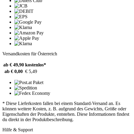
Versandkosten für Österreich
ab € 49,90
kostenlos*
ab € 0,00
€ 5,49
* Diese Lieferkosten fallen bei einem Standard-Versand an. Es
können weitere Kosten, z. B. aufgrund des Gewichts, Größe oder
Eigenschaften der Produkte, entstehen. Diese Informationen findest
du direkt in der Produktbeschreibung.
Hilfe & Support