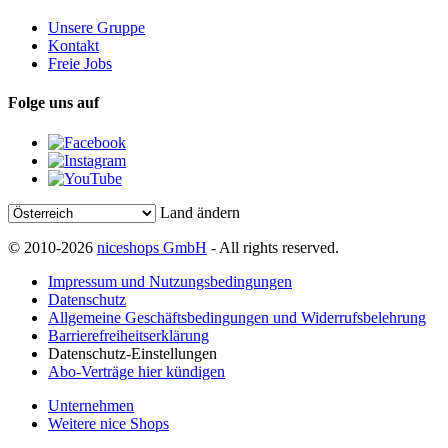
Unsere Gruppe
Kontakt
Freie Jobs
Folge uns auf
Land ändern
© 2010-2026
niceshops GmbH
- All rights reserved.
Impressum und Nutzungsbedingungen
Datenschutz
Allgemeine Geschäftsbedingungen und Widerrufsbelehrung
Barrierefreiheitserklärung
Datenschutz-Einstellungen
Abo-Verträge hier kündigen
Unternehmen
Weitere nice Shops