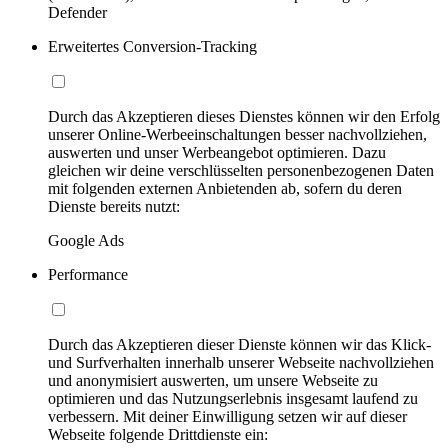
Defender
Erweitertes Conversion-Tracking
Durch das Akzeptieren dieses Dienstes können wir den Erfolg
unserer Online-Werbeeinschaltungen besser nachvollziehen,
auswerten und unser Werbeangebot optimieren. Dazu
gleichen wir deine verschlüsselten personenbezogenen Daten
mit folgenden externen Anbietenden ab, sofern du deren
Dienste bereits nutzt:
Google Ads
Performance
Durch das Akzeptieren dieser Dienste können wir das Klick-
und Surfverhalten innerhalb unserer Webseite nachvollziehen
und anonymisiert auswerten, um unsere Webseite zu
optimieren und das Nutzungserlebnis insgesamt laufend zu
verbessern. Mit deiner Einwilligung setzen wir auf dieser
Webseite folgende Drittdienste ein: