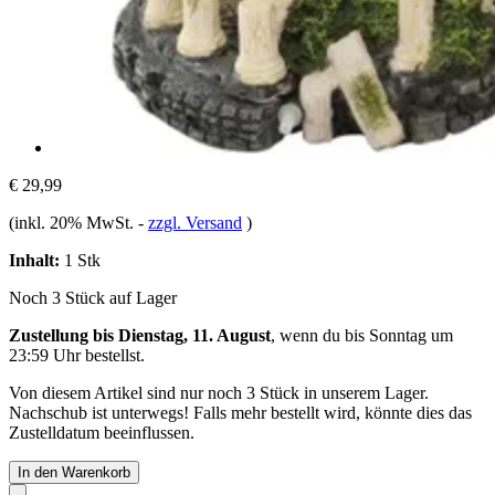
€ 29,99
(inkl. 20% MwSt.
-
zzgl. Versand
)
Inhalt:
1 Stk
Noch 3 Stück auf Lager
Zustellung bis Dienstag, 11. August
, wenn du bis
Sonntag um
23:59 Uhr
bestellst.
Von diesem Artikel sind nur noch 3 Stück in unserem Lager.
Nachschub ist unterwegs! Falls mehr bestellt wird, könnte dies das
Zustelldatum beeinflussen.
In den Warenkorb