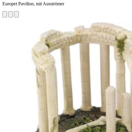
Europet Pavillon, mit Ausströmer