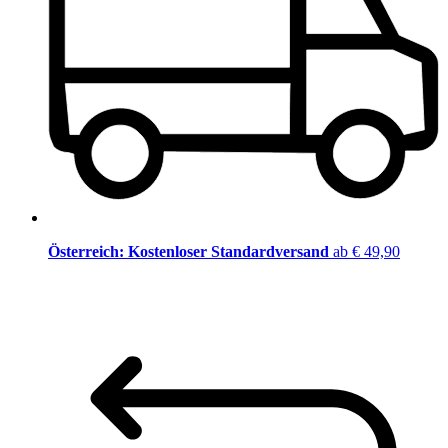
Österreich: Kostenloser Standardversand
ab € 49,90