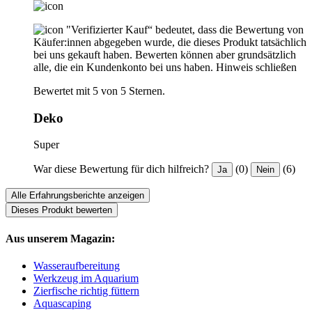
"Verifizierter Kauf“ bedeutet, dass die Bewertung von
Käufer:innen abgegeben wurde, die dieses Produkt tatsächlich
bei uns gekauft haben. Bewerten können aber grundsätzlich
alle, die ein Kundenkonto bei uns haben.
Hinweis schließen
Bewertet mit 5 von 5 Sternen.
Deko
Super
War diese Bewertung für dich hilfreich?
(0)
(6)
Ja
Nein
Alle Erfahrungsberichte anzeigen
Dieses Produkt bewerten
Aus unserem Magazin:
Wasseraufbereitung
Werkzeug im Aquarium
Zierfische richtig füttern
Aquascaping