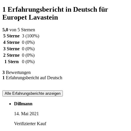
1 Erfahrungsbericht in Deutsch für
Europet Lavastein
5,0
von 5 Sternen
5 Sterne
3
(100%)
4 Sterne
0
(0%)
3 Sterne
0
(0%)
2 Sterne
0
(0%)
1 Stern
0
(0%)
3
Bewertungen
1
Erfahrungsbericht auf Deutsch
Alle Erfahrungsberichte anzeigen
Dillmann
14. Mai 2021
Verifizierter Kauf