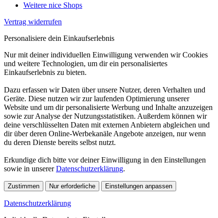
Weitere nice Shops
Vertrag widerrufen
Personalisiere dein Einkaufserlebnis
Nur mit deiner individuellen Einwilligung verwenden wir Cookies
und weitere Technologien, um dir ein personalisiertes
Einkaufserlebnis zu bieten.
Dazu erfassen wir Daten über unsere Nutzer, deren Verhalten und
Geräte. Diese nutzen wir zur laufenden Optimierung unserer
Website und um dir personalisierte Werbung und Inhalte anzuzeigen
sowie zur Analyse der Nutzungsstatistiken. Außerdem können wir
deine verschlüsselten Daten mit externen Anbietern abgleichen und
dir über deren Online-Werbekanäle Angebote anzeigen, nur wenn
du deren Dienste bereits selbst nutzt.
Erkundige dich bitte vor deiner Einwilligung in den Einstellungen
sowie in unserer
Datenschutzerklärung
.
Zustimmen
Nur erforderliche
Einstellungen anpassen
Datenschutzerklärung