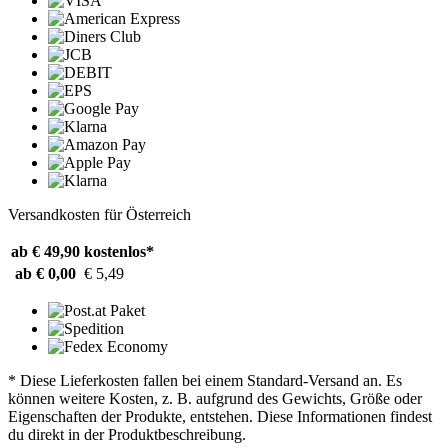
Versandkosten für Österreich
ab € 49,90
kostenlos*
ab € 0,00
€ 5,49
* Diese Lieferkosten fallen bei einem Standard-Versand an. Es
können weitere Kosten, z. B. aufgrund des Gewichts, Größe oder
Eigenschaften der Produkte, entstehen. Diese Informationen findest
du direkt in der Produktbeschreibung.