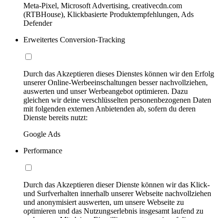
Meta-Pixel, Microsoft Advertising, creativecdn.com
(RTBHouse), Klickbasierte Produktempfehlungen, Ads
Defender
Erweitertes Conversion-Tracking
Durch das Akzeptieren dieses Dienstes können wir den Erfolg
unserer Online-Werbeeinschaltungen besser nachvollziehen,
auswerten und unser Werbeangebot optimieren. Dazu
gleichen wir deine verschlüsselten personenbezogenen Daten
mit folgenden externen Anbietenden ab, sofern du deren
Dienste bereits nutzt:
Google Ads
Performance
Durch das Akzeptieren dieser Dienste können wir das Klick-
und Surfverhalten innerhalb unserer Webseite nachvollziehen
und anonymisiert auswerten, um unsere Webseite zu
optimieren und das Nutzungserlebnis insgesamt laufend zu