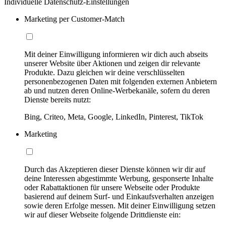
Individuelle Datenschutz-Einstellungen
Marketing per Customer-Match
Mit deiner Einwilligung informieren wir dich auch abseits
unserer Website über Aktionen und zeigen dir relevante
Produkte. Dazu gleichen wir deine verschlüsselten
personenbezogenen Daten mit folgenden externen Anbietern
ab und nutzen deren Online-Werbekanäle, sofern du deren
Dienste bereits nutzt:
Bing, Criteo, Meta, Google, LinkedIn, Pinterest, TikTok
Marketing
Durch das Akzeptieren dieser Dienste können wir dir auf
deine Interessen abgestimmte Werbung, gesponserte Inhalte
oder Rabattaktionen für unsere Webseite oder Produkte
basierend auf deinem Surf- und Einkaufsverhalten anzeigen
sowie deren Erfolge messen. Mit deiner Einwilligung setzen
wir auf dieser Webseite folgende Drittdienste ein: