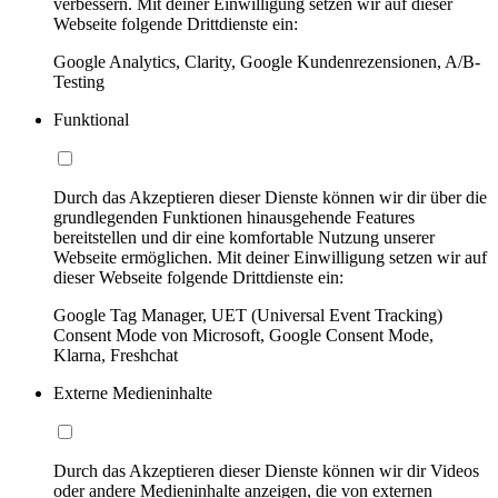
verbessern. Mit deiner Einwilligung setzen wir auf dieser
Webseite folgende Drittdienste ein:
Google Analytics, Clarity, Google Kundenrezensionen, A/B-
Testing
Funktional
Durch das Akzeptieren dieser Dienste können wir dir über die
grundlegenden Funktionen hinausgehende Features
bereitstellen und dir eine komfortable Nutzung unserer
Webseite ermöglichen. Mit deiner Einwilligung setzen wir auf
dieser Webseite folgende Drittdienste ein:
Google Tag Manager, UET (Universal Event Tracking)
Consent Mode von Microsoft, Google Consent Mode,
Klarna, Freshchat
Externe Medieninhalte
Durch das Akzeptieren dieser Dienste können wir dir Videos
oder andere Medieninhalte anzeigen, die von externen