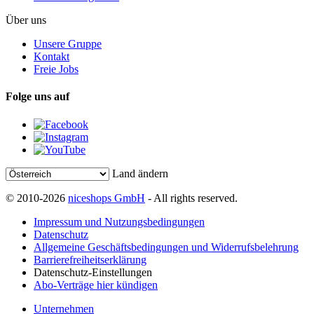
Über uns
Unsere Gruppe
Kontakt
Freie Jobs
Folge uns auf
Land ändern
© 2010-2026
niceshops GmbH
- All rights reserved.
Impressum und Nutzungsbedingungen
Datenschutz
Allgemeine Geschäftsbedingungen und Widerrufsbelehrung
Barrierefreiheitserklärung
Datenschutz-Einstellungen
Abo-Verträge hier kündigen
Unternehmen