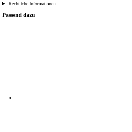
Rechtliche Informationen
Passend dazu