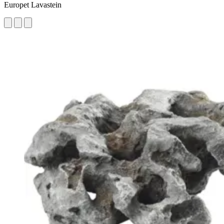
Europet Lavastein