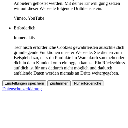
Anbietern gehostet werden. Mit deiner Einwilligung setzen
wir auf dieser Webseite folgende Drittdienste ein:
Vimeo, YouTube
Erforderlich
Immer aktiv
Technisch erforderliche Cookies gewährleisten ausschließlich
grundlegende Funktionen unserer Webseite. Sie dienen zum
Beispiel dazu, dass du Produkte im Warenkorb sammeln oder
dich in dein Kundenkonto einloggen kannst. Ein Rückschluss
auf dich ist für uns dadurch nicht möglich und dadurch
anfallende Daten werden niemals an Dritte weitergegeben.
Einstellungen speichern
Zustimmen
Nur erforderliche
Datenschutzerklärung