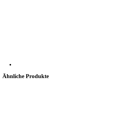
Ähnliche Produkte