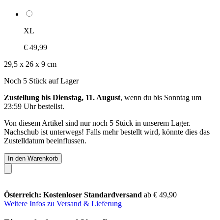
XL
€ 49,99
29,5 x 26 x 9 cm
Noch 5 Stück auf Lager
Zustellung bis Dienstag, 11. August
, wenn du bis
Sonntag um
23:59 Uhr
bestellst.
Von diesem Artikel sind nur noch 5 Stück in unserem Lager.
Nachschub ist unterwegs! Falls mehr bestellt wird, könnte dies das
Zustelldatum beeinflussen.
In den Warenkorb
Österreich: Kostenloser Standardversand
ab € 49,90
Weitere Infos zu Versand & Lieferung