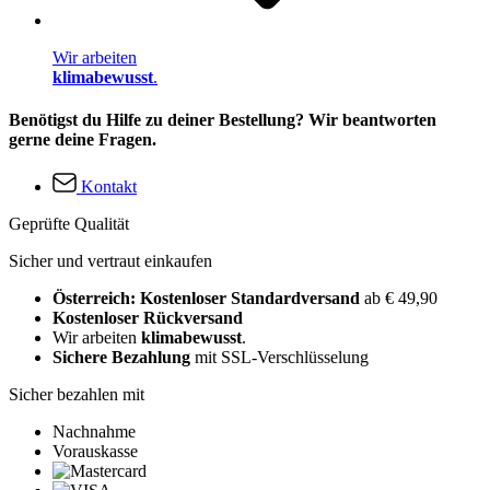
Wir arbeiten
klimabewusst
.
Benötigst du Hilfe zu deiner Bestellung? Wir beantworten
gerne deine Fragen.
Kontakt
Geprüfte Qualität
Sicher und vertraut einkaufen
Österreich: Kostenloser Standardversand
ab € 49,90
Kostenloser Rückversand
Wir arbeiten
klimabewusst
.
Sichere Bezahlung
mit SSL-Verschlüsselung
Sicher bezahlen mit
Nachnahme
Vorauskasse