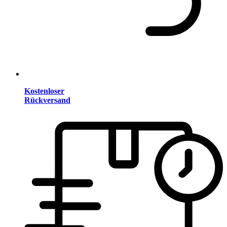
Kostenloser
Rückversand