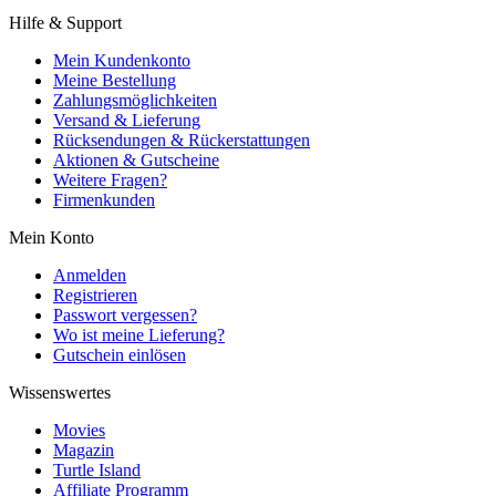
Hilfe & Support
Mein Kundenkonto
Meine Bestellung
Zahlungsmöglichkeiten
Versand & Lieferung
Rücksendungen & Rückerstattungen
Aktionen & Gutscheine
Weitere Fragen?
Firmenkunden
Mein Konto
Anmelden
Registrieren
Passwort vergessen?
Wo ist meine Lieferung?
Gutschein einlösen
Wissenswertes
Movies
Magazin
Turtle Island
Affiliate Programm