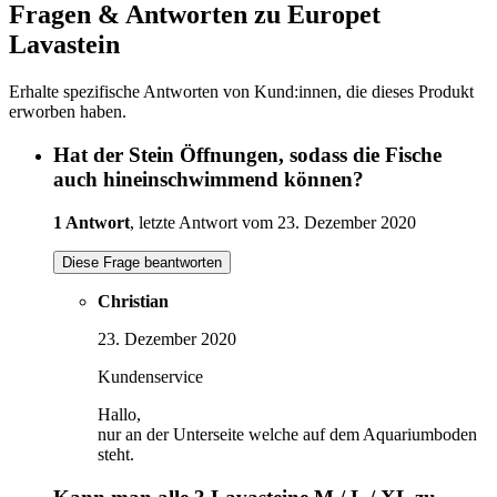
Fragen & Antworten zu Europet
Lavastein
Erhalte spezifische Antworten von Kund:innen, die dieses Produkt
erworben haben.
Hat der Stein Öffnungen, sodass die Fische
auch hineinschwimmend können?
1 Antwort
, letzte Antwort vom 23. Dezember 2020
Diese Frage beantworten
Christian
23. Dezember 2020
Kundenservice
Hallo,
nur an der Unterseite welche auf dem Aquariumboden
steht.