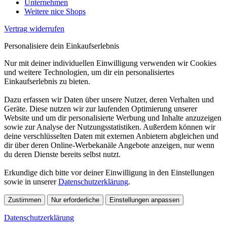
Unternehmen
Weitere nice Shops
Vertrag widerrufen
Personalisiere dein Einkaufserlebnis
Nur mit deiner individuellen Einwilligung verwenden wir Cookies
und weitere Technologien, um dir ein personalisiertes
Einkaufserlebnis zu bieten.
Dazu erfassen wir Daten über unsere Nutzer, deren Verhalten und
Geräte. Diese nutzen wir zur laufenden Optimierung unserer
Website und um dir personalisierte Werbung und Inhalte anzuzeigen
sowie zur Analyse der Nutzungsstatistiken. Außerdem können wir
deine verschlüsselten Daten mit externen Anbietern abgleichen und
dir über deren Online-Werbekanäle Angebote anzeigen, nur wenn
du deren Dienste bereits selbst nutzt.
Erkundige dich bitte vor deiner Einwilligung in den Einstellungen
sowie in unserer
Datenschutzerklärung
.
Zustimmen
Nur erforderliche
Einstellungen anpassen
Datenschutzerklärung