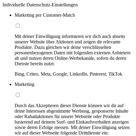
Individuelle Datenschutz-Einstellungen
Marketing per Customer-Match
Mit deiner Einwilligung informieren wir dich auch abseits
unserer Website über Aktionen und zeigen dir relevante
Produkte. Dazu gleichen wir deine verschlüsselten
personenbezogenen Daten mit folgenden externen Anbietern
ab und nutzen deren Online-Werbekanäle, sofern du deren
Dienste bereits nutzt:
Bing, Criteo, Meta, Google, LinkedIn, Pinterest, TikTok
Marketing
Durch das Akzeptieren dieser Dienste können wir dir auf
deine Interessen abgestimmte Werbung, gesponserte Inhalte
oder Rabattaktionen für unsere Webseite oder Produkte
basierend auf deinem Surf- und Einkaufsverhalten anzeigen
sowie deren Erfolge messen. Mit deiner Einwilligung setzen
wir auf dieser Webseite folgende Drittdienste ein: