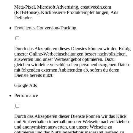
Meta-Pixel, Microsoft Advertising, creativecdn.com
(RTBHouse), Klickbasierte Produktempfehlungen, Ads
Defender
Erweitertes Conversion-Tracking
Durch das Akzeptieren dieses Dienstes können wir den Erfolg
unserer Online-Werbeeinschaltungen besser nachvollziehen,
auswerten und unser Werbeangebot optimieren. Dazu
gleichen wir deine verschlüsselten personenbezogenen Daten
mit folgenden externen Anbietenden ab, sofern du deren
Dienste bereits nutzt:
Google Ads
Performance
Durch das Akzeptieren dieser Dienste können wir das Klick-
und Surfverhalten innerhalb unserer Webseite nachvollziehen
und anonymisiert auswerten, um unsere Webseite zu
optimieren und das Nutzungserlebnis insgesamt laufend zu