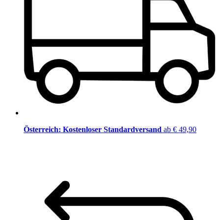
Österreich: Kostenloser Standardversand
ab € 49,90