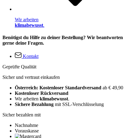
Wir arbeiten
klimabewusst
.
Benötigst du Hilfe zu deiner Bestellung? Wir beantworten
gerne deine Fragen.
Kontakt
Geprüfte Qualität
Sicher und vertraut einkaufen
Österreich: Kostenloser Standardversand
ab € 49,90
Kostenloser Rückversand
Wir arbeiten
klimabewusst
.
Sichere Bezahlung
mit SSL-Verschlüsselung
Sicher bezahlen mit
Nachnahme
Vorauskasse