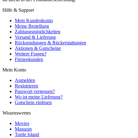
Hilfe & Support
Mein Kundenkonto
Meine Bestellung
Zahlungsmöglichkeiten
Versand & Lieferung
Rücksendungen & Rückerstattungen
Aktionen & Gutscheine
Weitere Fragen?
Firmenkunden
Mein Konto
Anmelden
Registrieren
Passwort vergessen?
Wo ist meine Lieferung?
Gutschein einlösen
Wissenswertes
Movies
Magazin
Turtle Island