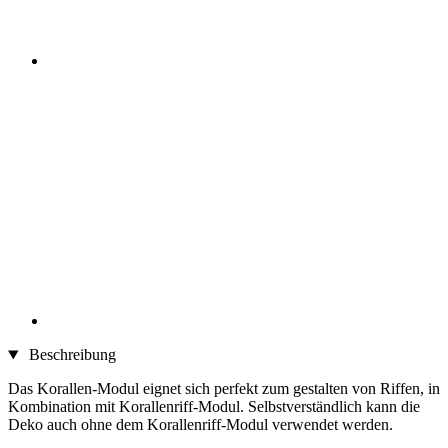
Beschreibung
Das Korallen-Modul eignet sich perfekt zum gestalten von Riffen, in
Kombination mit Korallenriff-Modul. Selbstverständlich kann die
Deko auch ohne dem Korallenriff-Modul verwendet werden.