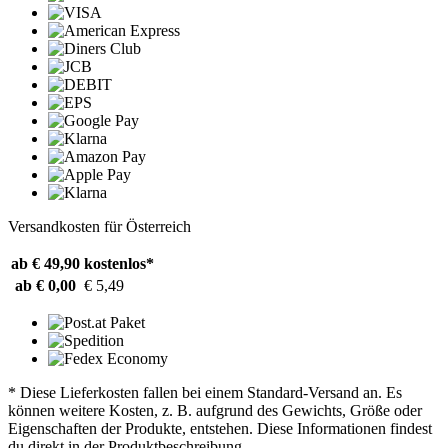
Versandkosten für Österreich
ab € 49,90
kostenlos*
ab € 0,00
€ 5,49
* Diese Lieferkosten fallen bei einem Standard-Versand an. Es
können weitere Kosten, z. B. aufgrund des Gewichts, Größe oder
Eigenschaften der Produkte, entstehen. Diese Informationen findest
du direkt in der Produktbeschreibung.