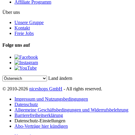
Affiliate Programm
Über uns
Unsere Gruppe
Kontakt
Freie Jobs
Folge uns auf
Land ändern
© 2010-2026
niceshops GmbH
- All rights reserved.
Impressum und Nutzungsbedingungen
Datenschutz
Allgemeine Geschäftsbedingungen und Widerrufsbelehrung
Barrierefreiheitserklärung
Datenschutz-Einstellungen
Abo-Verträge hier kündigen