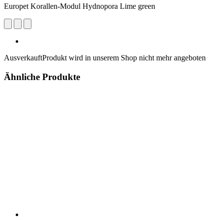
Europet Korallen-Modul Hydnopora Lime green
Ausverkauft
Produkt wird in unserem Shop nicht mehr angeboten
Ähnliche Produkte