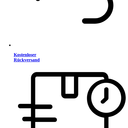
Kostenloser
Rückversand