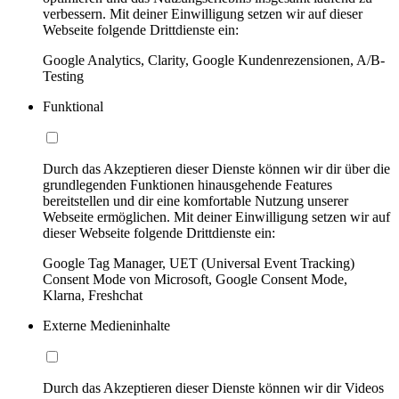
verbessern. Mit deiner Einwilligung setzen wir auf dieser
Webseite folgende Drittdienste ein:
Google Analytics, Clarity, Google Kundenrezensionen, A/B-
Testing
Funktional
Durch das Akzeptieren dieser Dienste können wir dir über die
grundlegenden Funktionen hinausgehende Features
bereitstellen und dir eine komfortable Nutzung unserer
Webseite ermöglichen. Mit deiner Einwilligung setzen wir auf
dieser Webseite folgende Drittdienste ein:
Google Tag Manager, UET (Universal Event Tracking)
Consent Mode von Microsoft, Google Consent Mode,
Klarna, Freshchat
Externe Medieninhalte
Durch das Akzeptieren dieser Dienste können wir dir Videos