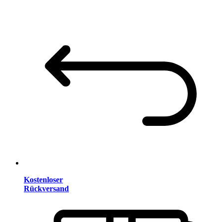
Kostenloser
Rückversand