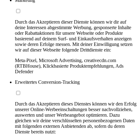
Marketing
Durch das Akzeptieren dieser Dienste können wir dir auf
deine Interessen abgestimmte Werbung, gesponserte Inhalte
oder Rabattaktionen für unsere Webseite oder Produkte
basierend auf deinem Surf- und Einkaufsverhalten anzeigen
sowie deren Erfolge messen. Mit deiner Einwilligung setzen
wir auf dieser Webseite folgende Drittdienste ein:
Meta-Pixel, Microsoft Advertising, creativecdn.com
(RTBHouse), Klickbasierte Produktempfehlungen, Ads
Defender
Erweitertes Conversion-Tracking
Durch das Akzeptieren dieses Dienstes können wir den Erfolg
unserer Online-Werbeeinschaltungen besser nachvollziehen,
auswerten und unser Werbeangebot optimieren. Dazu
gleichen wir deine verschlüsselten personenbezogenen Daten
mit folgenden externen Anbietenden ab, sofern du deren
Dienste bereits nutzt: