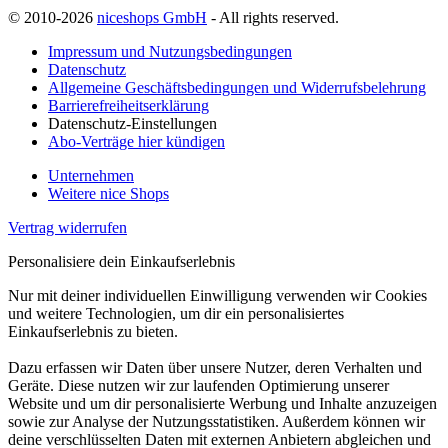
© 2010-2026
niceshops GmbH
- All rights reserved.
Impressum und Nutzungsbedingungen
Datenschutz
Allgemeine Geschäftsbedingungen und Widerrufsbelehrung
Barrierefreiheitserklärung
Datenschutz-Einstellungen
Abo-Verträge hier kündigen
Unternehmen
Weitere nice Shops
Vertrag widerrufen
Personalisiere dein Einkaufserlebnis
Nur mit deiner individuellen Einwilligung verwenden wir Cookies
und weitere Technologien, um dir ein personalisiertes
Einkaufserlebnis zu bieten.
Dazu erfassen wir Daten über unsere Nutzer, deren Verhalten und
Geräte. Diese nutzen wir zur laufenden Optimierung unserer
Website und um dir personalisierte Werbung und Inhalte anzuzeigen
sowie zur Analyse der Nutzungsstatistiken. Außerdem können wir
deine verschlüsselten Daten mit externen Anbietern abgleichen und