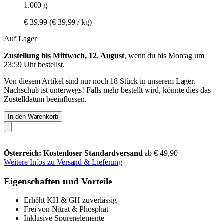
1.000 g
€ 39,99
(€ 39,99 / kg)
Auf Lager
Zustellung bis Mittwoch, 12. August
, wenn du bis
Montag um
23:59 Uhr
bestellst.
Von diesem Artikel sind nur noch 18 Stück in unserem Lager.
Nachschub ist unterwegs! Falls mehr bestellt wird, könnte dies das
Zustelldatum beeinflussen.
In den Warenkorb
Österreich: Kostenloser Standardversand
ab € 49,90
Weitere Infos zu Versand & Lieferung
Eigenschaften und Vorteile
Erhöht KH & GH zuverlässig
Frei von Nitrat & Phosphat
Inklusive Spurenelemente