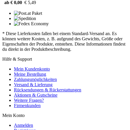
ab € 0,00
€ 5,49
* Diese Lieferkosten fallen bei einem Standard-Versand an. Es
können weitere Kosten, z. B. aufgrund des Gewichts, Größe oder
Eigenschaften der Produkte, entstehen. Diese Informationen findest
du direkt in der Produktbeschreibung.
Hilfe & Support
Mein Kundenkonto
Meine Bestellung
Zahlungsmöglichkeiten
Versand & Lieferung
Rücksendungen & Rückerstattungen
Aktionen & Gutscheine
Weitere Fragen?
Firmenkunden
Mein Konto
Anmelden