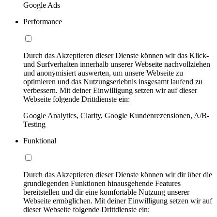
Google Ads
Performance
Durch das Akzeptieren dieser Dienste können wir das Klick-
und Surfverhalten innerhalb unserer Webseite nachvollziehen
und anonymisiert auswerten, um unsere Webseite zu
optimieren und das Nutzungserlebnis insgesamt laufend zu
verbessern. Mit deiner Einwilligung setzen wir auf dieser
Webseite folgende Drittdienste ein:
Google Analytics, Clarity, Google Kundenrezensionen, A/B-
Testing
Funktional
Durch das Akzeptieren dieser Dienste können wir dir über die
grundlegenden Funktionen hinausgehende Features
bereitstellen und dir eine komfortable Nutzung unserer
Webseite ermöglichen. Mit deiner Einwilligung setzen wir auf
dieser Webseite folgende Drittdienste ein: