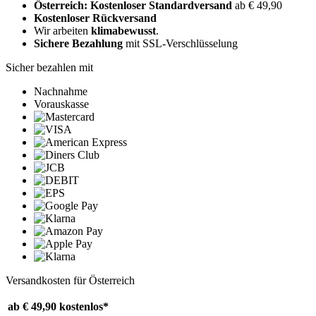
Österreich: Kostenloser Standardversand
ab € 49,90
Kostenloser Rückversand
Wir arbeiten
klimabewusst
.
Sichere Bezahlung
mit SSL-Verschlüsselung
Sicher bezahlen mit
Nachnahme
Vorauskasse
Versandkosten für Österreich
ab € 49,90
kostenlos*