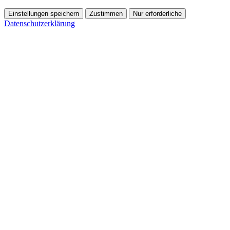
Einstellungen speichern
Zustimmen
Nur erforderliche
Datenschutzerklärung