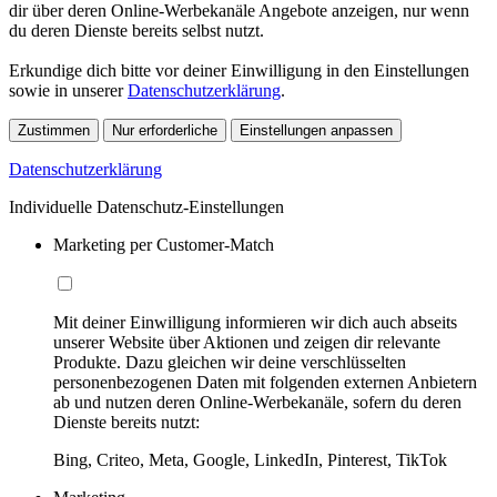
dir über deren Online-Werbekanäle Angebote anzeigen, nur wenn
du deren Dienste bereits selbst nutzt.
Erkundige dich bitte vor deiner Einwilligung in den Einstellungen
sowie in unserer
Datenschutzerklärung
.
Zustimmen
Nur erforderliche
Einstellungen anpassen
Datenschutzerklärung
Individuelle Datenschutz-Einstellungen
Marketing per Customer-Match
Mit deiner Einwilligung informieren wir dich auch abseits
unserer Website über Aktionen und zeigen dir relevante
Produkte. Dazu gleichen wir deine verschlüsselten
personenbezogenen Daten mit folgenden externen Anbietern
ab und nutzen deren Online-Werbekanäle, sofern du deren
Dienste bereits nutzt:
Bing, Criteo, Meta, Google, LinkedIn, Pinterest, TikTok