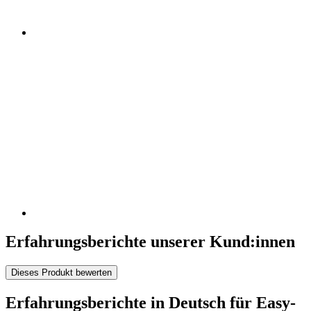
Erfahrungsberichte unserer Kund:innen
Dieses Produkt bewerten
Erfahrungsberichte in Deutsch für Easy-