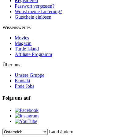
Registrieren
Passwort vergessen?
Wo ist meine Lieferung?
Gutschein einlösen
Wissenswertes
Movies
Magazin
Turtle Island
Affiliate Programm
Über uns
Unsere Gruppe
Kontakt
Freie Jobs
Folge uns auf
Land ändern