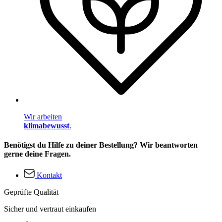
Wir arbeiten
klimabewusst
.
Benötigst du Hilfe zu deiner Bestellung? Wir beantworten
gerne deine Fragen.
Kontakt
Geprüfte Qualität
Sicher und vertraut einkaufen