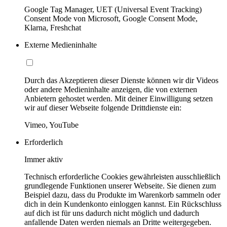
Google Tag Manager, UET (Universal Event Tracking)
Consent Mode von Microsoft, Google Consent Mode,
Klarna, Freshchat
Externe Medieninhalte
Durch das Akzeptieren dieser Dienste können wir dir Videos
oder andere Medieninhalte anzeigen, die von externen
Anbietern gehostet werden. Mit deiner Einwilligung setzen
wir auf dieser Webseite folgende Drittdienste ein:
Vimeo, YouTube
Erforderlich
Immer aktiv
Technisch erforderliche Cookies gewährleisten ausschließlich
grundlegende Funktionen unserer Webseite. Sie dienen zum
Beispiel dazu, dass du Produkte im Warenkorb sammeln oder
dich in dein Kundenkonto einloggen kannst. Ein Rückschluss
auf dich ist für uns dadurch nicht möglich und dadurch
anfallende Daten werden niemals an Dritte weitergegeben.