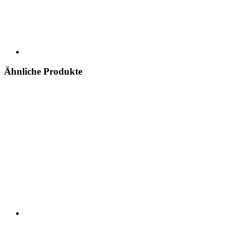
Ähnliche Produkte