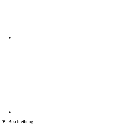
Beschreibung