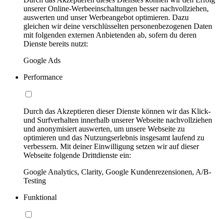
unserer Online-Werbeeinschaltungen besser nachvollziehen,
auswerten und unser Werbeangebot optimieren. Dazu
gleichen wir deine verschlüsselten personenbezogenen Daten
mit folgenden externen Anbietenden ab, sofern du deren
Dienste bereits nutzt:
Google Ads
Performance
Durch das Akzeptieren dieser Dienste können wir das Klick-
und Surfverhalten innerhalb unserer Webseite nachvollziehen
und anonymisiert auswerten, um unsere Webseite zu
optimieren und das Nutzungserlebnis insgesamt laufend zu
verbessern. Mit deiner Einwilligung setzen wir auf dieser
Webseite folgende Drittdienste ein:
Google Analytics, Clarity, Google Kundenrezensionen, A/B-
Testing
Funktional