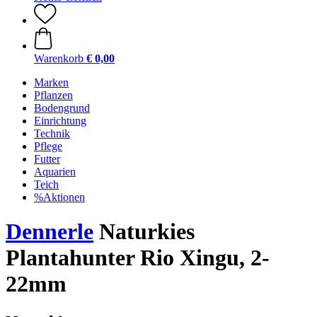
Warenkorb
€ 0,00
Marken
Pflanzen
Bodengrund
Einrichtung
Technik
Pflege
Futter
Aquarien
Teich
%Aktionen
Dennerle
Naturkies
Plantahunter Rio Xingu, 2-
22mm