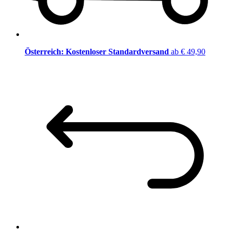
Österreich: Kostenloser Standardversand
ab € 49,90