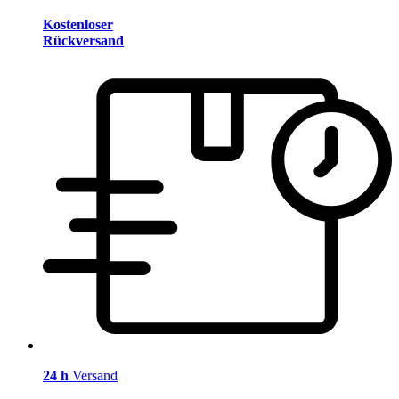
Kostenloser
Rückversand
24 h
Versand