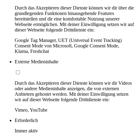
Durch das Akzeptieren dieser Dienste können wir dir über die
grundlegenden Funktionen hinausgehende Features
bereitstellen und dir eine komfortable Nutzung unserer
Webseite ermöglichen. Mit deiner Einwilligung setzen wir auf
dieser Webseite folgende Drittdienste ein:
Google Tag Manager, UET (Universal Event Tracking)
Consent Mode von Microsoft, Google Consent Mode,
Klarna, Freshchat
Externe Medieninhalte
Durch das Akzeptieren dieser Dienste können wir dir Videos
oder andere Medieninhalte anzeigen, die von externen
Anbietern gehostet werden. Mit deiner Einwilligung setzen
wir auf dieser Webseite folgende Drittdienste ein:
Vimeo, YouTube
Erforderlich
Immer aktiv