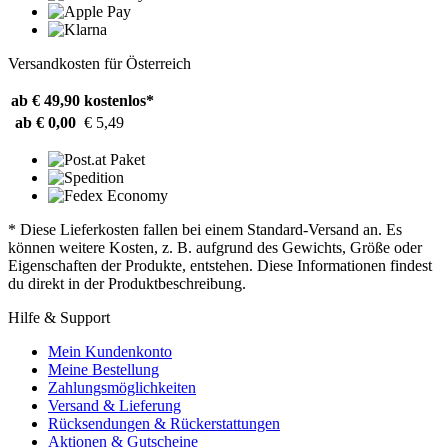
Versandkosten für Österreich
ab € 49,90
kostenlos*
ab € 0,00
€ 5,49
* Diese Lieferkosten fallen bei einem Standard-Versand an. Es
können weitere Kosten, z. B. aufgrund des Gewichts, Größe oder
Eigenschaften der Produkte, entstehen. Diese Informationen findest
du direkt in der Produktbeschreibung.
Hilfe & Support
Mein Kundenkonto
Meine Bestellung
Zahlungsmöglichkeiten
Versand & Lieferung
Rücksendungen & Rückerstattungen
Aktionen & Gutscheine