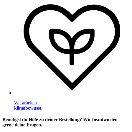
Wir arbeiten
klimabewusst
.
Benötigst du Hilfe zu deiner Bestellung? Wir beantworten
gerne deine Fragen.