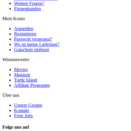
Weitere Fragen?
Firmenkunden
Mein Konto
Anmelden
Registrieren
Passwort vergessen?
Wo ist meine Lieferung?
Gutschein einlösen
Wissenswertes
Movies
Magazin
Turtle Island
Affiliate Programm
Über uns
Unsere Gruppe
Kontakt
Freie Jobs
Folge uns auf