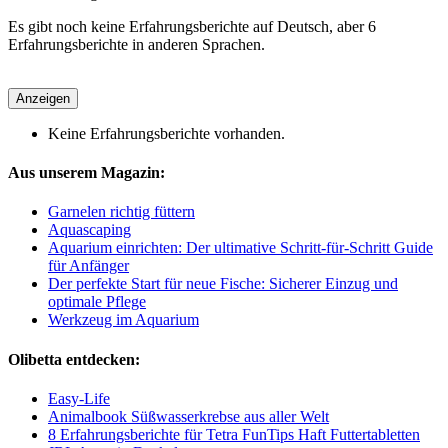
Es gibt noch keine Erfahrungsberichte auf Deutsch, aber 6
Erfahrungsberichte in anderen Sprachen.
Anzeigen
Keine Erfahrungsberichte vorhanden.
Aus unserem Magazin:
Garnelen richtig füttern
Aquascaping
Aquarium einrichten: Der ultimative Schritt-für-Schritt Guide
für Anfänger
Der perfekte Start für neue Fische: Sicherer Einzug und
optimale Pflege
Werkzeug im Aquarium
Olibetta entdecken:
Easy-Life
Animalbook Süßwasserkrebse aus aller Welt
8 Erfahrungsberichte für Tetra FunTips Haft Futtertabletten