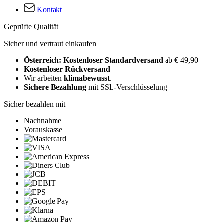
Kontakt
Geprüfte Qualität
Sicher und vertraut einkaufen
Österreich: Kostenloser Standardversand
ab € 49,90
Kostenloser Rückversand
Wir arbeiten
klimabewusst
.
Sichere Bezahlung
mit SSL-Verschlüsselung
Sicher bezahlen mit
Nachnahme
Vorauskasse