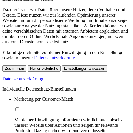
Dazu erfassen wir Daten über unsere Nutzer, deren Verhalten und
Geräte. Diese nutzen wir zur laufenden Optimierung unserer
Website und um dir personalisierte Werbung und Inhalte anzuzeigen
sowie zur Analyse der Nutzungsstatistiken. Außerdem können wir
deine verschlüsselten Daten mit externen Anbietern abgleichen und
dir über deren Online-Werbekanäle Angebote anzeigen, nur wenn
du deren Dienste bereits selbst nutzt.
Erkundige dich bitte vor deiner Einwilligung in den Einstellungen
sowie in unserer
Datenschutzerklärung
.
Zustimmen
Nur erforderliche
Einstellungen anpassen
Datenschutzerklärung
Individuelle Datenschutz-Einstellungen
Marketing per Customer-Match
Mit deiner Einwilligung informieren wir dich auch abseits
unserer Website über Aktionen und zeigen dir relevante
Produkte. Dazu gleichen wir deine verschlüsselten