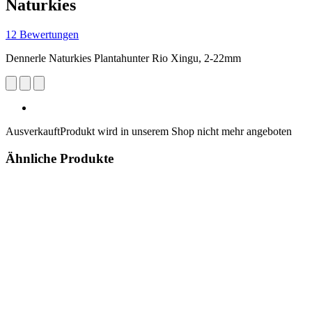
Naturkies
12 Bewertungen
Dennerle Naturkies Plantahunter Rio Xingu, 2-22mm
Ausverkauft
Produkt wird in unserem Shop nicht mehr angeboten
Ähnliche Produkte