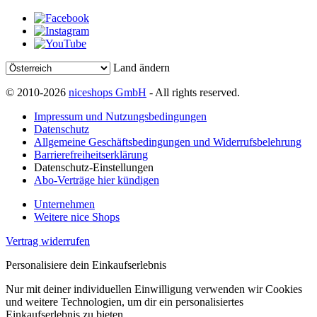
Land ändern
© 2010-2026
niceshops GmbH
- All rights reserved.
Impressum und Nutzungsbedingungen
Datenschutz
Allgemeine Geschäftsbedingungen und Widerrufsbelehrung
Barrierefreiheitserklärung
Datenschutz-Einstellungen
Abo-Verträge hier kündigen
Unternehmen
Weitere nice Shops
Vertrag widerrufen
Personalisiere dein Einkaufserlebnis
Nur mit deiner individuellen Einwilligung verwenden wir Cookies
und weitere Technologien, um dir ein personalisiertes
Einkaufserlebnis zu bieten.