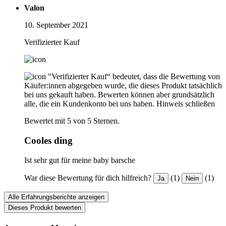
Valon
10. September 2021
Verifizierter Kauf
"Verifizierter Kauf“ bedeutet, dass die Bewertung von
Käufer:innen abgegeben wurde, die dieses Produkt tatsächlich
bei uns gekauft haben. Bewerten können aber grundsätzlich
alle, die ein Kundenkonto bei uns haben.
Hinweis schließen
Bewertet mit 5 von 5 Sternen.
Cooles ding
Ist sehr gut für meine baby barsche
War diese Bewertung für dich hilfreich?
(1)
(1)
Ja
Nein
Alle Erfahrungsberichte anzeigen
Dieses Produkt bewerten