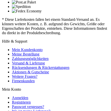
* Diese Lieferkosten fallen bei einem Standard-Versand an. Es
können weitere Kosten, z. B. aufgrund des Gewichts, Größe oder
Eigenschaften der Produkte, entstehen. Diese Informationen findest
du direkt in der Produktbeschreibung.
Hilfe & Support
Mein Kundenkonto
Meine Bestellung
Zahlungsmöglichkeiten
Versand & Lieferung
Rücksendungen & Rückerstattungen
Aktionen & Gutscheine
Weitere Fragen?
Firmenkunden
Mein Konto
Anmelden
Registrieren
Passwort vergessen?