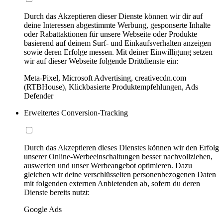
Durch das Akzeptieren dieser Dienste können wir dir auf
deine Interessen abgestimmte Werbung, gesponserte Inhalte
oder Rabattaktionen für unsere Webseite oder Produkte
basierend auf deinem Surf- und Einkaufsverhalten anzeigen
sowie deren Erfolge messen. Mit deiner Einwilligung setzen
wir auf dieser Webseite folgende Drittdienste ein:
Meta-Pixel, Microsoft Advertising, creativecdn.com
(RTBHouse), Klickbasierte Produktempfehlungen, Ads
Defender
Erweitertes Conversion-Tracking
Durch das Akzeptieren dieses Dienstes können wir den Erfolg
unserer Online-Werbeeinschaltungen besser nachvollziehen,
auswerten und unser Werbeangebot optimieren. Dazu
gleichen wir deine verschlüsselten personenbezogenen Daten
mit folgenden externen Anbietenden ab, sofern du deren
Dienste bereits nutzt:
Google Ads