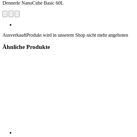
Dennerle NanoCube Basic 60L
Ausverkauft
Produkt wird in unserem Shop nicht mehr angeboten
Ähnliche Produkte