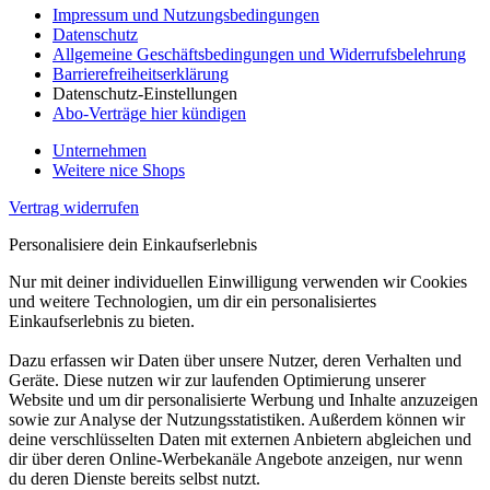
Impressum und Nutzungsbedingungen
Datenschutz
Allgemeine Geschäftsbedingungen und Widerrufsbelehrung
Barrierefreiheitserklärung
Datenschutz-Einstellungen
Abo-Verträge hier kündigen
Unternehmen
Weitere nice Shops
Vertrag widerrufen
Personalisiere dein Einkaufserlebnis
Nur mit deiner individuellen Einwilligung verwenden wir Cookies
und weitere Technologien, um dir ein personalisiertes
Einkaufserlebnis zu bieten.
Dazu erfassen wir Daten über unsere Nutzer, deren Verhalten und
Geräte. Diese nutzen wir zur laufenden Optimierung unserer
Website und um dir personalisierte Werbung und Inhalte anzuzeigen
sowie zur Analyse der Nutzungsstatistiken. Außerdem können wir
deine verschlüsselten Daten mit externen Anbietern abgleichen und
dir über deren Online-Werbekanäle Angebote anzeigen, nur wenn
du deren Dienste bereits selbst nutzt.