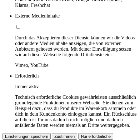
Klarna, Freshchat
Externe Medieninhalte
Durch das Akzeptieren dieser Dienste können wir dir Videos
oder andere Medieninhalte anzeigen, die von externen
Anbietern gehostet werden. Mit deiner Einwilligung setzen
wir auf dieser Webseite folgende Drittdienste ein:
Vimeo, YouTube
Erforderlich
Immer aktiv
Technisch erforderliche Cookies gewährleisten ausschließlich
grundlegende Funktionen unserer Webseite. Sie dienen zum
Beispiel dazu, dass du Produkte im Warenkorb sammeln oder
dich in dein Kundenkonto einloggen kannst. Ein Rückschluss
auf dich ist für uns dadurch nicht möglich und dadurch
anfallende Daten werden niemals an Dritte weitergegeben.
Einstellungen speichern
Zustimmen
Nur erforderliche