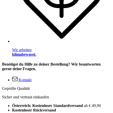
Wir arbeiten
klimabewusst
.
Benötigst du Hilfe zu deiner Bestellung? Wir beantworten
gerne deine Fragen.
Kontakt
Geprüfte Qualität
Sicher und vertraut einkaufen
Österreich: Kostenloser Standardversand
ab € 49,90
Kostenloser Rückversand