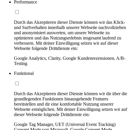
Performance
Durch das Akzeptieren dieser Dienste können wir das Klick-
und Surfverhalten innerhalb unserer Webseite nachvollziehen
und anonymisiert auswerten, um unsere Webseite zu
optimieren und das Nutzungserlebnis insgesamt laufend zu
verbessern. Mit deiner Einwilligung setzen wir auf dieser
Webseite folgende Drittdienste ein:
Google Analytics, Clarity, Google Kundenrezensionen, A/B-
Testing
Funktional
Durch das Akzeptieren dieser Dienste können wir dir über die
grundlegenden Funktionen hinausgehende Features
bereitstellen und dir eine komfortable Nutzung unserer
Webseite ermöglichen. Mit deiner Einwilligung setzen wir auf
dieser Webseite folgende Drittdienste ein:
Google Tag Manager, UET (Universal Event Tracking)
Consent Mode von Microsoft, Google Consent Mode,