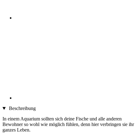
Beschreibung
In einem Aquarium sollten sich deine Fische und alle anderen
Bewohner so wohl wie möglich fühlen, denn hier verbringen sie ihr
ganzes Leben.