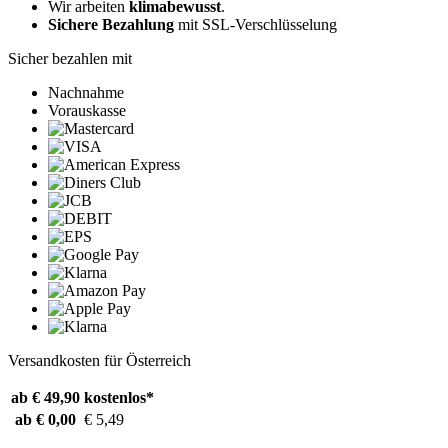
Wir arbeiten
klimabewusst
.
Sichere Bezahlung
mit SSL-Verschlüsselung
Sicher bezahlen mit
Nachnahme
Vorauskasse
Versandkosten für Österreich
ab € 49,90
kostenlos*
ab € 0,00
€ 5,49