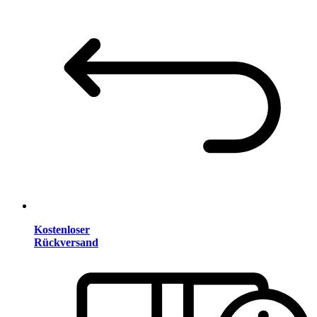
Kostenloser
Rückversand