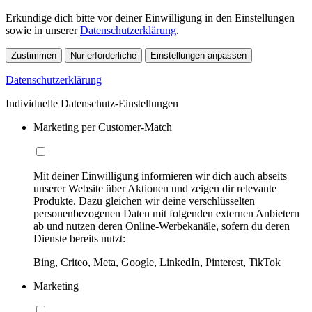
Erkundige dich bitte vor deiner Einwilligung in den Einstellungen
sowie in unserer
Datenschutzerklärung
.
Zustimmen
Nur erforderliche
Einstellungen anpassen
Datenschutzerklärung
Individuelle Datenschutz-Einstellungen
Marketing per Customer-Match
Mit deiner Einwilligung informieren wir dich auch abseits
unserer Website über Aktionen und zeigen dir relevante
Produkte. Dazu gleichen wir deine verschlüsselten
personenbezogenen Daten mit folgenden externen Anbietern
ab und nutzen deren Online-Werbekanäle, sofern du deren
Dienste bereits nutzt:
Bing, Criteo, Meta, Google, LinkedIn, Pinterest, TikTok
Marketing