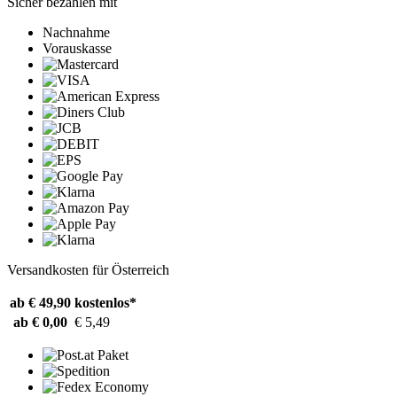
Sicher bezahlen mit
Nachnahme
Vorauskasse
Versandkosten für Österreich
ab € 49,90
kostenlos*
ab € 0,00
€ 5,49