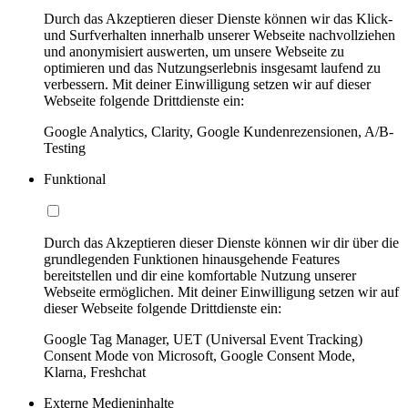
Durch das Akzeptieren dieser Dienste können wir das Klick-
und Surfverhalten innerhalb unserer Webseite nachvollziehen
und anonymisiert auswerten, um unsere Webseite zu
optimieren und das Nutzungserlebnis insgesamt laufend zu
verbessern. Mit deiner Einwilligung setzen wir auf dieser
Webseite folgende Drittdienste ein:
Google Analytics, Clarity, Google Kundenrezensionen, A/B-
Testing
Funktional
Durch das Akzeptieren dieser Dienste können wir dir über die
grundlegenden Funktionen hinausgehende Features
bereitstellen und dir eine komfortable Nutzung unserer
Webseite ermöglichen. Mit deiner Einwilligung setzen wir auf
dieser Webseite folgende Drittdienste ein:
Google Tag Manager, UET (Universal Event Tracking)
Consent Mode von Microsoft, Google Consent Mode,
Klarna, Freshchat
Externe Medieninhalte