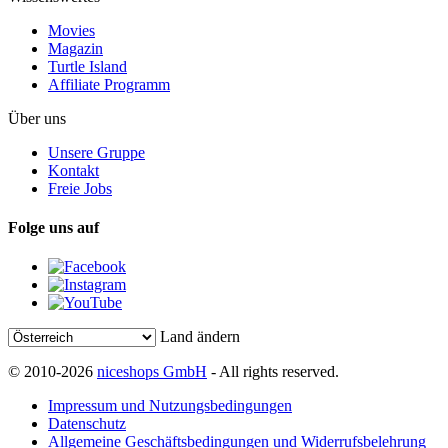
Movies
Magazin
Turtle Island
Affiliate Programm
Über uns
Unsere Gruppe
Kontakt
Freie Jobs
Folge uns auf
Land ändern
© 2010-2026
niceshops GmbH
- All rights reserved.
Impressum und Nutzungsbedingungen
Datenschutz
Allgemeine Geschäftsbedingungen und Widerrufsbelehrung