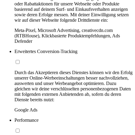
oder Rabattaktionen für unsere Webseite oder Produkte
basierend auf deinem Surf- und Einkaufsverhalten anzeigen
sowie deren Erfolge messen. Mit deiner Einwilligung setzen
wir auf dieser Webseite folgende Drittdienste ein:
Meta-Pixel, Microsoft Advertising, creativecdn.com
(RTBHouse), Klickbasierte Produktempfehlungen, Ads
Defender
Erweitertes Conversion-Tracking
Durch das Akzeptieren dieses Dienstes können wir den Erfolg
unserer Online-Werbeeinschaltungen besser nachvollziehen,
auswerten und unser Werbeangebot optimieren. Dazu
gleichen wir deine verschlüsselten personenbezogenen Daten
mit folgenden externen Anbietenden ab, sofern du deren
Dienste bereits nutzt:
Google Ads
Performance