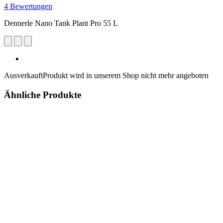
4 Bewertungen
Dennerle Nano Tank Plant Pro 55 L
Ausverkauft
Produkt wird in unserem Shop nicht mehr angeboten
Ähnliche Produkte