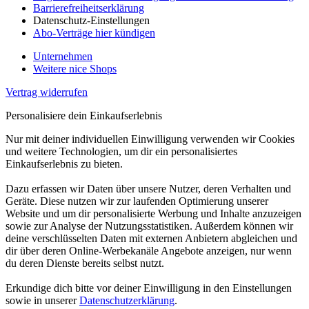
Barrierefreiheitserklärung
Datenschutz-Einstellungen
Abo-Verträge hier kündigen
Unternehmen
Weitere nice Shops
Vertrag widerrufen
Personalisiere dein Einkaufserlebnis
Nur mit deiner individuellen Einwilligung verwenden wir Cookies
und weitere Technologien, um dir ein personalisiertes
Einkaufserlebnis zu bieten.
Dazu erfassen wir Daten über unsere Nutzer, deren Verhalten und
Geräte. Diese nutzen wir zur laufenden Optimierung unserer
Website und um dir personalisierte Werbung und Inhalte anzuzeigen
sowie zur Analyse der Nutzungsstatistiken. Außerdem können wir
deine verschlüsselten Daten mit externen Anbietern abgleichen und
dir über deren Online-Werbekanäle Angebote anzeigen, nur wenn
du deren Dienste bereits selbst nutzt.
Erkundige dich bitte vor deiner Einwilligung in den Einstellungen
sowie in unserer
Datenschutzerklärung
.