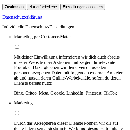
Zustimmen
Nur erforderliche
Einstellungen anpassen
Datenschutzerklärung
Individuelle Datenschutz-Einstellungen
Marketing per Customer-Match
Mit deiner Einwilligung informieren wir dich auch abseits
unserer Website über Aktionen und zeigen dir relevante
Produkte. Dazu gleichen wir deine verschlüsselten
personenbezogenen Daten mit folgenden externen Anbietern
ab und nutzen deren Online-Werbekanäle, sofern du deren
Dienste bereits nutzt:
Bing, Criteo, Meta, Google, LinkedIn, Pinterest, TikTok
Marketing
Durch das Akzeptieren dieser Dienste können wir dir auf
deine Interessen abgestimmte Werbung, gesponserte Inhalte