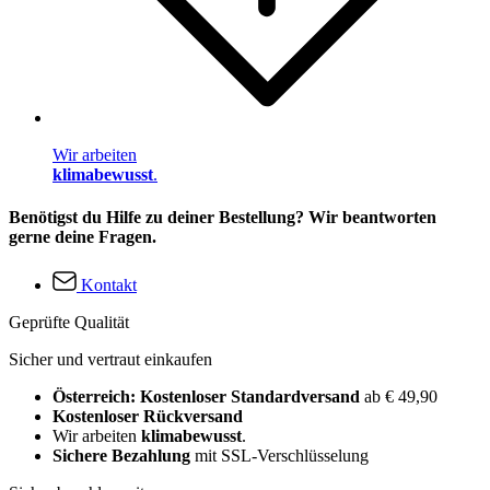
Wir arbeiten
klimabewusst
.
Benötigst du Hilfe zu deiner Bestellung? Wir beantworten
gerne deine Fragen.
Kontakt
Geprüfte Qualität
Sicher und vertraut einkaufen
Österreich: Kostenloser Standardversand
ab € 49,90
Kostenloser Rückversand
Wir arbeiten
klimabewusst
.
Sichere Bezahlung
mit SSL-Verschlüsselung