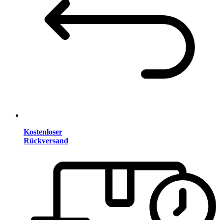
Kostenloser
Rückversand