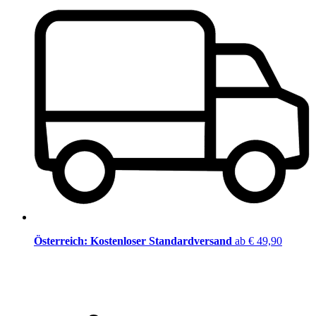
Österreich: Kostenloser Standardversand
ab € 49,90