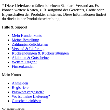
* Diese Lieferkosten fallen bei einem Standard-Versand an. Es
können weitere Kosten, z. B. aufgrund des Gewichts, Größe oder
Eigenschaften der Produkte, entstehen. Diese Informationen findest
du direkt in der Produktbeschreibung.
Hilfe & Support
Mein Kundenkonto
Meine Bestellung
Zahlungsmöglichkeiten
Versand & Lieferung
Rücksendungen & Rückerstattungen
Aktionen & Gutscheine
Weitere Fragen?
Firmenkunden
Mein Konto
Anmelden
Registrieren
Passwort vergessen?
Wo ist meine Lieferung?
Gutschein einlösen
Wissenswertes