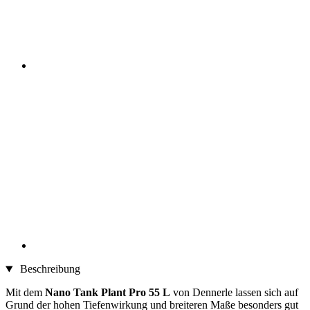
Beschreibung
Mit dem
Nano Tank Plant Pro 55 L
von Dennerle lassen sich auf
Grund der hohen Tiefenwirkung und breiteren Maße besonders gut