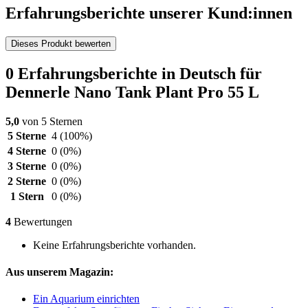
Erfahrungsberichte unserer Kund:innen
Dieses Produkt bewerten
0 Erfahrungsberichte in Deutsch für
Dennerle Nano Tank Plant Pro 55 L
5,0
von 5 Sternen
5 Sterne
4
(100%)
4 Sterne
0
(0%)
3 Sterne
0
(0%)
2 Sterne
0
(0%)
1 Stern
0
(0%)
4
Bewertungen
Keine Erfahrungsberichte vorhanden.
Aus unserem Magazin:
Ein Aquarium einrichten