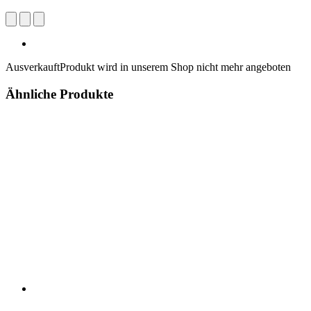
Ausverkauft
Produkt wird in unserem Shop nicht mehr angeboten
Ähnliche Produkte