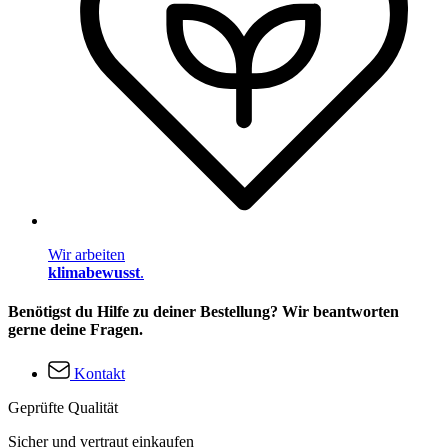
Wir arbeiten
klimabewusst
.
Benötigst du Hilfe zu deiner Bestellung? Wir beantworten
gerne deine Fragen.
Kontakt
Geprüfte Qualität
Sicher und vertraut einkaufen