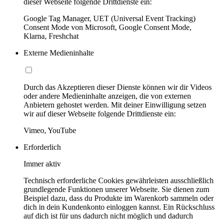
dieser Webseite folgende Drittdienste ein:
Google Tag Manager, UET (Universal Event Tracking)
Consent Mode von Microsoft, Google Consent Mode,
Klarna, Freshchat
Externe Medieninhalte
Durch das Akzeptieren dieser Dienste können wir dir Videos
oder andere Medieninhalte anzeigen, die von externen
Anbietern gehostet werden. Mit deiner Einwilligung setzen
wir auf dieser Webseite folgende Drittdienste ein:
Vimeo, YouTube
Erforderlich
Immer aktiv
Technisch erforderliche Cookies gewährleisten ausschließlich
grundlegende Funktionen unserer Webseite. Sie dienen zum
Beispiel dazu, dass du Produkte im Warenkorb sammeln oder
dich in dein Kundenkonto einloggen kannst. Ein Rückschluss
auf dich ist für uns dadurch nicht möglich und dadurch