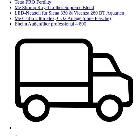
Tetra PRO Fertility
Me Shrimp Royal Lollies Supreme Blend
LED-Netzteil für Siena 330 & Vicenza 260 BT Aquarien
Me Carbo Ultra Flex, CO2 Anlage (ohne Flasche)
Eheim Außenfilter professional 4 800