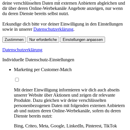
deine verschlüsselten Daten mit externen Anbietern abgleichen und
dir über deren Online-Werbekanäle Angebote anzeigen, nur wenn
du deren Dienste bereits selbst nutzt.
Erkundige dich bitte vor deiner Einwilligung in den Einstellungen
sowie in unserer
Datenschutzerklärung
.
Zustimmen
Nur erforderliche
Einstellungen anpassen
Datenschutzerklärung
Individuelle Datenschutz-Einstellungen
Marketing per Customer-Match
Mit deiner Einwilligung informieren wir dich auch abseits
unserer Website über Aktionen und zeigen dir relevante
Produkte. Dazu gleichen wir deine verschlüsselten
personenbezogenen Daten mit folgenden externen Anbietern
ab und nutzen deren Online-Werbekanäle, sofern du deren
Dienste bereits nutzt:
Bing, Criteo, Meta, Google, LinkedIn, Pinterest, TikTok