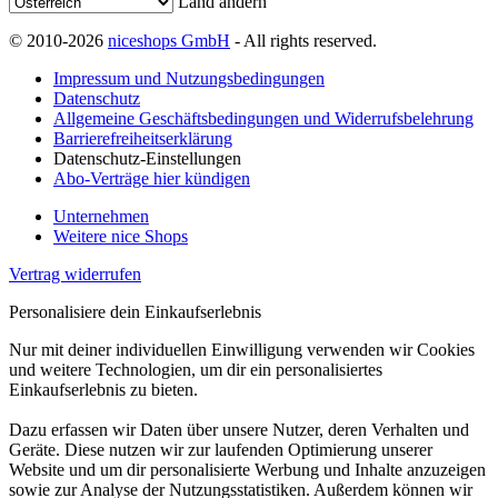
Land ändern
© 2010-2026
niceshops GmbH
- All rights reserved.
Impressum und Nutzungsbedingungen
Datenschutz
Allgemeine Geschäftsbedingungen und Widerrufsbelehrung
Barrierefreiheitserklärung
Datenschutz-Einstellungen
Abo-Verträge hier kündigen
Unternehmen
Weitere nice Shops
Vertrag widerrufen
Personalisiere dein Einkaufserlebnis
Nur mit deiner individuellen Einwilligung verwenden wir Cookies
und weitere Technologien, um dir ein personalisiertes
Einkaufserlebnis zu bieten.
Dazu erfassen wir Daten über unsere Nutzer, deren Verhalten und
Geräte. Diese nutzen wir zur laufenden Optimierung unserer
Website und um dir personalisierte Werbung und Inhalte anzuzeigen
sowie zur Analyse der Nutzungsstatistiken. Außerdem können wir