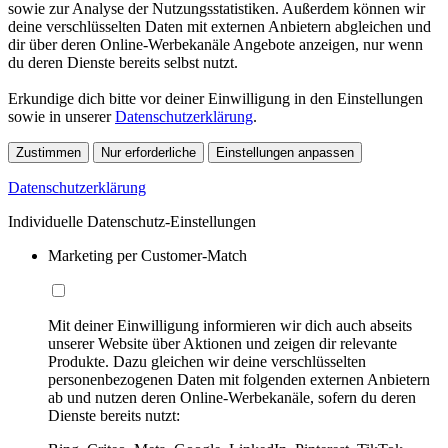
sowie zur Analyse der Nutzungsstatistiken. Außerdem können wir
deine verschlüsselten Daten mit externen Anbietern abgleichen und
dir über deren Online-Werbekanäle Angebote anzeigen, nur wenn
du deren Dienste bereits selbst nutzt.
Erkundige dich bitte vor deiner Einwilligung in den Einstellungen
sowie in unserer
Datenschutzerklärung
.
Zustimmen
Nur erforderliche
Einstellungen anpassen
Datenschutzerklärung
Individuelle Datenschutz-Einstellungen
Marketing per Customer-Match
Mit deiner Einwilligung informieren wir dich auch abseits
unserer Website über Aktionen und zeigen dir relevante
Produkte. Dazu gleichen wir deine verschlüsselten
personenbezogenen Daten mit folgenden externen Anbietern
ab und nutzen deren Online-Werbekanäle, sofern du deren
Dienste bereits nutzt: