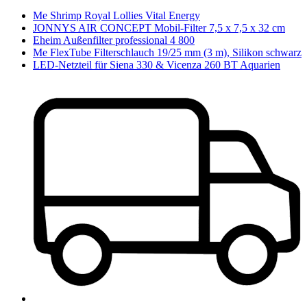
Me Shrimp Royal Lollies Vital Energy
JONNYS AIR CONCEPT Mobil-Filter 7,5 x 7,5 x 32 cm
Eheim Außenfilter professional 4 800
Me FlexTube Filterschlauch 19/25 mm (3 m), Silikon schwarz
LED-Netzteil für Siena 330 & Vicenza 260 BT Aquarien