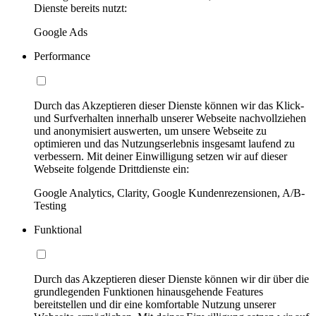
Dienste bereits nutzt:
Google Ads
Performance
Durch das Akzeptieren dieser Dienste können wir das Klick-
und Surfverhalten innerhalb unserer Webseite nachvollziehen
und anonymisiert auswerten, um unsere Webseite zu
optimieren und das Nutzungserlebnis insgesamt laufend zu
verbessern. Mit deiner Einwilligung setzen wir auf dieser
Webseite folgende Drittdienste ein:
Google Analytics, Clarity, Google Kundenrezensionen, A/B-
Testing
Funktional
Durch das Akzeptieren dieser Dienste können wir dir über die
grundlegenden Funktionen hinausgehende Features
bereitstellen und dir eine komfortable Nutzung unserer