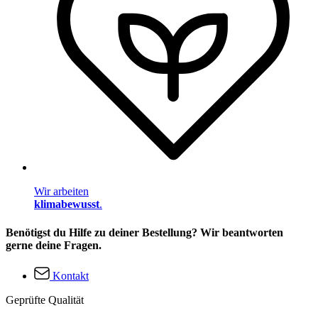
Wir arbeiten
klimabewusst
.
Benötigst du Hilfe zu deiner Bestellung? Wir beantworten
gerne deine Fragen.
Kontakt
Geprüfte Qualität