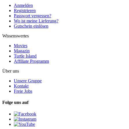
Anmelden
Registrieren
Passwort vergessen?
Wo ist meine Lieferung?
Gutschein einlösen
Wissenswertes
Movies
Magazin
Turtle Island
Affiliate Programm
Über uns
Unsere Gruppe
Kontakt
Freie Jobs
Folge uns auf