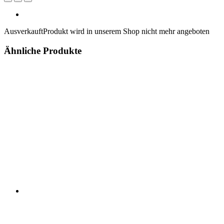
Ausverkauft
Produkt wird in unserem Shop nicht mehr angeboten
Ähnliche Produkte