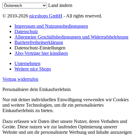
Land ändern
© 2010-2026
niceshops GmbH
- All rights reserved.
Impressum und Nutzungsbedingungen
Datenschutz
Allgemeine Geschäftsbedingungen und Widerrufsbelehrung
Barrierefreiheitserklärung
Datenschutz-Einstellungen
Abo-Verträge hier kündigen
Unternehmen
Weitere nice Shops
Vertrag widerrufen
Personalisiere dein Einkaufserlebnis
Nur mit deiner individuellen Einwilligung verwenden wir Cookies
und weitere Technologien, um dir ein personalisiertes
Einkaufserlebnis zu bieten.
Dazu erfassen wir Daten über unsere Nutzer, deren Verhalten und
Geräte. Diese nutzen wir zur laufenden Optimierung unserer
Website und um dir personalisierte Werbung und Inhalte anzuzeigen