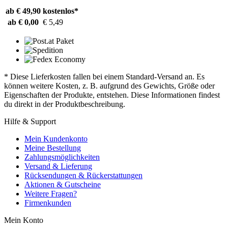
ab € 49,90
kostenlos*
ab € 0,00
€ 5,49
* Diese Lieferkosten fallen bei einem Standard-Versand an. Es
können weitere Kosten, z. B. aufgrund des Gewichts, Größe oder
Eigenschaften der Produkte, entstehen. Diese Informationen findest
du direkt in der Produktbeschreibung.
Hilfe & Support
Mein Kundenkonto
Meine Bestellung
Zahlungsmöglichkeiten
Versand & Lieferung
Rücksendungen & Rückerstattungen
Aktionen & Gutscheine
Weitere Fragen?
Firmenkunden
Mein Konto