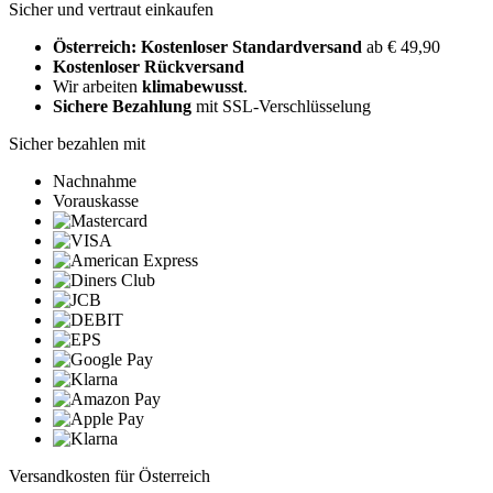
Sicher und vertraut einkaufen
Österreich: Kostenloser Standardversand
ab € 49,90
Kostenloser Rückversand
Wir arbeiten
klimabewusst
.
Sichere Bezahlung
mit SSL-Verschlüsselung
Sicher bezahlen mit
Nachnahme
Vorauskasse
Versandkosten für Österreich