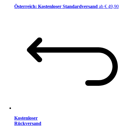
Österreich: Kostenloser Standardversand
ab € 49,90
Kostenloser
Rückversand