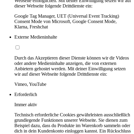
Webseite ermöglichen. Mit deiner Einwilligung setzen wir auf
dieser Webseite folgende Drittdienste ein:
Google Tag Manager, UET (Universal Event Tracking)
Consent Mode von Microsoft, Google Consent Mode,
Klarna, Freshchat
Externe Medieninhalte
Durch das Akzeptieren dieser Dienste können wir dir Videos
oder andere Medieninhalte anzeigen, die von externen
Anbietern gehostet werden. Mit deiner Einwilligung setzen
wir auf dieser Webseite folgende Drittdienste ein:
Vimeo, YouTube
Erforderlich
Immer aktiv
Technisch erforderliche Cookies gewährleisten ausschließlich
grundlegende Funktionen unserer Webseite. Sie dienen zum
Beispiel dazu, dass du Produkte im Warenkorb sammeln oder
dich in dein Kundenkonto einloggen kannst. Ein Rückschluss