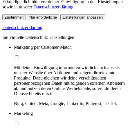
Erkundige dich bitte vor deiner Einwilligung in den Einstellungen
sowie in unserer
Datenschutzerklärung
.
Zustimmen
Nur erforderliche
Einstellungen anpassen
Datenschutzerklärung
Individuelle Datenschutz-Einstellungen
Marketing per Customer-Match
Mit deiner Einwilligung informieren wir dich auch abseits
unserer Website über Aktionen und zeigen dir relevante
Produkte. Dazu gleichen wir deine verschlüsselten
personenbezogenen Daten mit folgenden externen Anbietern
ab und nutzen deren Online-Werbekanäle, sofern du deren
Dienste bereits nutzt:
Bing, Criteo, Meta, Google, LinkedIn, Pinterest, TikTok
Marketing