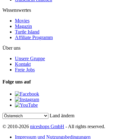
Wissenswertes
Movies
Magazin
Turtle Island
Affiliate Programm
Über uns
Unsere Gruppe
Kontakt
Freie Jobs
Folge uns auf
Land ändern
© 2010-2026
niceshops GmbH
- All rights reserved.
Impressum und Nutzungsbedingungen