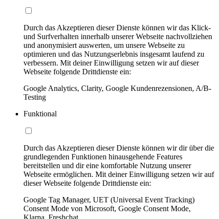
Durch das Akzeptieren dieser Dienste können wir das Klick-
und Surfverhalten innerhalb unserer Webseite nachvollziehen
und anonymisiert auswerten, um unsere Webseite zu
optimieren und das Nutzungserlebnis insgesamt laufend zu
verbessern. Mit deiner Einwilligung setzen wir auf dieser
Webseite folgende Drittdienste ein:
Google Analytics, Clarity, Google Kundenrezensionen, A/B-
Testing
Funktional
Durch das Akzeptieren dieser Dienste können wir dir über die
grundlegenden Funktionen hinausgehende Features
bereitstellen und dir eine komfortable Nutzung unserer
Webseite ermöglichen. Mit deiner Einwilligung setzen wir auf
dieser Webseite folgende Drittdienste ein:
Google Tag Manager, UET (Universal Event Tracking)
Consent Mode von Microsoft, Google Consent Mode,
Klarna, Freshchat