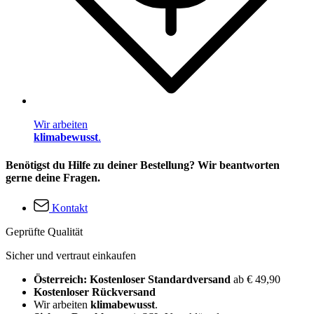
Wir arbeiten
klimabewusst
.
Benötigst du Hilfe zu deiner Bestellung? Wir beantworten
gerne deine Fragen.
Kontakt
Geprüfte Qualität
Sicher und vertraut einkaufen
Österreich: Kostenloser Standardversand
ab € 49,90
Kostenloser Rückversand
Wir arbeiten
klimabewusst
.