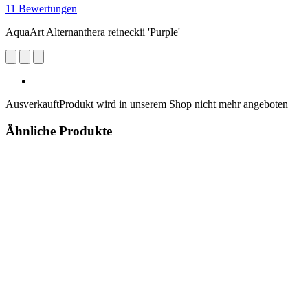
11 Bewertungen
AquaArt Alternanthera reineckii 'Purple'
Ausverkauft
Produkt wird in unserem Shop nicht mehr angeboten
Ähnliche Produkte