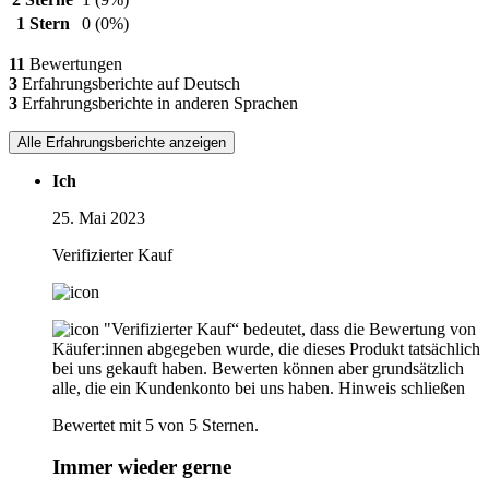
1 Stern
0
(0%)
11
Bewertungen
3
Erfahrungsberichte auf Deutsch
3
Erfahrungsberichte in anderen Sprachen
Alle Erfahrungsberichte anzeigen
Ich
25. Mai 2023
Verifizierter Kauf
"Verifizierter Kauf“ bedeutet, dass die Bewertung von
Käufer:innen abgegeben wurde, die dieses Produkt tatsächlich
bei uns gekauft haben. Bewerten können aber grundsätzlich
alle, die ein Kundenkonto bei uns haben.
Hinweis schließen
Bewertet mit 5 von 5 Sternen.
Immer wieder gerne