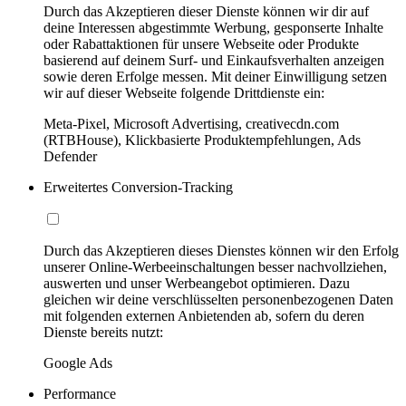
Durch das Akzeptieren dieser Dienste können wir dir auf
deine Interessen abgestimmte Werbung, gesponserte Inhalte
oder Rabattaktionen für unsere Webseite oder Produkte
basierend auf deinem Surf- und Einkaufsverhalten anzeigen
sowie deren Erfolge messen. Mit deiner Einwilligung setzen
wir auf dieser Webseite folgende Drittdienste ein:
Meta-Pixel, Microsoft Advertising, creativecdn.com
(RTBHouse), Klickbasierte Produktempfehlungen, Ads
Defender
Erweitertes Conversion-Tracking
Durch das Akzeptieren dieses Dienstes können wir den Erfolg
unserer Online-Werbeeinschaltungen besser nachvollziehen,
auswerten und unser Werbeangebot optimieren. Dazu
gleichen wir deine verschlüsselten personenbezogenen Daten
mit folgenden externen Anbietenden ab, sofern du deren
Dienste bereits nutzt:
Google Ads
Performance