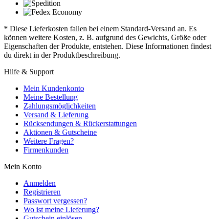
* Diese Lieferkosten fallen bei einem Standard-Versand an. Es
können weitere Kosten, z. B. aufgrund des Gewichts, Größe oder
Eigenschaften der Produkte, entstehen. Diese Informationen findest
du direkt in der Produktbeschreibung.
Hilfe & Support
Mein Kundenkonto
Meine Bestellung
Zahlungsmöglichkeiten
Versand & Lieferung
Rücksendungen & Rückerstattungen
Aktionen & Gutscheine
Weitere Fragen?
Firmenkunden
Mein Konto
Anmelden
Registrieren
Passwort vergessen?
Wo ist meine Lieferung?
Gutschein einlösen