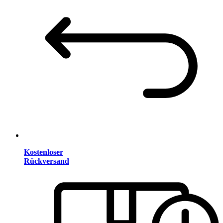
Kostenloser
Rückversand