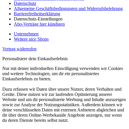
Datenschutz
Allgemeine Geschäftsbedingungen und Widerrufsbelehrung
Barrierefreiheitserklärung
Datenschutz-Einstellungen
Abo-Verträge hier kündigen
Unternehmen
Weitere nice Shops
Vertrag widerrufen
Personalisiere dein Einkaufserlebnis
Nur mit deiner individuellen Einwilligung verwenden wir Cookies
und weitere Technologien, um dir ein personalisiertes
Einkaufserlebnis zu bieten.
Dazu erfassen wir Daten über unsere Nutzer, deren Verhalten und
Geräte. Diese nutzen wir zur laufenden Optimierung unserer
Website und um dir personalisierte Werbung und Inhalte anzuzeigen
sowie zur Analyse der Nutzungsstatistiken. Außerdem können wir
deine verschlüsselten Daten mit externen Anbietern abgleichen und
dir über deren Online-Werbekanäle Angebote anzeigen, nur wenn
du deren Dienste bereits selbst nutzt.