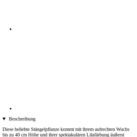
Beschreibung
Diese beliebte Stängelpflanze kommt mit ihrem aufrechten Wuchs
bis zu 40 cm Höhe und ihrer spektakulären Lilafärbung äußerst