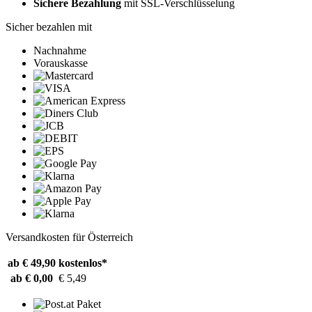
Sichere Bezahlung
mit SSL-Verschlüsselung
Sicher bezahlen mit
Nachnahme
Vorauskasse
Versandkosten für Österreich
ab € 49,90
kostenlos*
ab € 0,00
€ 5,49