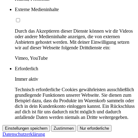
Externe Medieninhalte
Durch das Akzeptieren dieser Dienste können wir dir Videos
oder andere Medieninhalte anzeigen, die von externen
Anbietern gehostet werden. Mit deiner Einwilligung setzen
wir auf dieser Webseite folgende Drittdienste ein:
Vimeo, YouTube
Erforderlich
Immer aktiv
Technisch erforderliche Cookies gewährleisten ausschließlich
grundlegende Funktionen unserer Webseite. Sie dienen zum
Beispiel dazu, dass du Produkte im Warenkorb sammeln oder
dich in dein Kundenkonto einloggen kannst. Ein Rückschluss
auf dich ist für uns dadurch nicht möglich und dadurch
anfallende Daten werden niemals an Dritte weitergegeben.
Einstellungen speichern
Zustimmen
Nur erforderliche
Datenschutzerklärung