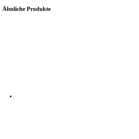
Ähnliche Produkte