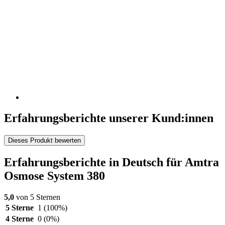
Erfahrungsberichte unserer Kund:innen
Dieses Produkt bewerten
Erfahrungsberichte in Deutsch für Amtra
Osmose System 380
5,0
von 5 Sternen
5 Sterne
1
(100%)
4 Sterne
0
(0%)