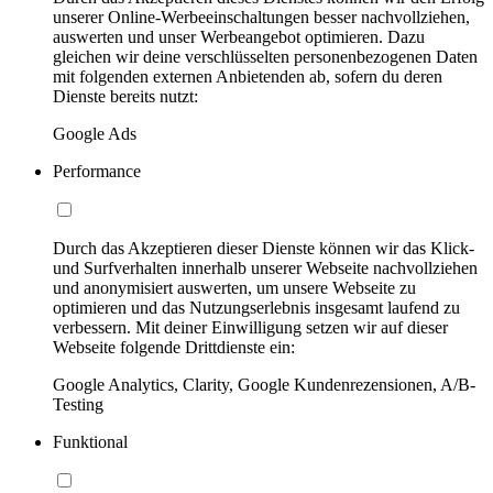
unserer Online-Werbeeinschaltungen besser nachvollziehen,
auswerten und unser Werbeangebot optimieren. Dazu
gleichen wir deine verschlüsselten personenbezogenen Daten
mit folgenden externen Anbietenden ab, sofern du deren
Dienste bereits nutzt:
Google Ads
Performance
Durch das Akzeptieren dieser Dienste können wir das Klick-
und Surfverhalten innerhalb unserer Webseite nachvollziehen
und anonymisiert auswerten, um unsere Webseite zu
optimieren und das Nutzungserlebnis insgesamt laufend zu
verbessern. Mit deiner Einwilligung setzen wir auf dieser
Webseite folgende Drittdienste ein:
Google Analytics, Clarity, Google Kundenrezensionen, A/B-
Testing
Funktional