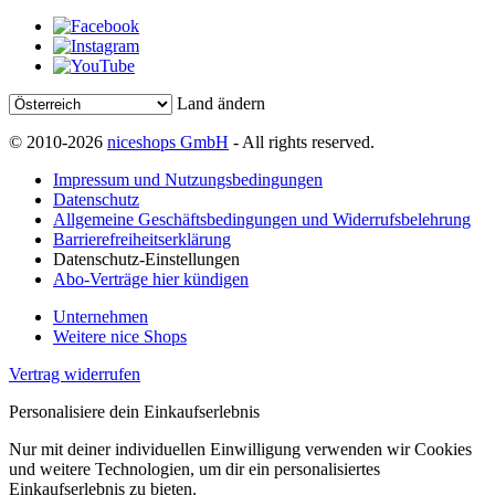
Land ändern
© 2010-2026
niceshops GmbH
- All rights reserved.
Impressum und Nutzungsbedingungen
Datenschutz
Allgemeine Geschäftsbedingungen und Widerrufsbelehrung
Barrierefreiheitserklärung
Datenschutz-Einstellungen
Abo-Verträge hier kündigen
Unternehmen
Weitere nice Shops
Vertrag widerrufen
Personalisiere dein Einkaufserlebnis
Nur mit deiner individuellen Einwilligung verwenden wir Cookies
und weitere Technologien, um dir ein personalisiertes
Einkaufserlebnis zu bieten.