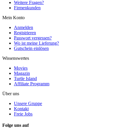
Weitere Fragen?
Firmenkunden
Mein Konto
Anmelden
Registrieren
Passwort vergessen?
Wo ist meine Lieferung?
Gutschein einlösen
Wissenswertes
Movies
Magazin
Turtle Island
Affiliate Programm
Über uns
Unsere Gruppe
Kontakt
Freie Jobs
Folge uns auf