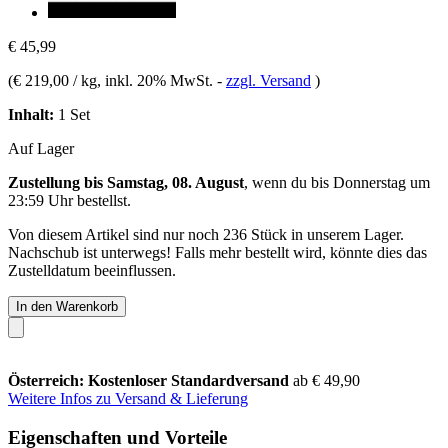
€ 45,99
(
€ 219,00 / kg
, inkl. 20% MwSt.
-
zzgl. Versand
)
Inhalt:
1 Set
Auf Lager
Zustellung bis Samstag, 08. August
, wenn du bis
Donnerstag um
23:59 Uhr
bestellst.
Von diesem Artikel sind nur noch 236 Stück in unserem Lager.
Nachschub ist unterwegs! Falls mehr bestellt wird, könnte dies das
Zustelldatum beeinflussen.
In den Warenkorb
Österreich: Kostenloser Standardversand
ab € 49,90
Weitere Infos zu Versand & Lieferung
Eigenschaften und Vorteile