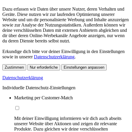
Dazu erfassen wir Daten über unsere Nutzer, deren Verhalten und
Geräte. Diese nutzen wir zur laufenden Optimierung unserer
Website und um dir personalisierte Werbung und Inhalte anzuzeigen
sowie zur Analyse der Nutzungsstatistiken. Außerdem können wir
deine verschlüsselten Daten mit externen Anbietern abgleichen und
dir über deren Online-Werbekanäle Angebote anzeigen, nur wenn
du deren Dienste bereits selbst nutzt.
Erkundige dich bitte vor deiner Einwilligung in den Einstellungen
sowie in unserer
Datenschutzerklärung
.
Zustimmen
Nur erforderliche
Einstellungen anpassen
Datenschutzerklärung
Individuelle Datenschutz-Einstellungen
Marketing per Customer-Match
Mit deiner Einwilligung informieren wir dich auch abseits
unserer Website über Aktionen und zeigen dir relevante
Produkte. Dazu gleichen wir deine verschlüsselten