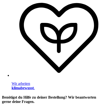
Wir arbeiten
klimabewusst
.
Benötigst du Hilfe zu deiner Bestellung? Wir beantworten
gerne deine Fragen.