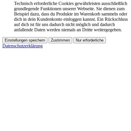
Technisch erforderliche Cookies gewährleisten ausschließlich
grundlegende Funktionen unserer Webseite. Sie dienen zum
Beispiel dazu, dass du Produkte im Warenkorb sammeln oder
dich in dein Kundenkonto einloggen kannst. Ein Rückschluss
auf dich ist für uns dadurch nicht möglich und dadurch
anfallende Daten werden niemals an Dritte weitergegeben.
Einstellungen speichern
Zustimmen
Nur erforderliche
Datenschutzerklärung