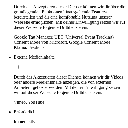
Durch das Akzeptieren dieser Dienste können wir dir über die
grundlegenden Funktionen hinausgehende Features
bereitstellen und dir eine komfortable Nutzung unserer
Webseite ermöglichen. Mit deiner Einwilligung setzen wir auf
dieser Webseite folgende Drittdienste ein:
Google Tag Manager, UET (Universal Event Tracking)
Consent Mode von Microsoft, Google Consent Mode,
Klarna, Freshchat
Externe Medieninhalte
Durch das Akzeptieren dieser Dienste können wir dir Videos
oder andere Medieninhalte anzeigen, die von externen
Anbietern gehostet werden. Mit deiner Einwilligung setzen
wir auf dieser Webseite folgende Drittdienste ein:
Vimeo, YouTube
Erforderlich
Immer aktiv