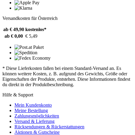
Versandkosten für Österreich
ab € 49,90
kostenlos*
ab € 0,00
€ 5,49
* Diese Lieferkosten fallen bei einem Standard-Versand an. Es
können weitere Kosten, z. B. aufgrund des Gewichts, Größe oder
Eigenschaften der Produkte, entstehen. Diese Informationen findest
du direkt in der Produktbeschreibung.
Hilfe & Support
Mein Kundenkonto
Meine Bestellung
Zahlungsmöglichkeiten
Versand & Lieferung
Rücksendungen & Rückerstattungen
Aktionen & Gutscheine