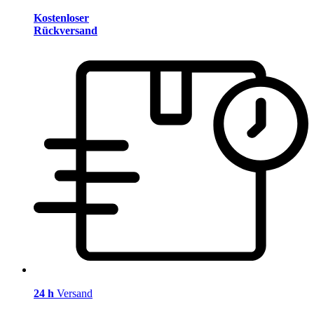
Kostenloser
Rückversand
24 h
Versand