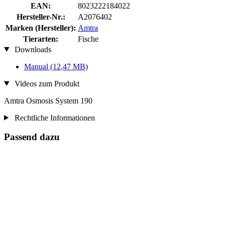
EAN:
8023222184022
Hersteller-Nr.:
A2076402
Marken (Hersteller):
Amtra
Tierarten:
Fische
Downloads
Manual
(12,47 MB)
Videos zum Produkt
Amtra Osmosis System 190
Rechtliche Informationen
Passend dazu