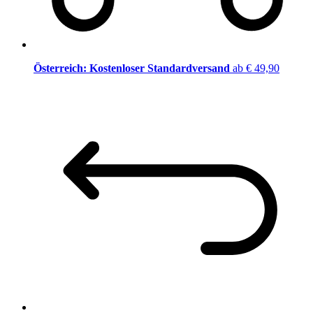
Österreich: Kostenloser Standardversand
ab € 49,90