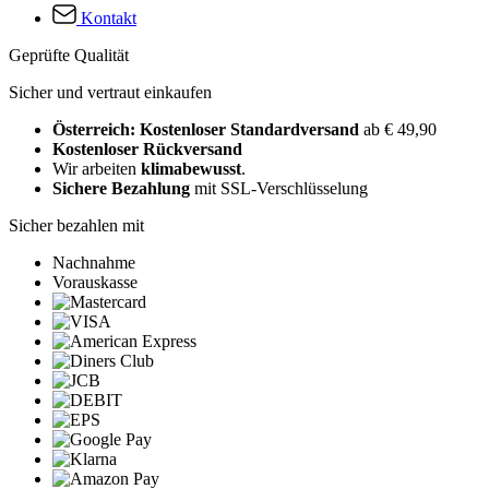
Kontakt
Geprüfte Qualität
Sicher und vertraut einkaufen
Österreich: Kostenloser Standardversand
ab € 49,90
Kostenloser Rückversand
Wir arbeiten
klimabewusst
.
Sichere Bezahlung
mit SSL-Verschlüsselung
Sicher bezahlen mit
Nachnahme
Vorauskasse