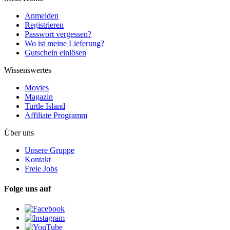
Anmelden
Registrieren
Passwort vergessen?
Wo ist meine Lieferung?
Gutschein einlösen
Wissenswertes
Movies
Magazin
Turtle Island
Affiliate Programm
Über uns
Unsere Gruppe
Kontakt
Freie Jobs
Folge uns auf