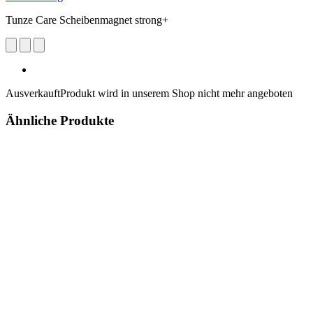
Tunze Care Scheibenmagnet strong+
Ausverkauft
Produkt wird in unserem Shop nicht mehr angeboten
Ähnliche Produkte