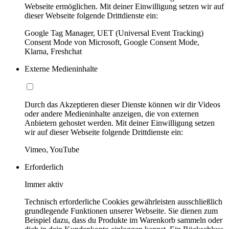
Webseite ermöglichen. Mit deiner Einwilligung setzen wir auf
dieser Webseite folgende Drittdienste ein:
Google Tag Manager, UET (Universal Event Tracking)
Consent Mode von Microsoft, Google Consent Mode,
Klarna, Freshchat
Externe Medieninhalte
Durch das Akzeptieren dieser Dienste können wir dir Videos
oder andere Medieninhalte anzeigen, die von externen
Anbietern gehostet werden. Mit deiner Einwilligung setzen
wir auf dieser Webseite folgende Drittdienste ein:
Vimeo, YouTube
Erforderlich
Immer aktiv
Technisch erforderliche Cookies gewährleisten ausschließlich
grundlegende Funktionen unserer Webseite. Sie dienen zum
Beispiel dazu, dass du Produkte im Warenkorb sammeln oder