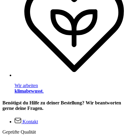
Wir arbeiten
klimabewusst
.
Benötigst du Hilfe zu deiner Bestellung? Wir beantworten
gerne deine Fragen.
Kontakt
Geprüfte Qualität