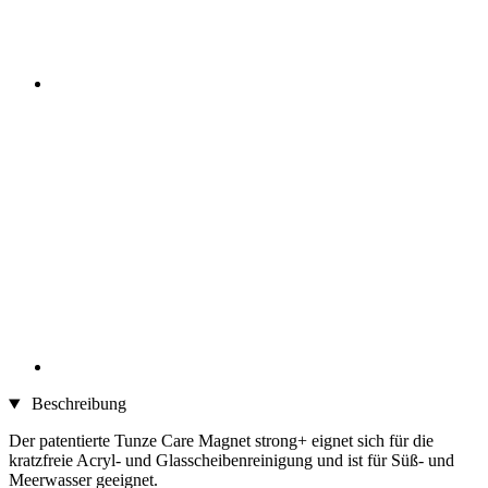
Beschreibung
Der patentierte Tunze Care Magnet strong+ eignet sich für die
kratzfreie Acryl- und Glasscheibenreinigung und ist für Süß- und
Meerwasser geeignet.