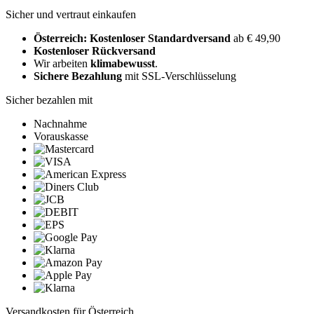
Sicher und vertraut einkaufen
Österreich: Kostenloser Standardversand
ab € 49,90
Kostenloser Rückversand
Wir arbeiten
klimabewusst
.
Sichere Bezahlung
mit SSL-Verschlüsselung
Sicher bezahlen mit
Nachnahme
Vorauskasse
Versandkosten für Österreich