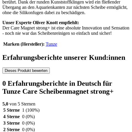
berührt. Dank der runden Kunststoffklingen wird ein fließender
Übergang an den Aquarienkanten zur nächsten Scheibe ermöglicht,
ohne die Silikonfugen dabei zu beschädigen.
Unser Experte Oliver Knott empfiehlt:
Der Care Magnet strong+ ist eine absolute Innovation und Sensation
- noch nie war das Scheibenreinigen so einfach und sicher!
Marken (Hersteller):
Tunze
Erfahrungsberichte unserer Kund:innen
Dieses Produkt bewerten
0 Erfahrungsberichte in Deutsch für
Tunze Care Scheibenmagnet strong+
5,0
von 5 Sternen
5 Sterne
1
(100%)
4 Sterne
0
(0%)
3 Sterne
0
(0%)
2 Sterne
0
(0%)