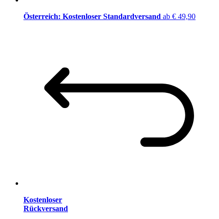
Österreich: Kostenloser Standardversand
ab € 49,90
Kostenloser
Rückversand