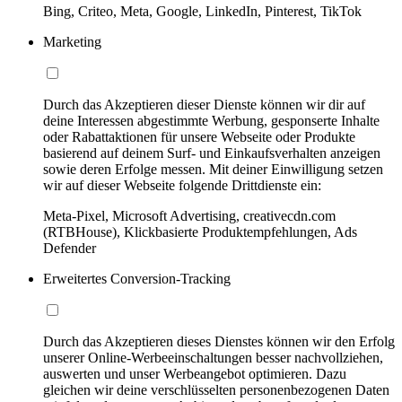
Bing, Criteo, Meta, Google, LinkedIn, Pinterest, TikTok
Marketing
Durch das Akzeptieren dieser Dienste können wir dir auf
deine Interessen abgestimmte Werbung, gesponserte Inhalte
oder Rabattaktionen für unsere Webseite oder Produkte
basierend auf deinem Surf- und Einkaufsverhalten anzeigen
sowie deren Erfolge messen. Mit deiner Einwilligung setzen
wir auf dieser Webseite folgende Drittdienste ein:
Meta-Pixel, Microsoft Advertising, creativecdn.com
(RTBHouse), Klickbasierte Produktempfehlungen, Ads
Defender
Erweitertes Conversion-Tracking
Durch das Akzeptieren dieses Dienstes können wir den Erfolg
unserer Online-Werbeeinschaltungen besser nachvollziehen,
auswerten und unser Werbeangebot optimieren. Dazu
gleichen wir deine verschlüsselten personenbezogenen Daten