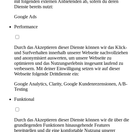
mit folgenden externen Anbietenden ab, sofern du deren
Dienste bereits nutzt:
Google Ads
Performance
Durch das Akzeptieren dieser Dienste können wir das Klick-
und Surfverhalten innerhalb unserer Webseite nachvollziehen
und anonymisiert auswerten, um unsere Webseite zu
optimieren und das Nutzungserlebnis insgesamt laufend zu
verbessern. Mit deiner Einwilligung setzen wir auf dieser
Webseite folgende Drittdienste ein:
Google Analytics, Clarity, Google Kundenrezensionen, A/B-
Testing
Funktional
Durch das Akzeptieren dieser Dienste können wir dir über die
grundlegenden Funktionen hinausgehende Features
bereitstellen und dir eine komfortable Nutzung unserer