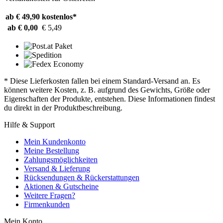
ab € 49,90
kostenlos*
ab € 0,00
€ 5,49
* Diese Lieferkosten fallen bei einem Standard-Versand an. Es
können weitere Kosten, z. B. aufgrund des Gewichts, Größe oder
Eigenschaften der Produkte, entstehen. Diese Informationen findest
du direkt in der Produktbeschreibung.
Hilfe & Support
Mein Kundenkonto
Meine Bestellung
Zahlungsmöglichkeiten
Versand & Lieferung
Rücksendungen & Rückerstattungen
Aktionen & Gutscheine
Weitere Fragen?
Firmenkunden
Mein Konto