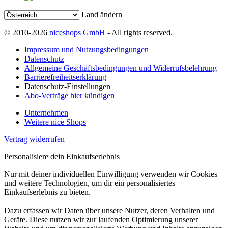
Land ändern
© 2010-2026
niceshops GmbH
- All rights reserved.
Impressum und Nutzungsbedingungen
Datenschutz
Allgemeine Geschäftsbedingungen und Widerrufsbelehrung
Barrierefreiheitserklärung
Datenschutz-Einstellungen
Abo-Verträge hier kündigen
Unternehmen
Weitere nice Shops
Vertrag widerrufen
Personalisiere dein Einkaufserlebnis
Nur mit deiner individuellen Einwilligung verwenden wir Cookies
und weitere Technologien, um dir ein personalisiertes
Einkaufserlebnis zu bieten.
Dazu erfassen wir Daten über unsere Nutzer, deren Verhalten und
Geräte. Diese nutzen wir zur laufenden Optimierung unserer