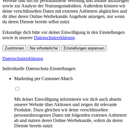
Website und um dir personalisierte Werbung und Inhalte anzuzeigen
sowie zur Analyse der Nutzungsstatistiken. Außerdem können wir
deine verschlüsselten Daten mit externen Anbietern abgleichen und
dir über deren Online-Werbekanäle Angebote anzeigen, nur wenn
du deren Dienste bereits selbst nutzt.
Erkundige dich bitte vor deiner Einwilligung in den Einstellungen
sowie in unserer
Datenschutzerklärung
.
Zustimmen
Nur erforderliche
Einstellungen anpassen
Datenschutzerklärung
Individuelle Datenschutz-Einstellungen
Marketing per Customer-Match
Mit deiner Einwilligung informieren wir dich auch abseits
unserer Website über Aktionen und zeigen dir relevante
Produkte. Dazu gleichen wir deine verschlüsselten
personenbezogenen Daten mit folgenden externen Anbietern
ab und nutzen deren Online-Werbekanäle, sofern du deren
Dienste bereits nutzt: