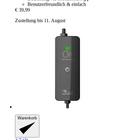
Benutzerfreundlich & einfach
€ 39,99
Zustellung bis 11. August
Warenkorb