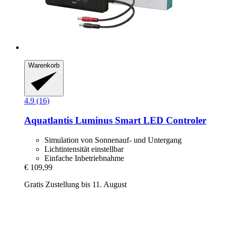
Warenkorb
4.9 (16)
Aquatlantis
Luminus Smart LED Controler
Simulation von Sonnenauf- und Untergang
Lichtintensität einstellbar
Einfache Inbetriebnahme
€ 109,99
Gratis Zustellung bis 11. August