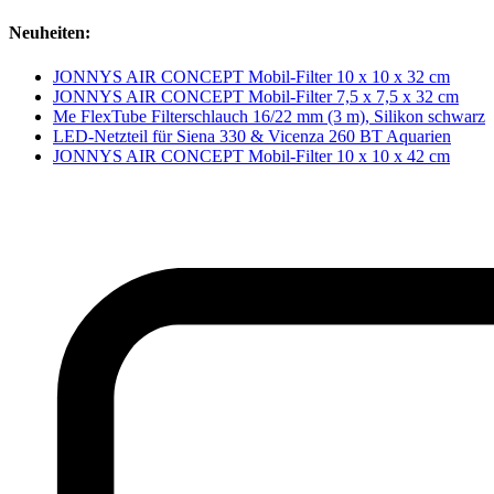
Neuheiten:
JONNYS AIR CONCEPT Mobil-Filter 10 x 10 x 32 cm
JONNYS AIR CONCEPT Mobil-Filter 7,5 x 7,5 x 32 cm
Me FlexTube Filterschlauch 16/22 mm (3 m), Silikon schwarz
LED-Netzteil für Siena 330 & Vicenza 260 BT Aquarien
JONNYS AIR CONCEPT Mobil-Filter 10 x 10 x 42 cm