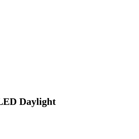
LED Daylight