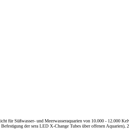
icht für Süßwasser- und Meerwasseraquarien von 10.000 - 12.000 Kel
n Befestigung der sera LED X-Change Tubes über offenen Aquarien), 2