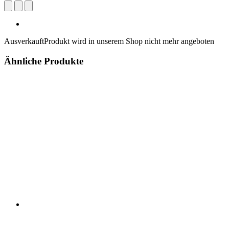
Ausverkauft
Produkt wird in unserem Shop nicht mehr angeboten
Ähnliche Produkte