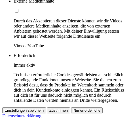
Externe Medieninhalte
Durch das Akzeptieren dieser Dienste können wir dir Videos
oder andere Medieninhalte anzeigen, die von externen
Anbietern gehostet werden. Mit deiner Einwilligung setzen
wir auf dieser Webseite folgende Drittdienste ein:
Vimeo, YouTube
Erforderlich
Immer aktiv
Technisch erforderliche Cookies gewährleisten ausschließlich
grundlegende Funktionen unserer Webseite. Sie dienen zum
Beispiel dazu, dass du Produkte im Warenkorb sammeln oder
dich in dein Kundenkonto einloggen kannst. Ein Rückschluss
auf dich ist für uns dadurch nicht möglich und dadurch
anfallende Daten werden niemals an Dritte weitergegeben.
Einstellungen speichern
Zustimmen
Nur erforderliche
Datenschutzerklärung