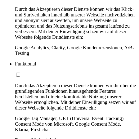
Durch das Akzeptieren dieser Dienste können wir das Klick-
und Surfverhalten innerhalb unserer Webseite nachvollziehen
und anonymisiert auswerten, um unsere Webseite zu
optimieren und das Nutzungserlebnis insgesamt laufend zu
verbessern. Mit deiner Einwilligung setzen wir auf dieser
Webseite folgende Drittdienste ein:
Google Analytics, Clarity, Google Kundenrezensionen, A/B-
Testing
Funktional
Durch das Akzeptieren dieser Dienste können wir dir über die
grundlegenden Funktionen hinausgehende Features
bereitstellen und dir eine komfortable Nutzung unserer
Webseite ermöglichen. Mit deiner Einwilligung setzen wir auf
dieser Webseite folgende Drittdienste ein:
Google Tag Manager, UET (Universal Event Tracking)
Consent Mode von Microsoft, Google Consent Mode,
Klarna, Freshchat