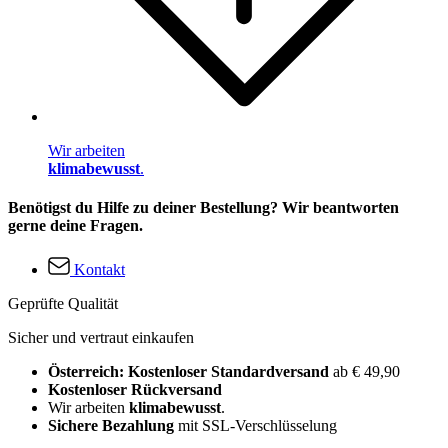
Wir arbeiten
klimabewusst
.
Benötigst du Hilfe zu deiner Bestellung? Wir beantworten
gerne deine Fragen.
Kontakt
Geprüfte Qualität
Sicher und vertraut einkaufen
Österreich: Kostenloser Standardversand
ab € 49,90
Kostenloser Rückversand
Wir arbeiten
klimabewusst
.
Sichere Bezahlung
mit SSL-Verschlüsselung