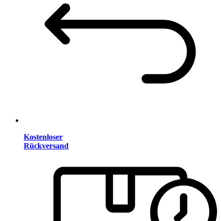
Kostenloser
Rückversand