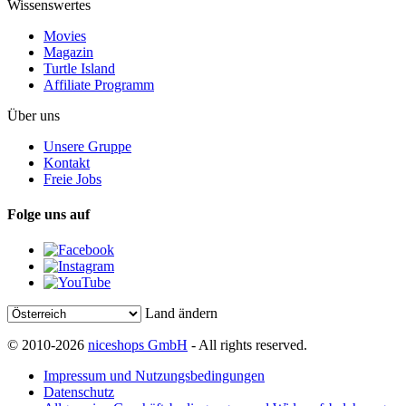
Wissenswertes
Movies
Magazin
Turtle Island
Affiliate Programm
Über uns
Unsere Gruppe
Kontakt
Freie Jobs
Folge uns auf
Land ändern
© 2010-2026
niceshops GmbH
- All rights reserved.
Impressum und Nutzungsbedingungen
Datenschutz