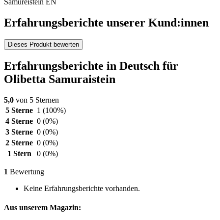
Samureistein EN
Erfahrungsberichte unserer Kund:innen
Dieses Produkt bewerten
Erfahrungsberichte in Deutsch für
Olibetta Samuraistein
5,0
von 5 Sternen
5 Sterne
1
(100%)
4 Sterne
0
(0%)
3 Sterne
0
(0%)
2 Sterne
0
(0%)
1 Stern
0
(0%)
1
Bewertung
Keine Erfahrungsberichte vorhanden.
Aus unserem Magazin: