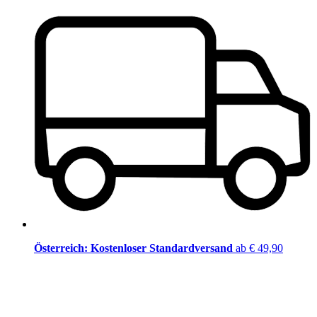
Österreich: Kostenloser Standardversand
ab € 49,90