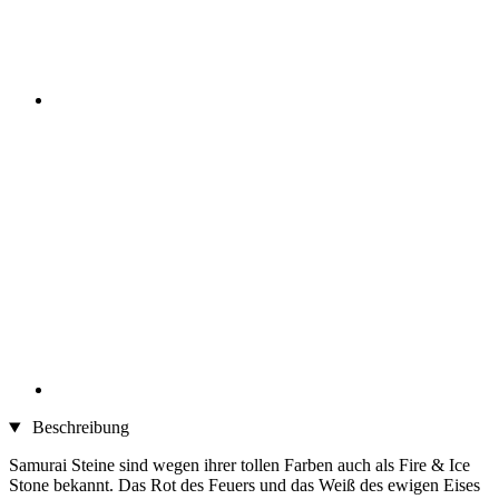
Beschreibung
Samurai Steine sind wegen ihrer tollen Farben auch als Fire & Ice
Stone bekannt. Das Rot des Feuers und das Weiß des ewigen Eises