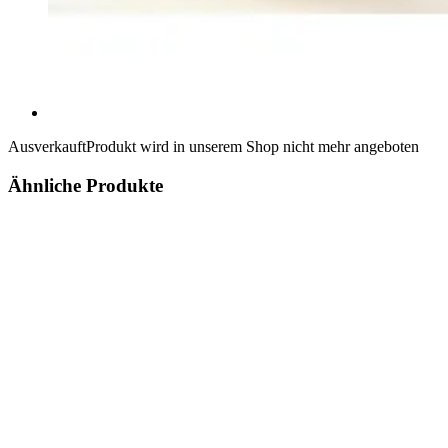
Ausverkauft
Produkt wird in unserem Shop nicht mehr angeboten
Ähnliche Produkte