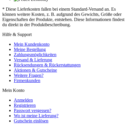
* Diese Lieferkosten fallen bei einem Standard-Versand an. Es
können weitere Kosten, z. B. aufgrund des Gewichts, Größe oder
Eigenschaften der Produkte, entstehen. Diese Informationen findest
du direkt in der Produktbeschreibung.
Hilfe & Support
Mein Kundenkonto
Meine Bestellung
Zahlungsmöglichkeiten
Versand & Lieferung
Rücksendungen & Rückerstattungen
Aktionen & Gutscheine
Weitere Fragen?
Firmenkunden
Mein Konto
Anmelden
Registrieren
Passwort vergessen?
Wo ist meine Lieferung?
Gutschein einlösen