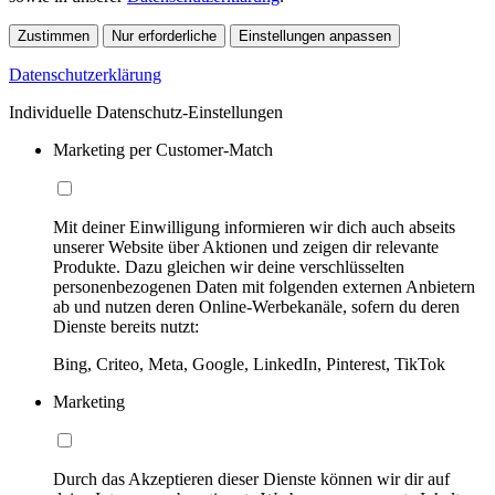
Zustimmen
Nur erforderliche
Einstellungen anpassen
Datenschutzerklärung
Individuelle Datenschutz-Einstellungen
Marketing per Customer-Match
Mit deiner Einwilligung informieren wir dich auch abseits
unserer Website über Aktionen und zeigen dir relevante
Produkte. Dazu gleichen wir deine verschlüsselten
personenbezogenen Daten mit folgenden externen Anbietern
ab und nutzen deren Online-Werbekanäle, sofern du deren
Dienste bereits nutzt:
Bing, Criteo, Meta, Google, LinkedIn, Pinterest, TikTok
Marketing
Durch das Akzeptieren dieser Dienste können wir dir auf