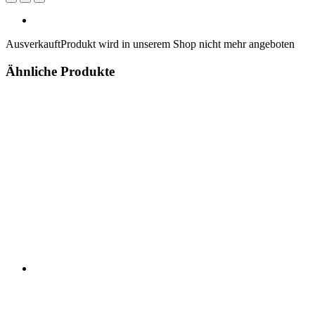
Ausverkauft
Produkt wird in unserem Shop nicht mehr angeboten
Ähnliche Produkte