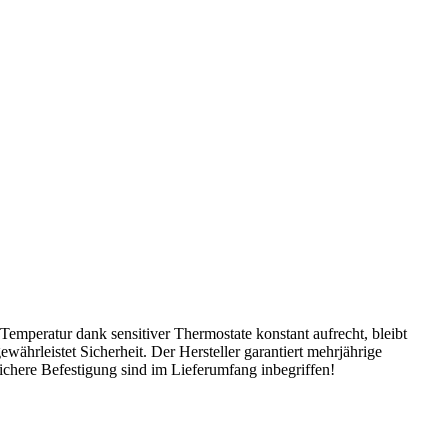
Temperatur dank sensitiver Thermostate konstant aufrecht, bleibt
ewährleistet Sicherheit. Der Hersteller garantiert mehrjährige
ichere Befestigung sind im Lieferumfang inbegriffen!