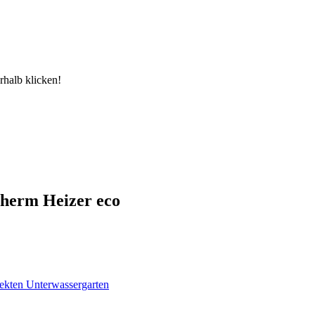
rhalb klicken!
Therm Heizer eco
ekten Unterwassergarten