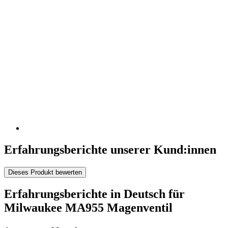
Erfahrungsberichte unserer Kund:innen
Dieses Produkt bewerten
Erfahrungsberichte in Deutsch für
Milwaukee MA955 Magenventil