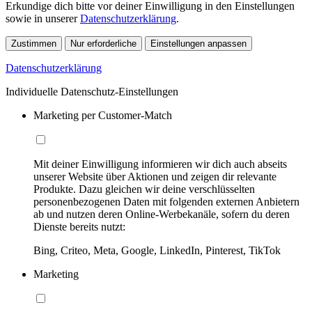
Erkundige dich bitte vor deiner Einwilligung in den Einstellungen
sowie in unserer
Datenschutzerklärung
.
Zustimmen
Nur erforderliche
Einstellungen anpassen
Datenschutzerklärung
Individuelle Datenschutz-Einstellungen
Marketing per Customer-Match
Mit deiner Einwilligung informieren wir dich auch abseits
unserer Website über Aktionen und zeigen dir relevante
Produkte. Dazu gleichen wir deine verschlüsselten
personenbezogenen Daten mit folgenden externen Anbietern
ab und nutzen deren Online-Werbekanäle, sofern du deren
Dienste bereits nutzt:
Bing, Criteo, Meta, Google, LinkedIn, Pinterest, TikTok
Marketing