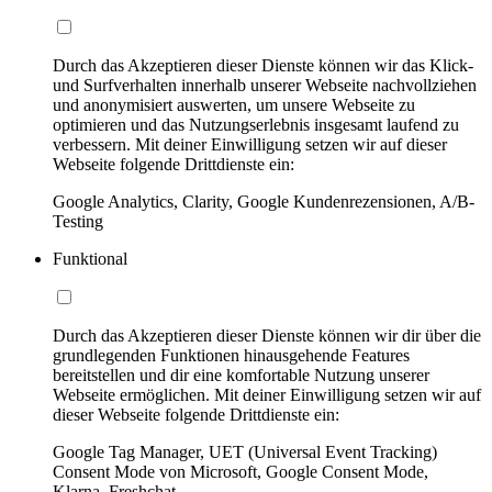
Durch das Akzeptieren dieser Dienste können wir das Klick-
und Surfverhalten innerhalb unserer Webseite nachvollziehen
und anonymisiert auswerten, um unsere Webseite zu
optimieren und das Nutzungserlebnis insgesamt laufend zu
verbessern. Mit deiner Einwilligung setzen wir auf dieser
Webseite folgende Drittdienste ein:
Google Analytics, Clarity, Google Kundenrezensionen, A/B-
Testing
Funktional
Durch das Akzeptieren dieser Dienste können wir dir über die
grundlegenden Funktionen hinausgehende Features
bereitstellen und dir eine komfortable Nutzung unserer
Webseite ermöglichen. Mit deiner Einwilligung setzen wir auf
dieser Webseite folgende Drittdienste ein:
Google Tag Manager, UET (Universal Event Tracking)
Consent Mode von Microsoft, Google Consent Mode,
Klarna, Freshchat