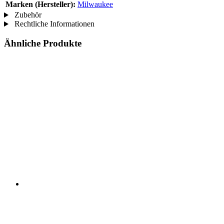
Marken (Hersteller):
Milwaukee
Zubehör
Rechtliche Informationen
Ähnliche Produkte