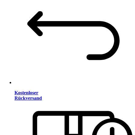
Kostenloser
Rückversand