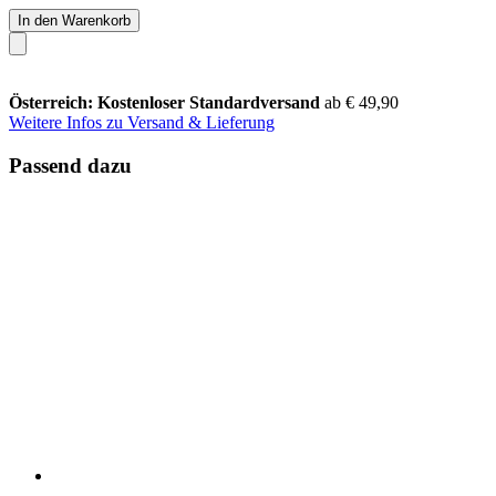
In den Warenkorb
Österreich: Kostenloser Standardversand
ab € 49,90
Weitere Infos zu Versand & Lieferung
Passend dazu