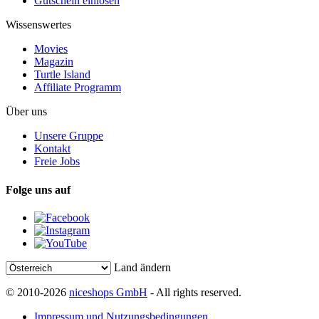
Gutschein einlösen
Wissenswertes
Movies
Magazin
Turtle Island
Affiliate Programm
Über uns
Unsere Gruppe
Kontakt
Freie Jobs
Folge uns auf
Land ändern
© 2010-2026
niceshops GmbH
- All rights reserved.
Impressum und Nutzungsbedingungen