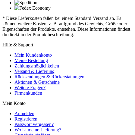
* Diese Lieferkosten fallen bei einem Standard-Versand an. Es
können weitere Kosten, z. B. aufgrund des Gewichts, Größe oder
Eigenschaften der Produkte, entstehen. Diese Informationen findest
du direkt in der Produktbeschreibung.
Hilfe & Support
Mein Kundenkonto
Meine Bestellung
Zahlungsmöglichkeiten
Versand & Lieferung
Rücksendungen & Rückerstattungen
Aktionen & Gutscheine
Weitere Fragen?
Firmenkunden
Mein Konto
Anmelden
Registrieren
Passwort vergessen?
Wo ist meine Lieferung?