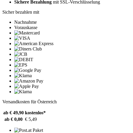
Sichere Bezahlung
mit SSL-Verschlüsselung
Sicher bezahlen mit
Nachnahme
Vorauskasse
Versandkosten für Österreich
ab € 49,90
kostenlos*
ab € 0,00
€ 5,49