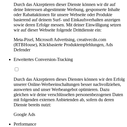
Durch das Akzeptieren dieser Dienste können wir dir auf
deine Interessen abgestimmte Werbung, gesponserte Inhalte
oder Rabattaktionen für unsere Webseite oder Produkte
basierend auf deinem Surf- und Einkaufsverhalten anzeigen
sowie deren Erfolge messen. Mit deiner Einwilligung setzen
wir auf dieser Webseite folgende Drittdienste ein:
Meta-Pixel, Microsoft Advertising, creativecdn.com
(RTBHouse), Klickbasierte Produktempfehlungen, Ads
Defender
Erweitertes Conversion-Tracking
Durch das Akzeptieren dieses Dienstes können wir den Erfolg
unserer Online-Werbeeinschaltungen besser nachvollziehen,
auswerten und unser Werbeangebot optimieren. Dazu
gleichen wir deine verschlüsselten personenbezogenen Daten
mit folgenden externen Anbietenden ab, sofern du deren
Dienste bereits nutzt:
Google Ads
Performance