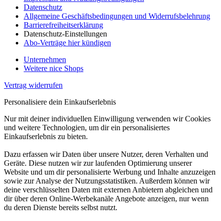
Datenschutz
Allgemeine Geschäftsbedingungen und Widerrufsbelehrung
Barrierefreiheitserklärung
Datenschutz-Einstellungen
Abo-Verträge hier kündigen
Unternehmen
Weitere nice Shops
Vertrag widerrufen
Personalisiere dein Einkaufserlebnis
Nur mit deiner individuellen Einwilligung verwenden wir Cookies
und weitere Technologien, um dir ein personalisiertes
Einkaufserlebnis zu bieten.
Dazu erfassen wir Daten über unsere Nutzer, deren Verhalten und
Geräte. Diese nutzen wir zur laufenden Optimierung unserer
Website und um dir personalisierte Werbung und Inhalte anzuzeigen
sowie zur Analyse der Nutzungsstatistiken. Außerdem können wir
deine verschlüsselten Daten mit externen Anbietern abgleichen und
dir über deren Online-Werbekanäle Angebote anzeigen, nur wenn
du deren Dienste bereits selbst nutzt.