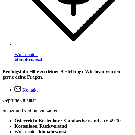
Wir arbeiten
klimabewusst
.
Benötigst du Hilfe zu deiner Bestellung? Wir beantworten
gerne deine Fragen.
Kontakt
Geprüfte Qualität
Sicher und vertraut einkaufen
Österreich: Kostenloser Standardversand
ab € 49,90
Kostenloser Rückversand
Wir arbeiten
klimabewusst
.