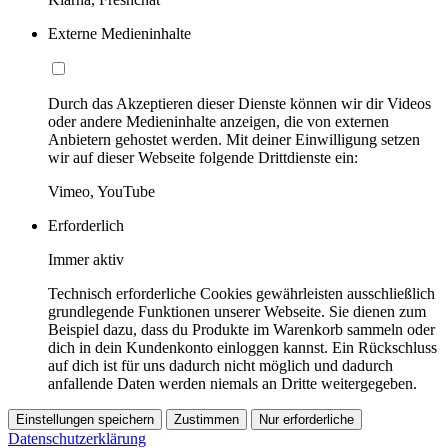
Externe Medieninhalte
Durch das Akzeptieren dieser Dienste können wir dir Videos
oder andere Medieninhalte anzeigen, die von externen
Anbietern gehostet werden. Mit deiner Einwilligung setzen
wir auf dieser Webseite folgende Drittdienste ein:
Vimeo, YouTube
Erforderlich
Immer aktiv
Technisch erforderliche Cookies gewährleisten ausschließlich
grundlegende Funktionen unserer Webseite. Sie dienen zum
Beispiel dazu, dass du Produkte im Warenkorb sammeln oder
dich in dein Kundenkonto einloggen kannst. Ein Rückschluss
auf dich ist für uns dadurch nicht möglich und dadurch
anfallende Daten werden niemals an Dritte weitergegeben.
Einstellungen speichern
Zustimmen
Nur erforderliche
Datenschutzerklärung