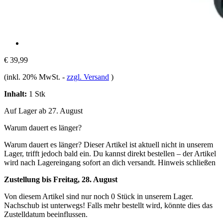
€ 39,99
(inkl. 20% MwSt.
-
zzgl. Versand
)
Inhalt:
1 Stk
Auf Lager ab 27. August
Warum dauert es länger?
Warum dauert es länger?
Dieser Artikel ist aktuell nicht in unserem
Lager, trifft jedoch bald ein. Du kannst direkt bestellen – der Artikel
wird nach Lagereingang sofort an dich versandt.
Hinweis schließen
Zustellung bis Freitag, 28. August
Von diesem Artikel sind nur noch 0 Stück in unserem Lager.
Nachschub ist unterwegs! Falls mehr bestellt wird, könnte dies das
Zustelldatum beeinflussen.