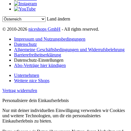
Land ändern
© 2010-2026
niceshops GmbH
- All rights reserved.
Impressum und Nutzungsbedingungen
Datenschutz
Allgemeine Geschäftsbedingungen und Widerrufsbelehrung
Barrierefreiheitserklärung
Datenschutz-Einstellungen
Abo-Verträge hier kündigen
Unternehmen
Weitere nice Shops
Vertrag widerrufen
Personalisiere dein Einkaufserlebnis
Nur mit deiner individuellen Einwilligung verwenden wir Cookies
und weitere Technologien, um dir ein personalisiertes
Einkaufserlebnis zu bieten.