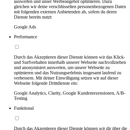
auswerten und unser Werbeangebot optimieren. Dazu
gleichen wir deine verschlüsselten personenbezogenen Daten
mit folgenden externen Anbietenden ab, sofern du deren
Dienste bereits nutzt:
Google Ads
Performance
Durch das Akzeptieren dieser Dienste können wir das Klick-
und Surfverhalten innerhalb unserer Webseite nachvollziehen
und anonymisiert auswerten, um unsere Webseite zu
optimieren und das Nutzungserlebnis insgesamt laufend zu
verbessern. Mit deiner Einwilligung setzen wir auf dieser
Webseite folgende Drittdienste ein:
Google Analytics, Clarity, Google Kundenrezensionen, A/B-
Testing
Funktional
Durch das Akzeptieren dieser Dienste können wir dir über die