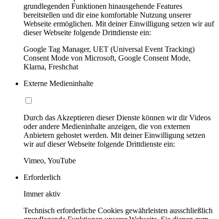
grundlegenden Funktionen hinausgehende Features
bereitstellen und dir eine komfortable Nutzung unserer
Webseite ermöglichen. Mit deiner Einwilligung setzen wir auf
dieser Webseite folgende Drittdienste ein:
Google Tag Manager, UET (Universal Event Tracking)
Consent Mode von Microsoft, Google Consent Mode,
Klarna, Freshchat
Externe Medieninhalte
Durch das Akzeptieren dieser Dienste können wir dir Videos
oder andere Medieninhalte anzeigen, die von externen
Anbietern gehostet werden. Mit deiner Einwilligung setzen
wir auf dieser Webseite folgende Drittdienste ein:
Vimeo, YouTube
Erforderlich
Immer aktiv
Technisch erforderliche Cookies gewährleisten ausschließlich