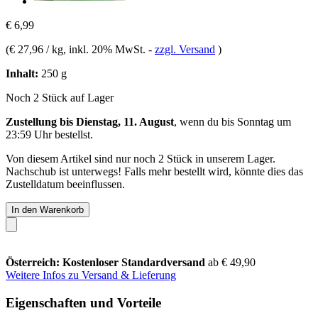
€ 6,99
(
€ 27,96 / kg
, inkl. 20% MwSt.
-
zzgl. Versand
)
Inhalt:
250 g
Noch 2 Stück auf Lager
Zustellung bis Dienstag, 11. August
, wenn du bis
Sonntag um
23:59 Uhr
bestellst.
Von diesem Artikel sind nur noch 2 Stück in unserem Lager.
Nachschub ist unterwegs! Falls mehr bestellt wird, könnte dies das
Zustelldatum beeinflussen.
In den Warenkorb
Österreich: Kostenloser Standardversand
ab € 49,90
Weitere Infos zu Versand & Lieferung
Eigenschaften und Vorteile