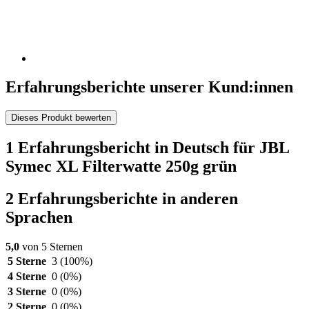
Erfahrungsberichte unserer Kund:innen
Dieses Produkt bewerten
1 Erfahrungsbericht in Deutsch für JBL
Symec XL Filterwatte 250g grün
2 Erfahrungsberichte in anderen
Sprachen
5,0
von 5 Sternen
5 Sterne
3
(100%)
4 Sterne
0
(0%)
3 Sterne
0
(0%)
2 Sterne
0
(0%)