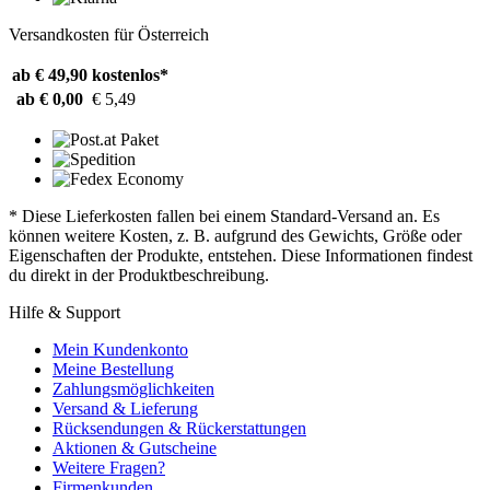
Versandkosten für Österreich
ab € 49,90
kostenlos*
ab € 0,00
€ 5,49
* Diese Lieferkosten fallen bei einem Standard-Versand an. Es
können weitere Kosten, z. B. aufgrund des Gewichts, Größe oder
Eigenschaften der Produkte, entstehen. Diese Informationen findest
du direkt in der Produktbeschreibung.
Hilfe & Support
Mein Kundenkonto
Meine Bestellung
Zahlungsmöglichkeiten
Versand & Lieferung
Rücksendungen & Rückerstattungen
Aktionen & Gutscheine
Weitere Fragen?
Firmenkunden