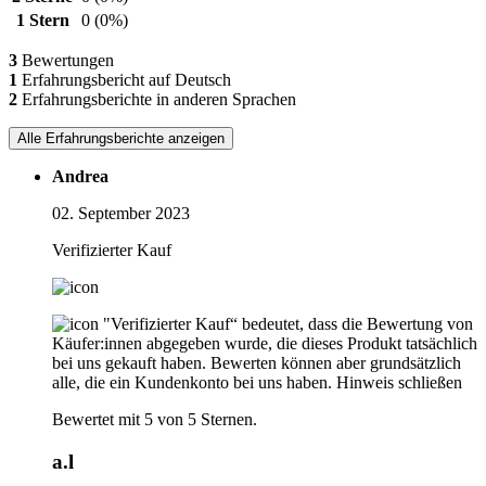
1 Stern
0
(0%)
3
Bewertungen
1
Erfahrungsbericht auf Deutsch
2
Erfahrungsberichte in anderen Sprachen
Alle Erfahrungsberichte anzeigen
Andrea
02. September 2023
Verifizierter Kauf
"Verifizierter Kauf“ bedeutet, dass die Bewertung von
Käufer:innen abgegeben wurde, die dieses Produkt tatsächlich
bei uns gekauft haben. Bewerten können aber grundsätzlich
alle, die ein Kundenkonto bei uns haben.
Hinweis schließen
Bewertet mit 5 von 5 Sternen.
a.l