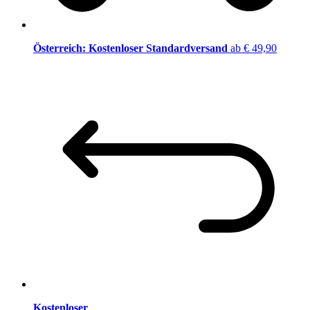
Österreich: Kostenloser Standardversand
ab € 49,90
Kostenloser