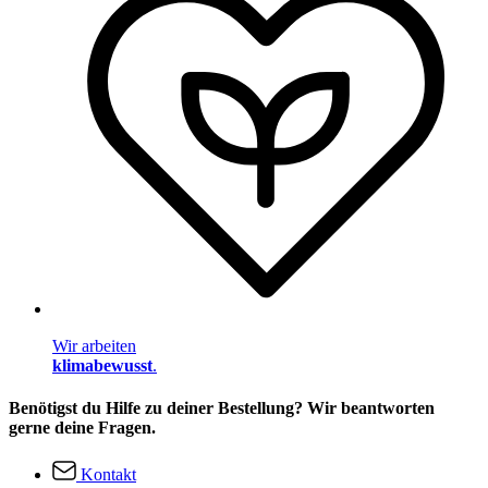
Wir arbeiten
klimabewusst
.
Benötigst du Hilfe zu deiner Bestellung? Wir beantworten
gerne deine Fragen.
Kontakt