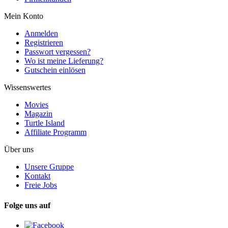
Mein Konto
Anmelden
Registrieren
Passwort vergessen?
Wo ist meine Lieferung?
Gutschein einlösen
Wissenswertes
Movies
Magazin
Turtle Island
Affiliate Programm
Über uns
Unsere Gruppe
Kontakt
Freie Jobs
Folge uns auf