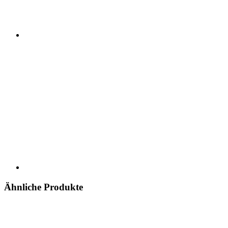
Ähnliche Produkte