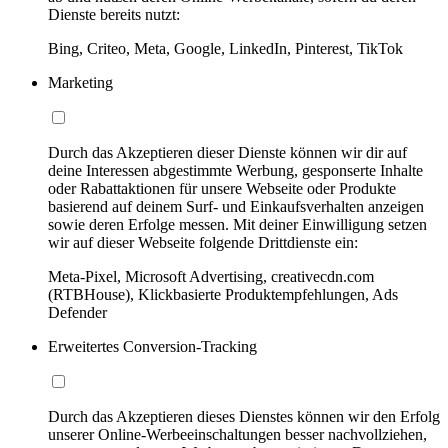
Dienste bereits nutzt:
Bing, Criteo, Meta, Google, LinkedIn, Pinterest, TikTok
Marketing
Durch das Akzeptieren dieser Dienste können wir dir auf
deine Interessen abgestimmte Werbung, gesponserte Inhalte
oder Rabattaktionen für unsere Webseite oder Produkte
basierend auf deinem Surf- und Einkaufsverhalten anzeigen
sowie deren Erfolge messen. Mit deiner Einwilligung setzen
wir auf dieser Webseite folgende Drittdienste ein:
Meta-Pixel, Microsoft Advertising, creativecdn.com
(RTBHouse), Klickbasierte Produktempfehlungen, Ads
Defender
Erweitertes Conversion-Tracking
Durch das Akzeptieren dieses Dienstes können wir den Erfolg
unserer Online-Werbeeinschaltungen besser nachvollziehen,