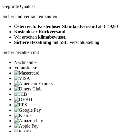
Geprüfte Qualität
Sicher und vertraut einkaufen
Österreich: Kostenloser Standardversand
ab € 49,90
Kostenloser Rückversand
Wir arbeiten
klimabewusst
.
Sichere Bezahlung
mit SSL-Verschlüsselung
Sicher bezahlen mit
Nachnahme
Vorauskasse