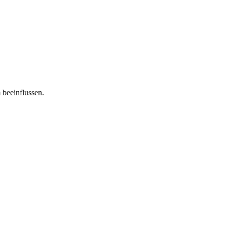
 beeinflussen.