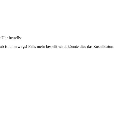
9 Uhr
bestellst.
 ist unterwegs! Falls mehr bestellt wird, könnte dies das Zustelldatum