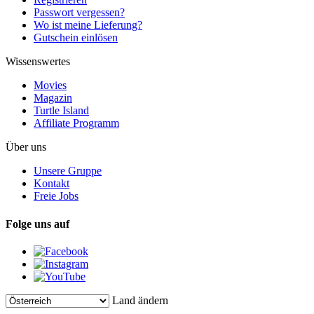
Passwort vergessen?
Wo ist meine Lieferung?
Gutschein einlösen
Wissenswertes
Movies
Magazin
Turtle Island
Affiliate Programm
Über uns
Unsere Gruppe
Kontakt
Freie Jobs
Folge uns auf
Land ändern