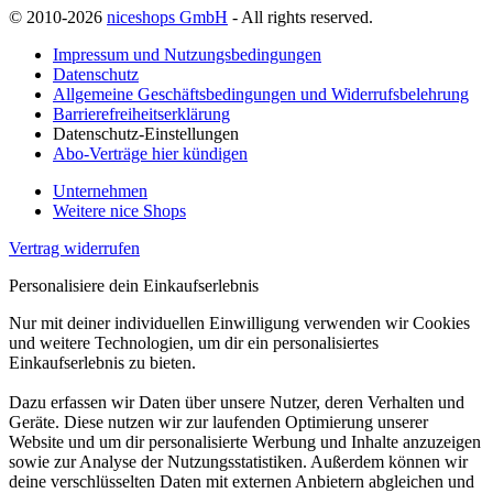
© 2010-2026
niceshops GmbH
- All rights reserved.
Impressum und Nutzungsbedingungen
Datenschutz
Allgemeine Geschäftsbedingungen und Widerrufsbelehrung
Barrierefreiheitserklärung
Datenschutz-Einstellungen
Abo-Verträge hier kündigen
Unternehmen
Weitere nice Shops
Vertrag widerrufen
Personalisiere dein Einkaufserlebnis
Nur mit deiner individuellen Einwilligung verwenden wir Cookies
und weitere Technologien, um dir ein personalisiertes
Einkaufserlebnis zu bieten.
Dazu erfassen wir Daten über unsere Nutzer, deren Verhalten und
Geräte. Diese nutzen wir zur laufenden Optimierung unserer
Website und um dir personalisierte Werbung und Inhalte anzuzeigen
sowie zur Analyse der Nutzungsstatistiken. Außerdem können wir
deine verschlüsselten Daten mit externen Anbietern abgleichen und