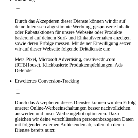
Durch das Akzeptieren dieser Dienste können wir dir auf
deine Interessen abgestimmte Werbung, gesponserte Inhalte
oder Rabattaktionen für unsere Webseite oder Produkte
basierend auf deinem Surf- und Einkaufsverhalten anzeigen
sowie deren Erfolge messen. Mit deiner Einwilligung setzen
wir auf dieser Webseite folgende Drittdienste ein:
Meta-Pixel, Microsoft Advertising, creativecdn.com
(RTBHouse), Klickbasierte Produktempfehlungen, Ads
Defender
Erweitertes Conversion-Tracking
Durch das Akzeptieren dieses Dienstes können wir den Erfolg
unserer Online-Werbeeinschaltungen besser nachvollziehen,
auswerten und unser Werbeangebot optimieren. Dazu
gleichen wir deine verschlüsselten personenbezogenen Daten
mit folgenden externen Anbietenden ab, sofern du deren
Dienste bereits nutzt: