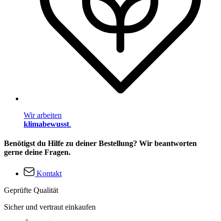
Wir arbeiten
klimabewusst
.
Benötigst du Hilfe zu deiner Bestellung? Wir beantworten
gerne deine Fragen.
Kontakt
Geprüfte Qualität
Sicher und vertraut einkaufen