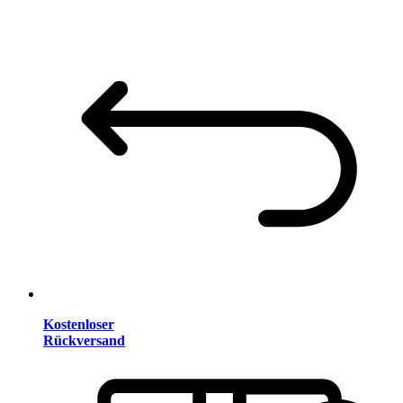
Kostenloser
Rückversand