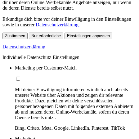
dir über deren Online-Werbekanäle Angebote anzeigen, nur wenn
du deren Dienste bereits selbst nutzt.
Erkundige dich bitte vor deiner Einwilligung in den Einstellungen
sowie in unserer
Datenschutzerklärung
.
Zustimmen
Nur erforderliche
Einstellungen anpassen
Datenschutzerklärung
Individuelle Datenschutz-Einstellungen
Marketing per Customer-Match
Mit deiner Einwilligung informieren wir dich auch abseits
unserer Website über Aktionen und zeigen dir relevante
Produkte. Dazu gleichen wir deine verschlüsselten
personenbezogenen Daten mit folgenden externen Anbietern
ab und nutzen deren Online-Werbekanäle, sofern du deren
Dienste bereits nutzt:
Bing, Criteo, Meta, Google, LinkedIn, Pinterest, TikTok
Marketing