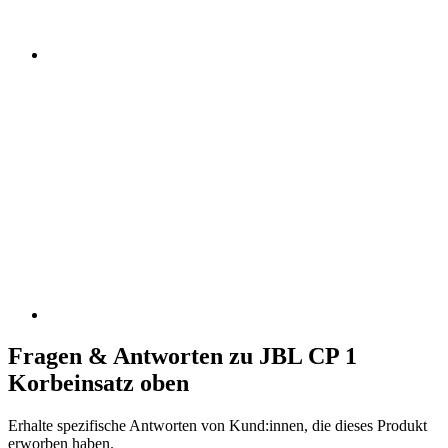
Fragen & Antworten zu JBL CP 1
Korbeinsatz oben
Erhalte spezifische Antworten von Kund:innen, die dieses Produkt
erworben haben.