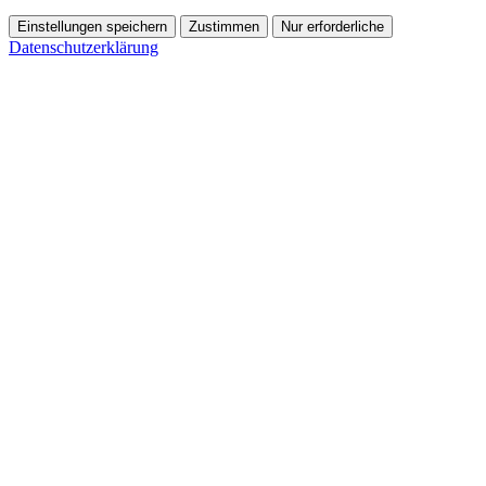
Einstellungen speichern
Zustimmen
Nur erforderliche
Datenschutzerklärung