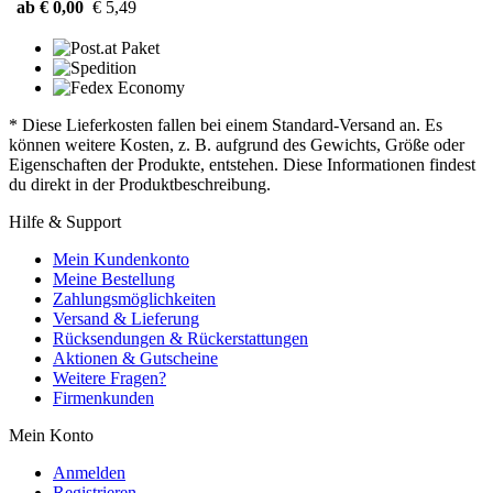
ab € 0,00
€ 5,49
* Diese Lieferkosten fallen bei einem Standard-Versand an. Es
können weitere Kosten, z. B. aufgrund des Gewichts, Größe oder
Eigenschaften der Produkte, entstehen. Diese Informationen findest
du direkt in der Produktbeschreibung.
Hilfe & Support
Mein Kundenkonto
Meine Bestellung
Zahlungsmöglichkeiten
Versand & Lieferung
Rücksendungen & Rückerstattungen
Aktionen & Gutscheine
Weitere Fragen?
Firmenkunden
Mein Konto
Anmelden
Registrieren