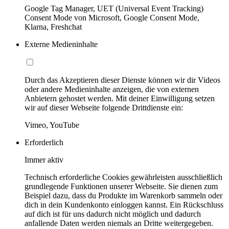
Google Tag Manager, UET (Universal Event Tracking)
Consent Mode von Microsoft, Google Consent Mode,
Klarna, Freshchat
Externe Medieninhalte
Durch das Akzeptieren dieser Dienste können wir dir Videos
oder andere Medieninhalte anzeigen, die von externen
Anbietern gehostet werden. Mit deiner Einwilligung setzen
wir auf dieser Webseite folgende Drittdienste ein:
Vimeo, YouTube
Erforderlich
Immer aktiv
Technisch erforderliche Cookies gewährleisten ausschließlich
grundlegende Funktionen unserer Webseite. Sie dienen zum
Beispiel dazu, dass du Produkte im Warenkorb sammeln oder
dich in dein Kundenkonto einloggen kannst. Ein Rückschluss
auf dich ist für uns dadurch nicht möglich und dadurch
anfallende Daten werden niemals an Dritte weitergegeben.