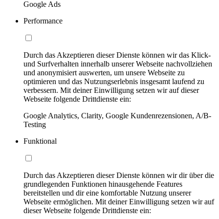
Google Ads
Performance
Durch das Akzeptieren dieser Dienste können wir das Klick-
und Surfverhalten innerhalb unserer Webseite nachvollziehen
und anonymisiert auswerten, um unsere Webseite zu
optimieren und das Nutzungserlebnis insgesamt laufend zu
verbessern. Mit deiner Einwilligung setzen wir auf dieser
Webseite folgende Drittdienste ein:
Google Analytics, Clarity, Google Kundenrezensionen, A/B-
Testing
Funktional
Durch das Akzeptieren dieser Dienste können wir dir über die
grundlegenden Funktionen hinausgehende Features
bereitstellen und dir eine komfortable Nutzung unserer
Webseite ermöglichen. Mit deiner Einwilligung setzen wir auf
dieser Webseite folgende Drittdienste ein: