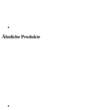
Ähnliche Produkte