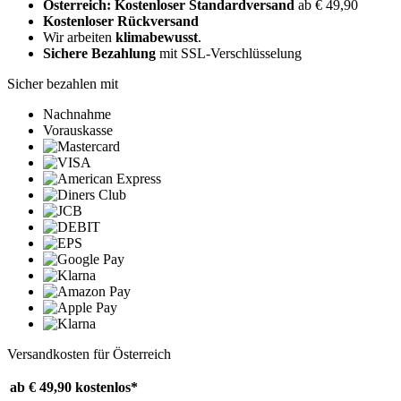
Österreich: Kostenloser Standardversand
ab € 49,90
Kostenloser Rückversand
Wir arbeiten
klimabewusst
.
Sichere Bezahlung
mit SSL-Verschlüsselung
Sicher bezahlen mit
Nachnahme
Vorauskasse
Versandkosten für Österreich
ab € 49,90
kostenlos*