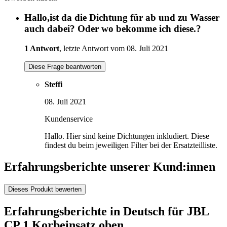
Hallo,ist da die Dichtung für ab und zu Wasser
auch dabei? Oder wo bekomme ich diese.?
1 Antwort
, letzte Antwort vom 08. Juli 2021
Diese Frage beantworten
Steffi
08. Juli 2021
Kundenservice
Hallo. Hier sind keine Dichtungen inkludiert. Diese
findest du beim jeweiligen Filter bei der Ersatzteilliste.
Erfahrungsberichte unserer Kund:innen
Dieses Produkt bewerten
Erfahrungsberichte in Deutsch für JBL
CP 1 Korbeinsatz oben