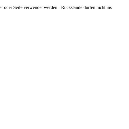
er oder Seife verwendet werden - Rückstände dürfen nicht ins