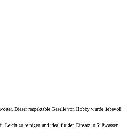
chwörter. Dieser respektable Geselle von Hobby wurde liebevoll
t. Leicht zu reinigen und ideal für den Einsatz in Süßwasser-