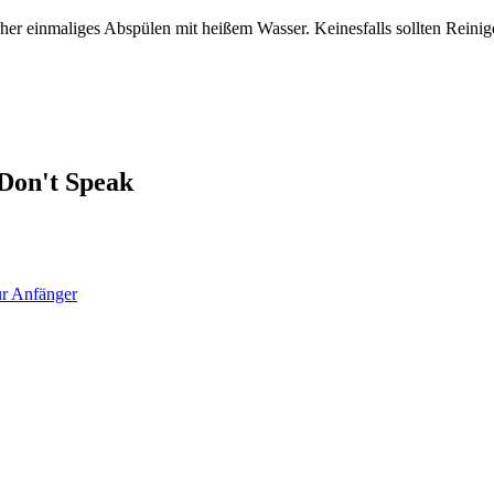
her einmaliges Abspülen mit heißem Wasser. Keinesfalls sollten Reinig
Don't Speak
für Anfänger