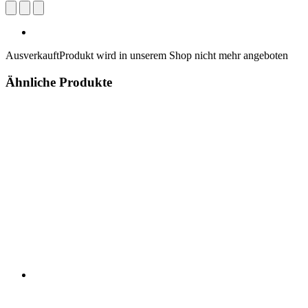
Ausverkauft
Produkt wird in unserem Shop nicht mehr angeboten
Ähnliche Produkte