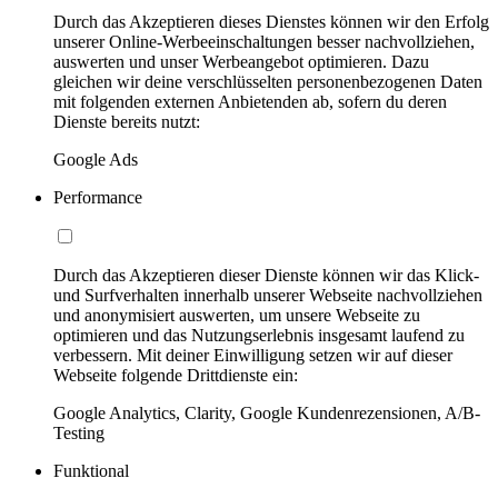
Durch das Akzeptieren dieses Dienstes können wir den Erfolg
unserer Online-Werbeeinschaltungen besser nachvollziehen,
auswerten und unser Werbeangebot optimieren. Dazu
gleichen wir deine verschlüsselten personenbezogenen Daten
mit folgenden externen Anbietenden ab, sofern du deren
Dienste bereits nutzt:
Google Ads
Performance
Durch das Akzeptieren dieser Dienste können wir das Klick-
und Surfverhalten innerhalb unserer Webseite nachvollziehen
und anonymisiert auswerten, um unsere Webseite zu
optimieren und das Nutzungserlebnis insgesamt laufend zu
verbessern. Mit deiner Einwilligung setzen wir auf dieser
Webseite folgende Drittdienste ein:
Google Analytics, Clarity, Google Kundenrezensionen, A/B-
Testing
Funktional