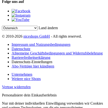
Folge uns auf
Land ändern
© 2010-2026
niceshops GmbH
- All rights reserved.
Impressum und Nutzungsbedingungen
Datenschutz
Allgemeine Geschäftsbedingungen und Widerrufsbelehrung
Barrierefreiheitserklärung
Datenschutz-Einstellungen
Abo-Verträge hier kündigen
Unternehmen
Weitere nice Shops
Vertrag widerrufen
Personalisiere dein Einkaufserlebnis
Nur mit deiner individuellen Einwilligung verwenden wir Cookies
und weitere Technologien, um dir ein personalisiertes