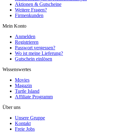
Aktionen & Gutscheine
Weitere Fragen?
Firmenkunden
Mein Konto
Anmelden
Registrieren
Passwort vergessen?
Wo ist meine Lieferung?
Gutschein einlösen
Wissenswertes
Movies
Magazin
Turtle Island
Affiliate Programm
Über uns
Unsere Gruppe
Kontakt
Freie Jobs