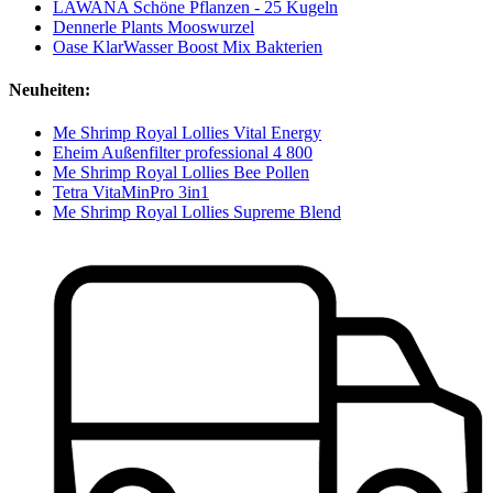
LAWANA Schöne Pflanzen - 25 Kugeln
Dennerle Plants Mooswurzel
Oase KlarWasser Boost Mix Bakterien
Neuheiten:
Me Shrimp Royal Lollies Vital Energy
Eheim Außenfilter professional 4 800
Me Shrimp Royal Lollies Bee Pollen
Tetra VitaMinPro 3in1
Me Shrimp Royal Lollies Supreme Blend