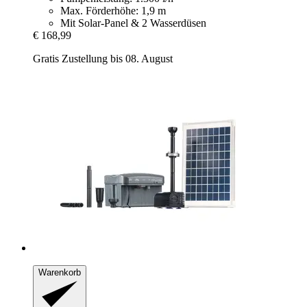
Max. Förderhöhe: 1,9 m
Mit Solar-Panel & 2 Wasserdüsen
€ 168,99
Gratis Zustellung bis 08. August
Warenkorb