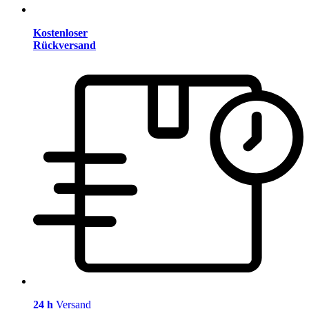
Kostenloser
Rückversand
24 h
Versand