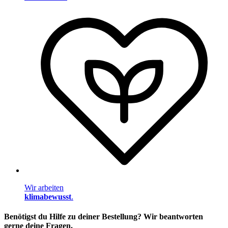
Wir arbeiten
klimabewusst
.
Benötigst du Hilfe zu deiner Bestellung? Wir beantworten
gerne deine Fragen.