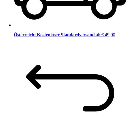
Österreich: Kostenloser Standardversand
ab € 49,90