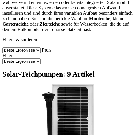
wahlweise mit einem externen oder bereits integrierten Solarmodul
ausgestattet. Diese Systeme lassen sich ohne großen Aufwand
installieren und sind durch ihren variablen Aufbau besonders einfach
zu handhaben. Sie sind die perfekte Wahl für
Miniteiche
, kleine
Gartenteiche
oder
Zierteiche
sowie für Wasserbecken, die du auf
deinem Balkon oder der Terrasse platziert hast.
Filtern & sortieren
Preis
Filter
Solar-Teichpumpen: 9 Artikel