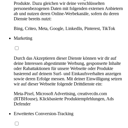
Produkte. Dazu gleichen wir deine verschlüsselten
personenbezogenen Daten mit folgenden externen Anbietern
ab und nutzen deren Online-Werbekanäle, sofern du deren
Dienste bereits nutzt:
Bing, Criteo, Meta, Google, LinkedIn, Pinterest, TikTok
Marketing
Durch das Akzeptieren dieser Dienste können wir dir auf
deine Interessen abgestimmte Werbung, gesponserte Inhalte
oder Rabattaktionen für unsere Webseite oder Produkte
basierend auf deinem Surf- und Einkaufsverhalten anzeigen
sowie deren Erfolge messen. Mit deiner Einwilligung setzen
wir auf dieser Webseite folgende Drittdienste ein:
Meta-Pixel, Microsoft Advertising, creativecdn.com
(RTBHouse), Klickbasierte Produktempfehlungen, Ads
Defender
Erweitertes Conversion-Tracking