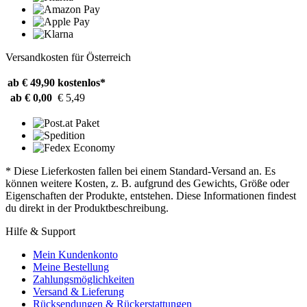
Versandkosten für Österreich
ab € 49,90
kostenlos*
ab € 0,00
€ 5,49
* Diese Lieferkosten fallen bei einem Standard-Versand an. Es
können weitere Kosten, z. B. aufgrund des Gewichts, Größe oder
Eigenschaften der Produkte, entstehen. Diese Informationen findest
du direkt in der Produktbeschreibung.
Hilfe & Support
Mein Kundenkonto
Meine Bestellung
Zahlungsmöglichkeiten
Versand & Lieferung
Rücksendungen & Rückerstattungen