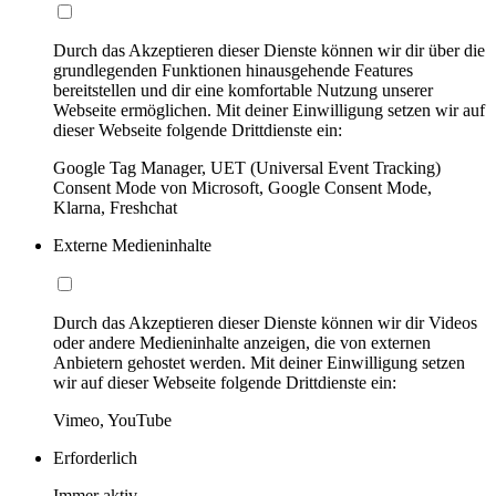
Durch das Akzeptieren dieser Dienste können wir dir über die
grundlegenden Funktionen hinausgehende Features
bereitstellen und dir eine komfortable Nutzung unserer
Webseite ermöglichen. Mit deiner Einwilligung setzen wir auf
dieser Webseite folgende Drittdienste ein:
Google Tag Manager, UET (Universal Event Tracking)
Consent Mode von Microsoft, Google Consent Mode,
Klarna, Freshchat
Externe Medieninhalte
Durch das Akzeptieren dieser Dienste können wir dir Videos
oder andere Medieninhalte anzeigen, die von externen
Anbietern gehostet werden. Mit deiner Einwilligung setzen
wir auf dieser Webseite folgende Drittdienste ein:
Vimeo, YouTube
Erforderlich
Immer aktiv