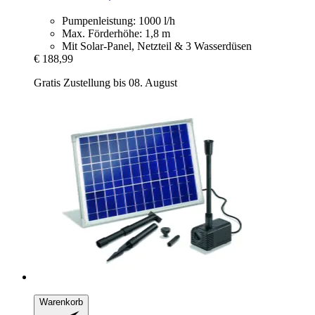
Pumpenleistung: 1000 l/h
Max. Förderhöhe: 1,8 m
Mit Solar-Panel, Netzteil & 3 Wasserdüsen
€ 188,99
Gratis Zustellung bis 08. August
Warenkorb