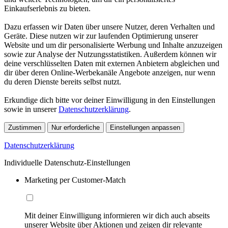
Einkaufserlebnis zu bieten.
Dazu erfassen wir Daten über unsere Nutzer, deren Verhalten und
Geräte. Diese nutzen wir zur laufenden Optimierung unserer
Website und um dir personalisierte Werbung und Inhalte anzuzeigen
sowie zur Analyse der Nutzungsstatistiken. Außerdem können wir
deine verschlüsselten Daten mit externen Anbietern abgleichen und
dir über deren Online-Werbekanäle Angebote anzeigen, nur wenn
du deren Dienste bereits selbst nutzt.
Erkundige dich bitte vor deiner Einwilligung in den Einstellungen
sowie in unserer
Datenschutzerklärung
.
Zustimmen
Nur erforderliche
Einstellungen anpassen
Datenschutzerklärung
Individuelle Datenschutz-Einstellungen
Marketing per Customer-Match
Mit deiner Einwilligung informieren wir dich auch abseits
unserer Website über Aktionen und zeigen dir relevante