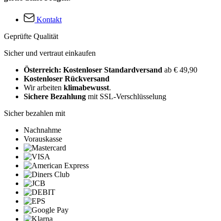
Kontakt
Geprüfte Qualität
Sicher und vertraut einkaufen
Österreich: Kostenloser Standardversand
ab € 49,90
Kostenloser Rückversand
Wir arbeiten
klimabewusst
.
Sichere Bezahlung
mit SSL-Verschlüsselung
Sicher bezahlen mit
Nachnahme
Vorauskasse