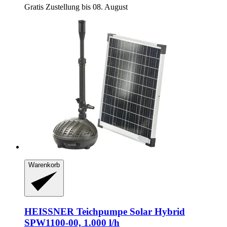
Gratis Zustellung bis 08. August
Warenkorb
HEISSNER
Teichpumpe Solar Hybrid
SPW1100-​00, 1.000 l/h