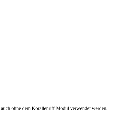
ko auch ohne dem Korallenriff-Modul verwendet werden.