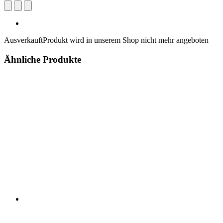
Ausverkauft
Produkt wird in unserem Shop nicht mehr angeboten
Ähnliche Produkte