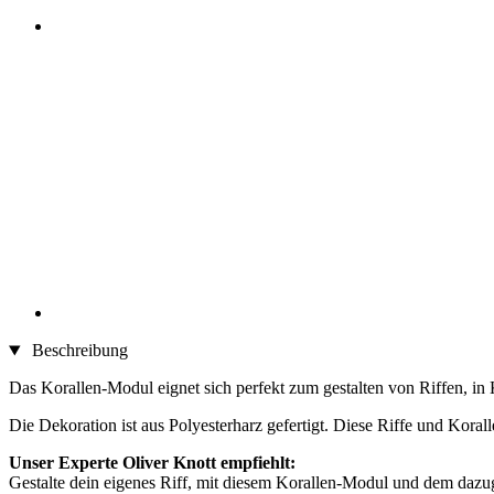
Beschreibung
Das Korallen-Modul eignet sich perfekt zum gestalten von Riffen, i
Die Dekoration ist aus Polyesterharz gefertigt. Diese Riffe und Kor
Unser Experte Oliver Knott empfiehlt:
Gestalte dein eigenes Riff, mit diesem Korallen-Modul und dem dazu