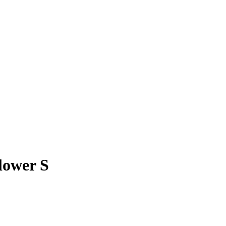
lower S