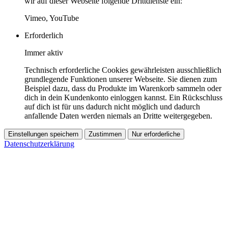
wir auf dieser Webseite folgende Drittdienste ein:
Vimeo, YouTube
Erforderlich
Immer aktiv
Technisch erforderliche Cookies gewährleisten ausschließlich
grundlegende Funktionen unserer Webseite. Sie dienen zum
Beispiel dazu, dass du Produkte im Warenkorb sammeln oder
dich in dein Kundenkonto einloggen kannst. Ein Rückschluss
auf dich ist für uns dadurch nicht möglich und dadurch
anfallende Daten werden niemals an Dritte weitergegeben.
Einstellungen speichern
Zustimmen
Nur erforderliche
Datenschutzerklärung