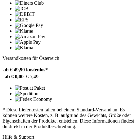
Versandkosten für Österreich
ab € 49,90
kostenlos*
ab € 0,00
€ 5,49
* Diese Lieferkosten fallen bei einem Standard-Versand an. Es
können weitere Kosten, z. B. aufgrund des Gewichts, Größe oder
Eigenschaften der Produkte, entstehen. Diese Informationen findest
du direkt in der Produktbeschreibung.
Hilfe & Support