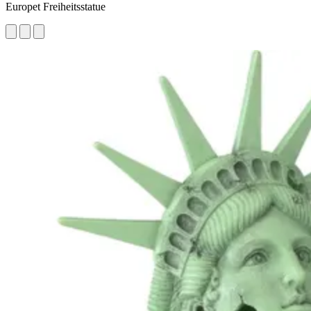
Europet Freiheitsstatue