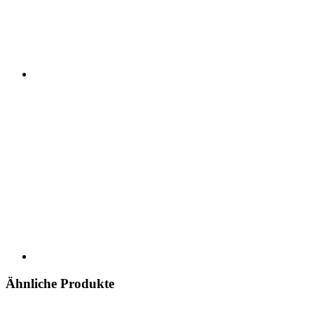
Ähnliche Produkte