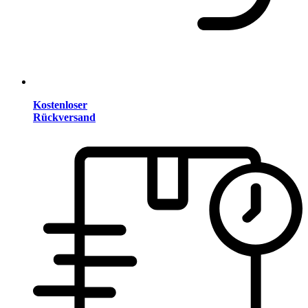
Kostenloser
Rückversand