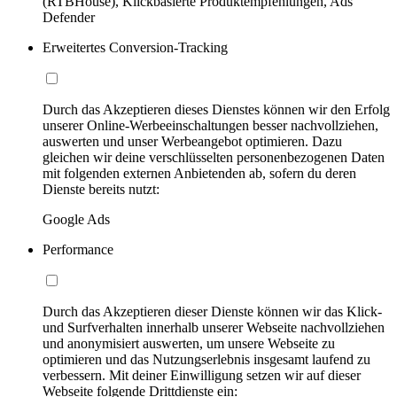
(RTBHouse), Klickbasierte Produktempfehlungen, Ads
Defender
Erweitertes Conversion-Tracking
Durch das Akzeptieren dieses Dienstes können wir den Erfolg
unserer Online-Werbeeinschaltungen besser nachvollziehen,
auswerten und unser Werbeangebot optimieren. Dazu
gleichen wir deine verschlüsselten personenbezogenen Daten
mit folgenden externen Anbietenden ab, sofern du deren
Dienste bereits nutzt:
Google Ads
Performance
Durch das Akzeptieren dieser Dienste können wir das Klick-
und Surfverhalten innerhalb unserer Webseite nachvollziehen
und anonymisiert auswerten, um unsere Webseite zu
optimieren und das Nutzungserlebnis insgesamt laufend zu
verbessern. Mit deiner Einwilligung setzen wir auf dieser
Webseite folgende Drittdienste ein: