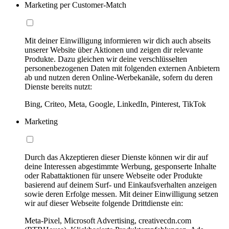
Marketing per Customer-Match
Mit deiner Einwilligung informieren wir dich auch abseits
unserer Website über Aktionen und zeigen dir relevante
Produkte. Dazu gleichen wir deine verschlüsselten
personenbezogenen Daten mit folgenden externen Anbietern
ab und nutzen deren Online-Werbekanäle, sofern du deren
Dienste bereits nutzt:
Bing, Criteo, Meta, Google, LinkedIn, Pinterest, TikTok
Marketing
Durch das Akzeptieren dieser Dienste können wir dir auf
deine Interessen abgestimmte Werbung, gesponserte Inhalte
oder Rabattaktionen für unsere Webseite oder Produkte
basierend auf deinem Surf- und Einkaufsverhalten anzeigen
sowie deren Erfolge messen. Mit deiner Einwilligung setzen
wir auf dieser Webseite folgende Drittdienste ein:
Meta-Pixel, Microsoft Advertising, creativecdn.com