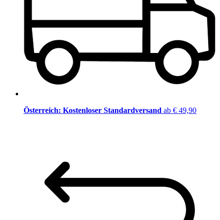
Österreich: Kostenloser Standardversand
ab € 49,90