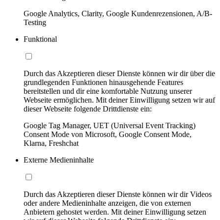
Google Analytics, Clarity, Google Kundenrezensionen, A/B-
Testing
Funktional
Durch das Akzeptieren dieser Dienste können wir dir über die
grundlegenden Funktionen hinausgehende Features
bereitstellen und dir eine komfortable Nutzung unserer
Webseite ermöglichen. Mit deiner Einwilligung setzen wir auf
dieser Webseite folgende Drittdienste ein:
Google Tag Manager, UET (Universal Event Tracking)
Consent Mode von Microsoft, Google Consent Mode,
Klarna, Freshchat
Externe Medieninhalte
Durch das Akzeptieren dieser Dienste können wir dir Videos
oder andere Medieninhalte anzeigen, die von externen
Anbietern gehostet werden. Mit deiner Einwilligung setzen