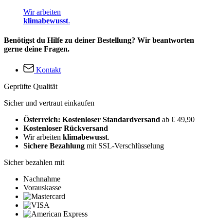
Wir arbeiten
klimabewusst
.
Benötigst du Hilfe zu deiner Bestellung? Wir beantworten
gerne deine Fragen.
Kontakt
Geprüfte Qualität
Sicher und vertraut einkaufen
Österreich: Kostenloser Standardversand
ab € 49,90
Kostenloser Rückversand
Wir arbeiten
klimabewusst
.
Sichere Bezahlung
mit SSL-Verschlüsselung
Sicher bezahlen mit
Nachnahme
Vorauskasse