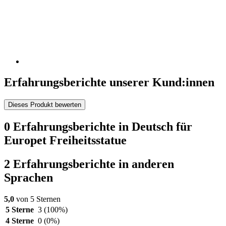
Erfahrungsberichte unserer Kund:innen
Dieses Produkt bewerten
0 Erfahrungsberichte in Deutsch für
Europet Freiheitsstatue
2 Erfahrungsberichte in anderen
Sprachen
5,0
von 5 Sternen
5 Sterne
3
(100%)
4 Sterne
0
(0%)