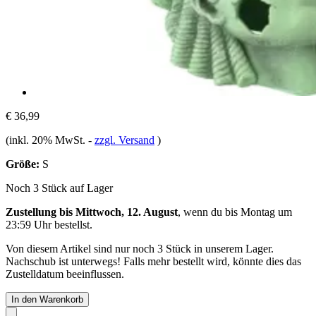
€ 36,99
(inkl. 20% MwSt.
-
zzgl. Versand
)
Größe:
S
Noch 3 Stück auf Lager
Zustellung bis Mittwoch, 12. August
, wenn du bis
Montag um
23:59 Uhr
bestellst.
Von diesem Artikel sind nur noch 3 Stück in unserem Lager.
Nachschub ist unterwegs! Falls mehr bestellt wird, könnte dies das
Zustelldatum beeinflussen.
In den Warenkorb