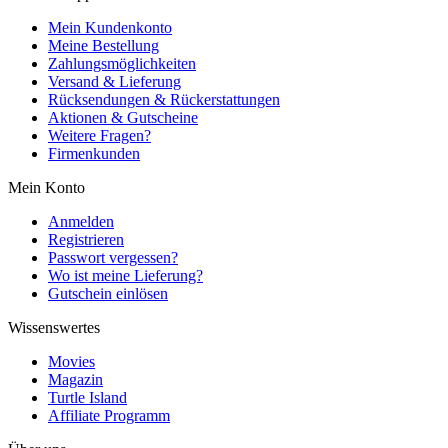
Mein Kundenkonto
Meine Bestellung
Zahlungsmöglichkeiten
Versand & Lieferung
Rücksendungen & Rückerstattungen
Aktionen & Gutscheine
Weitere Fragen?
Firmenkunden
Mein Konto
Anmelden
Registrieren
Passwort vergessen?
Wo ist meine Lieferung?
Gutschein einlösen
Wissenswertes
Movies
Magazin
Turtle Island
Affiliate Programm