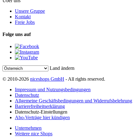
Über uns
Unsere Gruppe
Kontakt
Freie Jobs
Folge uns auf
Land ändern
© 2010-2026
niceshops GmbH
- All rights reserved.
Impressum und Nutzungsbedingungen
Datenschutz
Allgemeine Geschäftsbedingungen und Widerrufsbelehrung
Barrierefreiheitserklärung
Datenschutz-Einstellungen
Abo-Verträge hier kündigen
Unternehmen
Weitere nice Shops