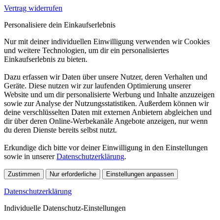
Vertrag widerrufen
Personalisiere dein Einkaufserlebnis
Nur mit deiner individuellen Einwilligung verwenden wir Cookies
und weitere Technologien, um dir ein personalisiertes
Einkaufserlebnis zu bieten.
Dazu erfassen wir Daten über unsere Nutzer, deren Verhalten und
Geräte. Diese nutzen wir zur laufenden Optimierung unserer
Website und um dir personalisierte Werbung und Inhalte anzuzeigen
sowie zur Analyse der Nutzungsstatistiken. Außerdem können wir
deine verschlüsselten Daten mit externen Anbietern abgleichen und
dir über deren Online-Werbekanäle Angebote anzeigen, nur wenn
du deren Dienste bereits selbst nutzt.
Erkundige dich bitte vor deiner Einwilligung in den Einstellungen
sowie in unserer
Datenschutzerklärung
.
Zustimmen
Nur erforderliche
Einstellungen anpassen
Datenschutzerklärung
Individuelle Datenschutz-Einstellungen