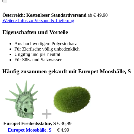
Österreich: Kostenloser Standardversand
ab € 49,90
Weitere Infos zu Versand & Lieferung
Eigenschaften und Vorteile
Aus hochwertigem Polyesterharz
Für Zierfische völlig unbedenklich
Ungiftig und pH-neutral
Für Süß- und Salzwasser
Häufig zusammen gekauft mit Europet Moosbälle, S
Europet Freiheitsstatue, S
€ 36,99
Europet Moosbälle, S
€ 4,99