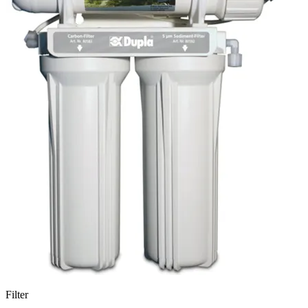
Filter