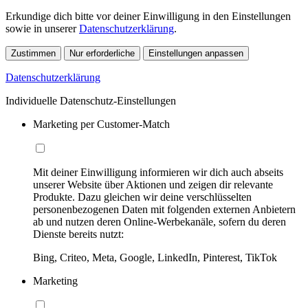
Erkundige dich bitte vor deiner Einwilligung in den Einstellungen
sowie in unserer
Datenschutzerklärung
.
Zustimmen
Nur erforderliche
Einstellungen anpassen
Datenschutzerklärung
Individuelle Datenschutz-Einstellungen
Marketing per Customer-Match
Mit deiner Einwilligung informieren wir dich auch abseits
unserer Website über Aktionen und zeigen dir relevante
Produkte. Dazu gleichen wir deine verschlüsselten
personenbezogenen Daten mit folgenden externen Anbietern
ab und nutzen deren Online-Werbekanäle, sofern du deren
Dienste bereits nutzt:
Bing, Criteo, Meta, Google, LinkedIn, Pinterest, TikTok
Marketing