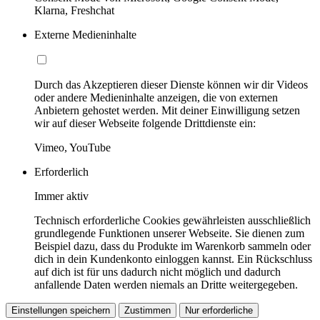
Klarna, Freshchat
Externe Medieninhalte
Durch das Akzeptieren dieser Dienste können wir dir Videos
oder andere Medieninhalte anzeigen, die von externen
Anbietern gehostet werden. Mit deiner Einwilligung setzen
wir auf dieser Webseite folgende Drittdienste ein:
Vimeo, YouTube
Erforderlich
Immer aktiv
Technisch erforderliche Cookies gewährleisten ausschließlich
grundlegende Funktionen unserer Webseite. Sie dienen zum
Beispiel dazu, dass du Produkte im Warenkorb sammeln oder
dich in dein Kundenkonto einloggen kannst. Ein Rückschluss
auf dich ist für uns dadurch nicht möglich und dadurch
anfallende Daten werden niemals an Dritte weitergegeben.
Einstellungen speichern
Zustimmen
Nur erforderliche