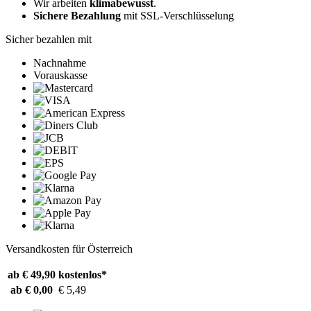
Wir arbeiten
klimabewusst
.
Sichere Bezahlung
mit SSL-Verschlüsselung
Sicher bezahlen mit
Nachnahme
Vorauskasse
Versandkosten für Österreich
ab € 49,90
kostenlos*
ab € 0,00
€ 5,49