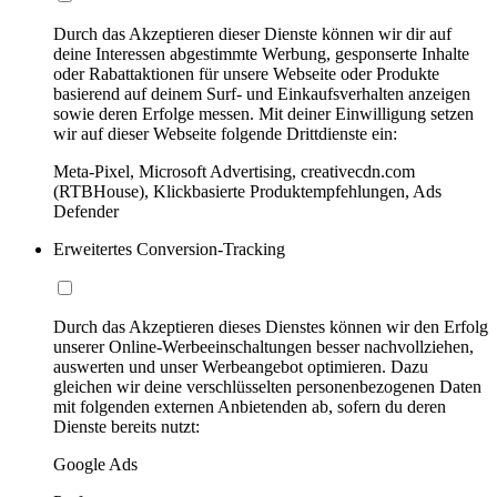
Durch das Akzeptieren dieser Dienste können wir dir auf
deine Interessen abgestimmte Werbung, gesponserte Inhalte
oder Rabattaktionen für unsere Webseite oder Produkte
basierend auf deinem Surf- und Einkaufsverhalten anzeigen
sowie deren Erfolge messen. Mit deiner Einwilligung setzen
wir auf dieser Webseite folgende Drittdienste ein:
Meta-Pixel, Microsoft Advertising, creativecdn.com
(RTBHouse), Klickbasierte Produktempfehlungen, Ads
Defender
Erweitertes Conversion-Tracking
Durch das Akzeptieren dieses Dienstes können wir den Erfolg
unserer Online-Werbeeinschaltungen besser nachvollziehen,
auswerten und unser Werbeangebot optimieren. Dazu
gleichen wir deine verschlüsselten personenbezogenen Daten
mit folgenden externen Anbietenden ab, sofern du deren
Dienste bereits nutzt:
Google Ads