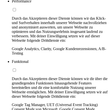
Performance
Durch das Akzeptieren dieser Dienste können wir das Klick-
und Surfverhalten innerhalb unserer Webseite nachvollziehen
und anonymisiert auswerten, um unsere Webseite zu
optimieren und das Nutzungserlebnis insgesamt laufend zu
verbessern. Mit deiner Einwilligung setzen wir auf dieser
Webseite folgende Drittdienste ein:
Google Analytics, Clarity, Google Kundenrezensionen, A/B-
Testing
Funktional
Durch das Akzeptieren dieser Dienste können wir dir über die
grundlegenden Funktionen hinausgehende Features
bereitstellen und dir eine komfortable Nutzung unserer
Webseite ermöglichen. Mit deiner Einwilligung setzen wir auf
dieser Webseite folgende Drittdienste ein:
Google Tag Manager, UET (Universal Event Tracking)
Consent Mode von Microsoft, Google Consent Mode,