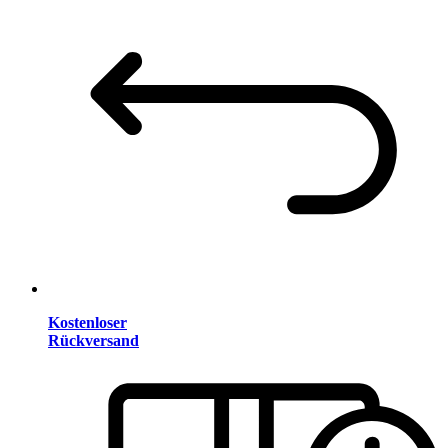
Kostenloser
Rückversand