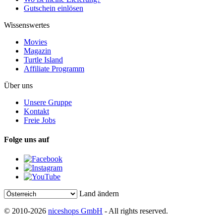
Gutschein einlösen
Wissenswertes
Movies
Magazin
Turtle Island
Affiliate Programm
Über uns
Unsere Gruppe
Kontakt
Freie Jobs
Folge uns auf
Land ändern
© 2010-2026
niceshops GmbH
- All rights reserved.