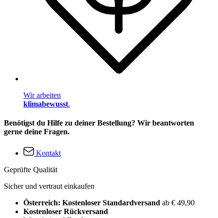
Wir arbeiten
klimabewusst
.
Benötigst du Hilfe zu deiner Bestellung? Wir beantworten
gerne deine Fragen.
Kontakt
Geprüfte Qualität
Sicher und vertraut einkaufen
Österreich: Kostenloser Standardversand
ab € 49,90
Kostenloser Rückversand