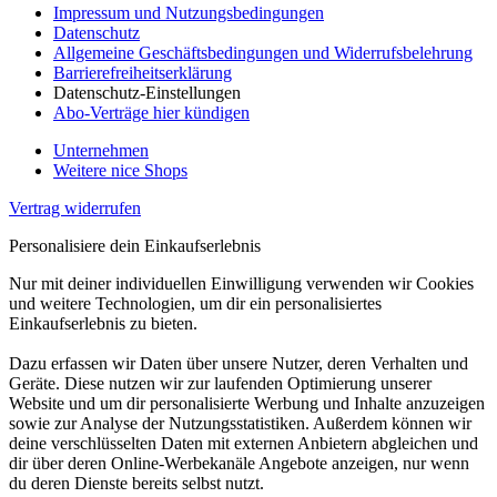
Impressum und Nutzungsbedingungen
Datenschutz
Allgemeine Geschäftsbedingungen und Widerrufsbelehrung
Barrierefreiheitserklärung
Datenschutz-Einstellungen
Abo-Verträge hier kündigen
Unternehmen
Weitere nice Shops
Vertrag widerrufen
Personalisiere dein Einkaufserlebnis
Nur mit deiner individuellen Einwilligung verwenden wir Cookies
und weitere Technologien, um dir ein personalisiertes
Einkaufserlebnis zu bieten.
Dazu erfassen wir Daten über unsere Nutzer, deren Verhalten und
Geräte. Diese nutzen wir zur laufenden Optimierung unserer
Website und um dir personalisierte Werbung und Inhalte anzuzeigen
sowie zur Analyse der Nutzungsstatistiken. Außerdem können wir
deine verschlüsselten Daten mit externen Anbietern abgleichen und
dir über deren Online-Werbekanäle Angebote anzeigen, nur wenn
du deren Dienste bereits selbst nutzt.