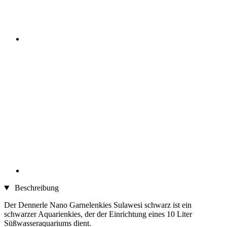
Beschreibung
Der Dennerle Nano Garnelenkies Sulawesi schwarz ist ein
schwarzer Aquarienkies, der der Einrichtung eines 10 Liter
Süßwasseraquariums dient.