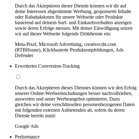
Durch das Akzeptieren dieser Dienste können wir dir auf
deine Interessen abgestimmte Werbung, gesponserte Inhalte
oder Rabattaktionen für unsere Webseite oder Produkte
basierend auf deinem Surf- und Einkaufsverhalten anzeigen
sowie deren Erfolge messen. Mit deiner Einwilligung setzen
wir auf dieser Webseite folgende Drittdienste ein:
Meta-Pixel, Microsoft Advertising, creativecdn.com
(RTBHouse), Klickbasierte Produktempfehlungen, Ads
Defender
Erweitertes Conversion-Tracking
Durch das Akzeptieren dieses Dienstes können wir den Erfolg
unserer Online-Werbeeinschaltungen besser nachvollziehen,
auswerten und unser Werbeangebot optimieren. Dazu
gleichen wir deine verschlüsselten personenbezogenen Daten
mit folgenden externen Anbietenden ab, sofern du deren
Dienste bereits nutzt:
Google Ads
Performance