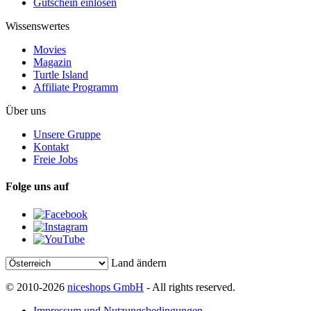
Gutschein einlösen
Wissenswertes
Movies
Magazin
Turtle Island
Affiliate Programm
Über uns
Unsere Gruppe
Kontakt
Freie Jobs
Folge uns auf
Land ändern
© 2010-2026
niceshops GmbH
- All rights reserved.
Impressum und Nutzungsbedingungen