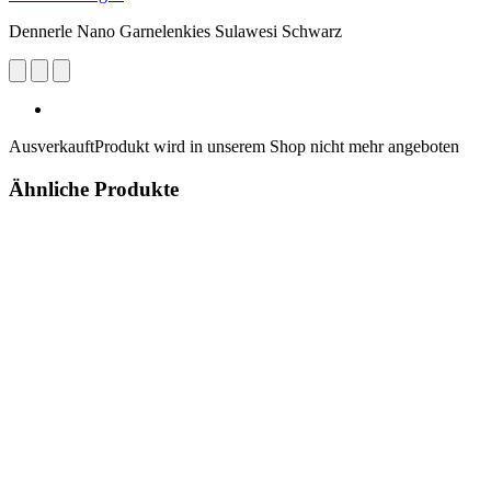
Dennerle Nano Garnelenkies Sulawesi Schwarz
Ausverkauft
Produkt wird in unserem Shop nicht mehr angeboten
Ähnliche Produkte