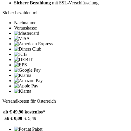
Sichere Bezahlung
mit SSL-Verschlüsselung
Sicher bezahlen mit
Nachnahme
Vorauskasse
Versandkosten für Österreich
ab € 49,90
kostenlos*
ab € 0,00
€ 5,49