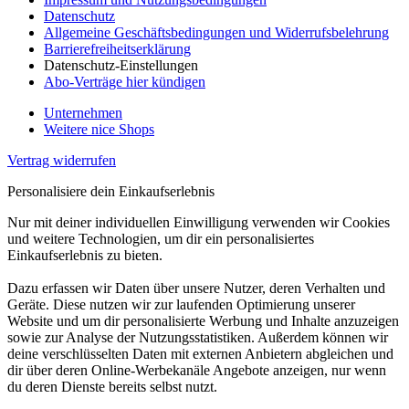
Datenschutz
Allgemeine Geschäftsbedingungen und Widerrufsbelehrung
Barrierefreiheitserklärung
Datenschutz-Einstellungen
Abo-Verträge hier kündigen
Unternehmen
Weitere nice Shops
Vertrag widerrufen
Personalisiere dein Einkaufserlebnis
Nur mit deiner individuellen Einwilligung verwenden wir Cookies
und weitere Technologien, um dir ein personalisiertes
Einkaufserlebnis zu bieten.
Dazu erfassen wir Daten über unsere Nutzer, deren Verhalten und
Geräte. Diese nutzen wir zur laufenden Optimierung unserer
Website und um dir personalisierte Werbung und Inhalte anzuzeigen
sowie zur Analyse der Nutzungsstatistiken. Außerdem können wir
deine verschlüsselten Daten mit externen Anbietern abgleichen und
dir über deren Online-Werbekanäle Angebote anzeigen, nur wenn
du deren Dienste bereits selbst nutzt.