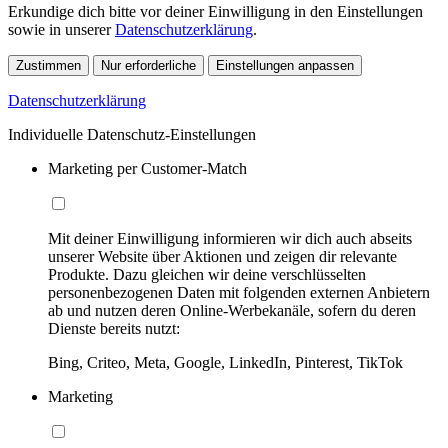
Erkundige dich bitte vor deiner Einwilligung in den Einstellungen
sowie in unserer
Datenschutzerklärung
.
Zustimmen
Nur erforderliche
Einstellungen anpassen
Datenschutzerklärung
Individuelle Datenschutz-Einstellungen
Marketing per Customer-Match
Mit deiner Einwilligung informieren wir dich auch abseits
unserer Website über Aktionen und zeigen dir relevante
Produkte. Dazu gleichen wir deine verschlüsselten
personenbezogenen Daten mit folgenden externen Anbietern
ab und nutzen deren Online-Werbekanäle, sofern du deren
Dienste bereits nutzt:
Bing, Criteo, Meta, Google, LinkedIn, Pinterest, TikTok
Marketing