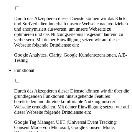
Durch das Akzeptieren dieser Dienste können wir das Klick-
und Surfverhalten innerhalb unserer Webseite nachvollziehen
und anonymisiert auswerten, um unsere Webseite zu
optimieren und das Nutzungserlebnis insgesamt laufend zu
verbessern. Mit deiner Einwilligung setzen wir auf dieser
Webseite folgende Drittdienste ein:
Google Analytics, Clarity, Google Kundenrezensionen, A/B-
Testing
Funktional
Durch das Akzeptieren dieser Dienste können wir dir über die
grundlegenden Funktionen hinausgehende Features
bereitstellen und dir eine komfortable Nutzung unserer
Webseite ermöglichen. Mit deiner Einwilligung setzen wir auf
dieser Webseite folgende Drittdienste ein:
Google Tag Manager, UET (Universal Event Tracking)
Consent Mode von Microsoft, Google Consent Mode,