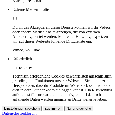
Klarna, Freshchat
Externe Medieninhalte
Durch das Akzeptieren dieser Dienste können wir dir Videos
oder andere Medieninhalte anzeigen, die von externen
Anbietern gehostet werden. Mit deiner Einwilligung setzen
wir auf dieser Webseite folgende Drittdienste ein:
Vimeo, YouTube
Erforderlich
Immer aktiv
Technisch erforderliche Cookies gewährleisten ausschließlich
grundlegende Funktionen unserer Webseite. Sie dienen zum
Beispiel dazu, dass du Produkte im Warenkorb sammeln oder
dich in dein Kundenkonto einloggen kannst. Ein Rückschluss
auf dich ist für uns dadurch nicht möglich und dadurch
anfallende Daten werden niemals an Dritte weitergegeben.
Einstellungen speichern
Zustimmen
Nur erforderliche
Datenschutzerklärung