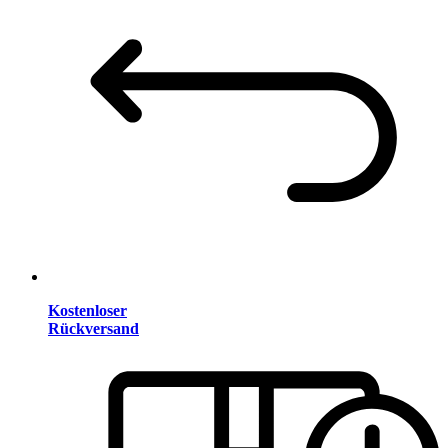
Kostenloser
Rückversand