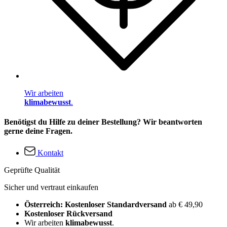
Wir arbeiten
klimabewusst
.
Benötigst du Hilfe zu deiner Bestellung? Wir beantworten
gerne deine Fragen.
Kontakt
Geprüfte Qualität
Sicher und vertraut einkaufen
Österreich: Kostenloser Standardversand
ab € 49,90
Kostenloser Rückversand
Wir arbeiten
klimabewusst
.