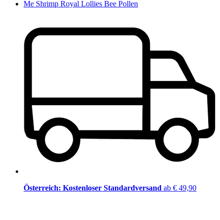
Me Shrimp Royal Lollies Bee Pollen
Österreich: Kostenloser Standardversand
ab € 49,90