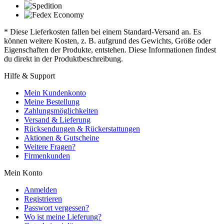
* Diese Lieferkosten fallen bei einem Standard-Versand an. Es
können weitere Kosten, z. B. aufgrund des Gewichts, Größe oder
Eigenschaften der Produkte, entstehen. Diese Informationen findest
du direkt in der Produktbeschreibung.
Hilfe & Support
Mein Kundenkonto
Meine Bestellung
Zahlungsmöglichkeiten
Versand & Lieferung
Rücksendungen & Rückerstattungen
Aktionen & Gutscheine
Weitere Fragen?
Firmenkunden
Mein Konto
Anmelden
Registrieren
Passwort vergessen?
Wo ist meine Lieferung?