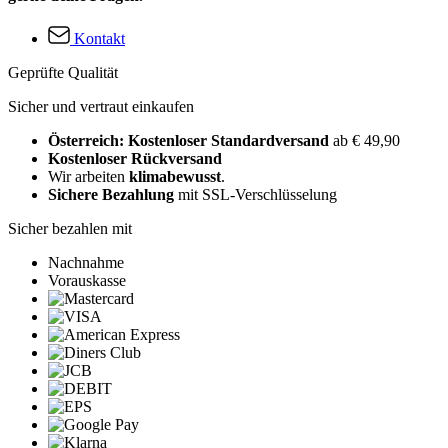
Kontakt
Geprüfte Qualität
Sicher und vertraut einkaufen
Österreich: Kostenloser Standardversand
ab € 49,90
Kostenloser Rückversand
Wir arbeiten
klimabewusst
.
Sichere Bezahlung
mit SSL-Verschlüsselung
Sicher bezahlen mit
Nachnahme
Vorauskasse