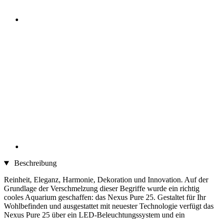
Beschreibung
Reinheit, Eleganz, Harmonie, Dekoration und Innovation. Auf der
Grundlage der Verschmelzung dieser Begriffe wurde ein richtig
cooles Aquarium geschaffen: das Nexus Pure 25. Gestaltet für Ihr
Wohlbefinden und ausgestattet mit neuester Technologie verfügt das
Nexus Pure 25 über ein LED-Beleuchtungssystem und ein