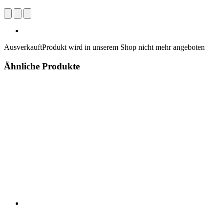
Ausverkauft
Produkt wird in unserem Shop nicht mehr angeboten
Ähnliche Produkte