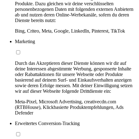
Produkte. Dazu gleichen wir deine verschlüsselten
personenbezogenen Daten mit folgenden externen Anbietern
ab und nutzen deren Online-Werbekanäle, sofern du deren
Dienste bereits nutzt:
Bing, Criteo, Meta, Google, LinkedIn, Pinterest, TikTok
Marketing
Durch das Akzeptieren dieser Dienste können wir dir auf
deine Interessen abgestimmte Werbung, gesponserte Inhalte
oder Rabattaktionen für unsere Webseite oder Produkte
basierend auf deinem Surf- und Einkaufsverhalten anzeigen
sowie deren Erfolge messen. Mit deiner Einwilligung setzen
wir auf dieser Webseite folgende Drittdienste ein:
Meta-Pixel, Microsoft Advertising, creativecdn.com
(RTBHouse), Klickbasierte Produktempfehlungen, Ads
Defender
Erweitertes Conversion-Tracking