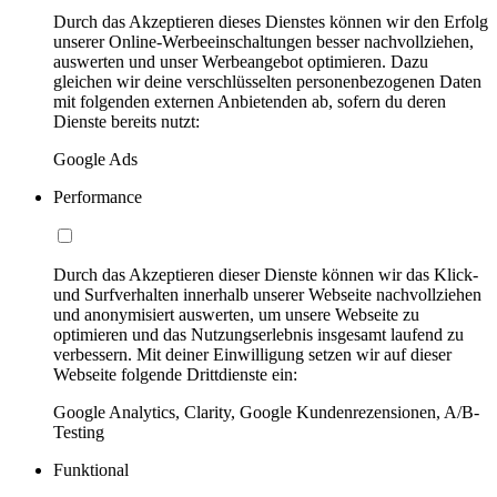
Durch das Akzeptieren dieses Dienstes können wir den Erfolg
unserer Online-Werbeeinschaltungen besser nachvollziehen,
auswerten und unser Werbeangebot optimieren. Dazu
gleichen wir deine verschlüsselten personenbezogenen Daten
mit folgenden externen Anbietenden ab, sofern du deren
Dienste bereits nutzt:
Google Ads
Performance
Durch das Akzeptieren dieser Dienste können wir das Klick-
und Surfverhalten innerhalb unserer Webseite nachvollziehen
und anonymisiert auswerten, um unsere Webseite zu
optimieren und das Nutzungserlebnis insgesamt laufend zu
verbessern. Mit deiner Einwilligung setzen wir auf dieser
Webseite folgende Drittdienste ein:
Google Analytics, Clarity, Google Kundenrezensionen, A/B-
Testing
Funktional