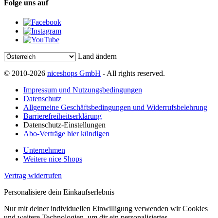
Folge uns auf
Land ändern
© 2010-2026
niceshops GmbH
- All rights reserved.
Impressum und Nutzungsbedingungen
Datenschutz
Allgemeine Geschäftsbedingungen und Widerrufsbelehrung
Barrierefreiheitserklärung
Datenschutz-Einstellungen
Abo-Verträge hier kündigen
Unternehmen
Weitere nice Shops
Vertrag widerrufen
Personalisiere dein Einkaufserlebnis
Nur mit deiner individuellen Einwilligung verwenden wir Cookies
und weitere Technologien, um dir ein personalisiertes