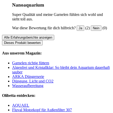
Nanoaquarium
Super Qualität und meine Garnelen fühlen sich wohl und
sieht toll aus.
War diese Bewertung für dich hilfreich?
(2)
(0)
Ja
Nein
Alle Erfahrungsberichte anzeigen
Dieses Produkt bewerten
Aus unserem Magazin:
Garnelen richtig füttern
Algenfrei und Kristallklar: So bleibt dein Aquarium dauerhaft
sauber
ARKA Düngerserie
Düngung, Licht und CO2
Wasseraufbereitung
Olibetta entdecken:
AQUAEL
Fluval Motorkopf für Außenfilter 307