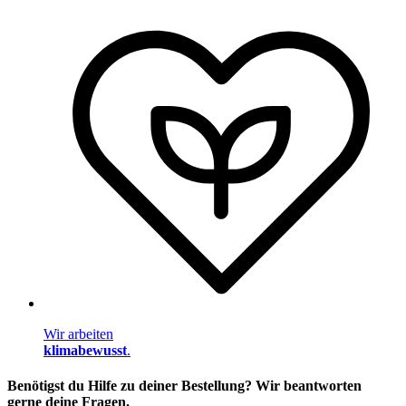
Wir arbeiten
klimabewusst
.
Benötigst du Hilfe zu deiner Bestellung? Wir beantworten
gerne deine Fragen.