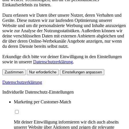
Einkaufserlebnis zu bieten.
Dazu erfassen wir Daten über unsere Nutzer, deren Verhalten und
Geräte. Diese nutzen wir zur laufenden Optimierung unserer
Website und um dir personalisierte Werbung und Inhalte anzuzeigen
sowie zur Analyse der Nutzungsstatistiken. Außerdem können wir
deine verschlüsselten Daten mit externen Anbietern abgleichen und
dir über deren Online-Werbekanäle Angebote anzeigen, nur wenn
du deren Dienste bereits selbst nutzt.
Erkundige dich bitte vor deiner Einwilligung in den Einstellungen
sowie in unserer
Datenschutzerklärung
.
Zustimmen
Nur erforderliche
Einstellungen anpassen
Datenschutzerklärung
Individuelle Datenschutz-Einstellungen
Marketing per Customer-Match
Mit deiner Einwilligung informieren wir dich auch abseits
unserer Website über Aktionen und zeigen dir relevante