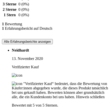
3 Sterne
0
(0%)
2 Sterne
0
(0%)
1 Stern
0
(0%)
1
Bewertung
1
Erfahrungsbericht auf Deutsch
Alle Erfahrungsberichte anzeigen
Neidhardt
13. November 2020
Verifizierter Kauf
"Verifizierter Kauf“ bedeutet, dass die Bewertung von
Käufer:innen abgegeben wurde, die dieses Produkt tatsächlich
bei uns gekauft haben. Bewerten können aber grundsätzlich
alle, die ein Kundenkonto bei uns haben.
Hinweis schließen
Bewertet mit 5 von 5 Sternen.