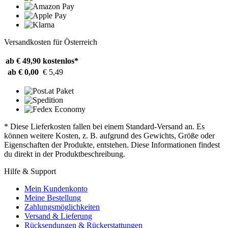
Versandkosten für Österreich
ab € 49,90
kostenlos*
ab € 0,00
€ 5,49
* Diese Lieferkosten fallen bei einem Standard-Versand an. Es
können weitere Kosten, z. B. aufgrund des Gewichts, Größe oder
Eigenschaften der Produkte, entstehen. Diese Informationen findest
du direkt in der Produktbeschreibung.
Hilfe & Support
Mein Kundenkonto
Meine Bestellung
Zahlungsmöglichkeiten
Versand & Lieferung
Rücksendungen & Rückerstattungen