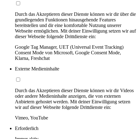
Durch das Akzeptieren dieser Dienste können wir dir über die
grundlegenden Funktionen hinausgehende Features
bereitstellen und dir eine komfortable Nutzung unserer
Webseite ermöglichen. Mit deiner Einwilligung setzen wir auf
dieser Webseite folgende Drittdienste ein:
Google Tag Manager, UET (Universal Event Tracking)
Consent Mode von Microsoft, Google Consent Mode,
Klarna, Freshchat
Externe Medieninhalte
Durch das Akzeptieren dieser Dienste können wir dir Videos
oder andere Medieninhalte anzeigen, die von externen
Anbietern gehostet werden. Mit deiner Einwilligung setzen
wir auf dieser Webseite folgende Drittdienste ein:
Vimeo, YouTube
Erforderlich
Immer aktiv