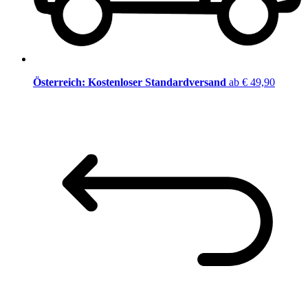
Österreich: Kostenloser Standardversand
ab € 49,90