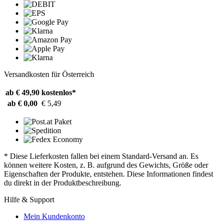
Versandkosten für Österreich
ab € 49,90
kostenlos*
ab € 0,00
€ 5,49
* Diese Lieferkosten fallen bei einem Standard-Versand an. Es
können weitere Kosten, z. B. aufgrund des Gewichts, Größe oder
Eigenschaften der Produkte, entstehen. Diese Informationen findest
du direkt in der Produktbeschreibung.
Hilfe & Support
Mein Kundenkonto