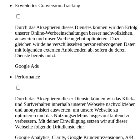
Erweitertes Conversion-Tracking
Durch das Akzeptieren dieses Dienstes können wir den Erfolg
unserer Online-Werbeeinschaltungen besser nachvollziehen,
auswerten und unser Werbeangebot optimieren. Dazu
gleichen wir deine verschlüsselten personenbezogenen Daten
mit folgenden externen Anbietenden ab, sofern du deren
Dienste bereits nutzt:
Google Ads
Performance
Durch das Akzeptieren dieser Dienste können wir das Klick-
und Surfverhalten innerhalb unserer Webseite nachvollziehen
und anonymisiert auswerten, um unsere Webseite zu
optimieren und das Nutzungserlebnis insgesamt laufend zu
verbessern. Mit deiner Einwilligung setzen wir auf dieser
Webseite folgende Drittdienste ein:
Google Analytics, Clarity, Google Kundenrezensionen, A/B-