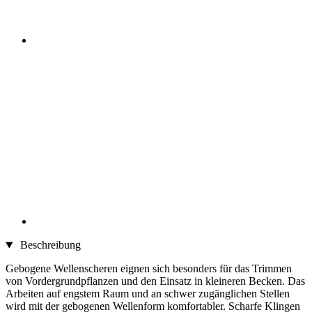
Beschreibung
Gebogene Wellenscheren eignen sich besonders für das Trimmen
von Vordergrundpflanzen und den Einsatz in kleineren Becken. Das
Arbeiten auf engstem Raum und an schwer zugänglichen Stellen
wird mit der gebogenen Wellenform komfortabler. Scharfe Klingen