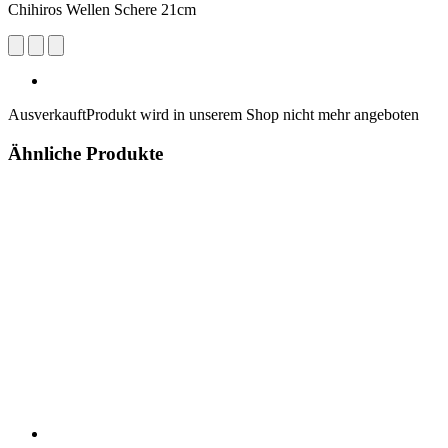
Chihiros Wellen Schere 21cm
Ausverkauft
Produkt wird in unserem Shop nicht mehr angeboten
Ähnliche Produkte