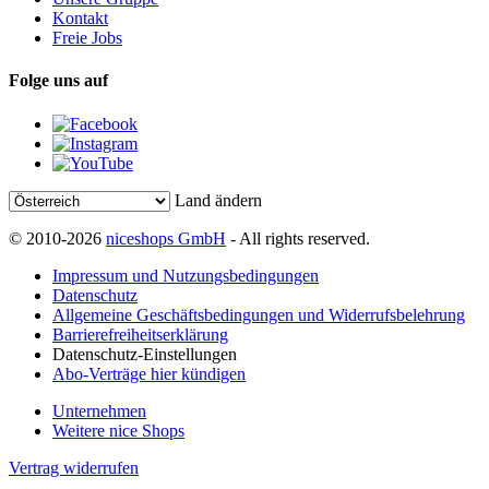
Kontakt
Freie Jobs
Folge uns auf
Land ändern
© 2010-2026
niceshops GmbH
- All rights reserved.
Impressum und Nutzungsbedingungen
Datenschutz
Allgemeine Geschäftsbedingungen und Widerrufsbelehrung
Barrierefreiheitserklärung
Datenschutz-Einstellungen
Abo-Verträge hier kündigen
Unternehmen
Weitere nice Shops
Vertrag widerrufen