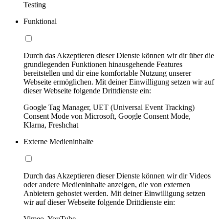
Testing
Funktional
Durch das Akzeptieren dieser Dienste können wir dir über die
grundlegenden Funktionen hinausgehende Features
bereitstellen und dir eine komfortable Nutzung unserer
Webseite ermöglichen. Mit deiner Einwilligung setzen wir auf
dieser Webseite folgende Drittdienste ein:
Google Tag Manager, UET (Universal Event Tracking)
Consent Mode von Microsoft, Google Consent Mode,
Klarna, Freshchat
Externe Medieninhalte
Durch das Akzeptieren dieser Dienste können wir dir Videos
oder andere Medieninhalte anzeigen, die von externen
Anbietern gehostet werden. Mit deiner Einwilligung setzen
wir auf dieser Webseite folgende Drittdienste ein:
Vimeo, YouTube