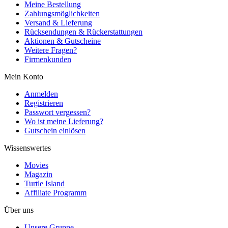
Meine Bestellung
Zahlungsmöglichkeiten
Versand & Lieferung
Rücksendungen & Rückerstattungen
Aktionen & Gutscheine
Weitere Fragen?
Firmenkunden
Mein Konto
Anmelden
Registrieren
Passwort vergessen?
Wo ist meine Lieferung?
Gutschein einlösen
Wissenswertes
Movies
Magazin
Turtle Island
Affiliate Programm
Über uns
Unsere Gruppe