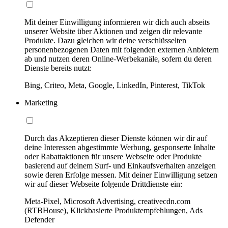
Mit deiner Einwilligung informieren wir dich auch abseits
unserer Website über Aktionen und zeigen dir relevante
Produkte. Dazu gleichen wir deine verschlüsselten
personenbezogenen Daten mit folgenden externen Anbietern
ab und nutzen deren Online-Werbekanäle, sofern du deren
Dienste bereits nutzt:
Bing, Criteo, Meta, Google, LinkedIn, Pinterest, TikTok
Marketing
Durch das Akzeptieren dieser Dienste können wir dir auf
deine Interessen abgestimmte Werbung, gesponserte Inhalte
oder Rabattaktionen für unsere Webseite oder Produkte
basierend auf deinem Surf- und Einkaufsverhalten anzeigen
sowie deren Erfolge messen. Mit deiner Einwilligung setzen
wir auf dieser Webseite folgende Drittdienste ein:
Meta-Pixel, Microsoft Advertising, creativecdn.com
(RTBHouse), Klickbasierte Produktempfehlungen, Ads
Defender