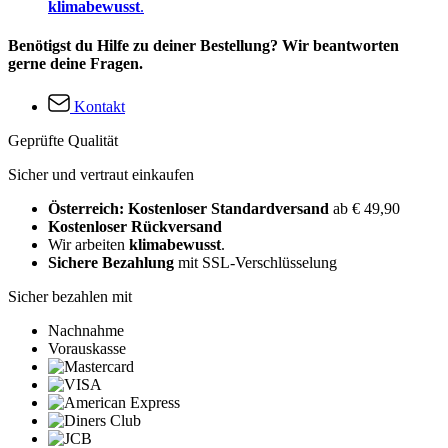
klimabewusst
.
Benötigst du Hilfe zu deiner Bestellung? Wir beantworten
gerne deine Fragen.
Kontakt
Geprüfte Qualität
Sicher und vertraut einkaufen
Österreich: Kostenloser Standardversand
ab € 49,90
Kostenloser Rückversand
Wir arbeiten
klimabewusst
.
Sichere Bezahlung
mit SSL-Verschlüsselung
Sicher bezahlen mit
Nachnahme
Vorauskasse