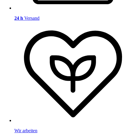
24 h
Versand
Wir arbeiten