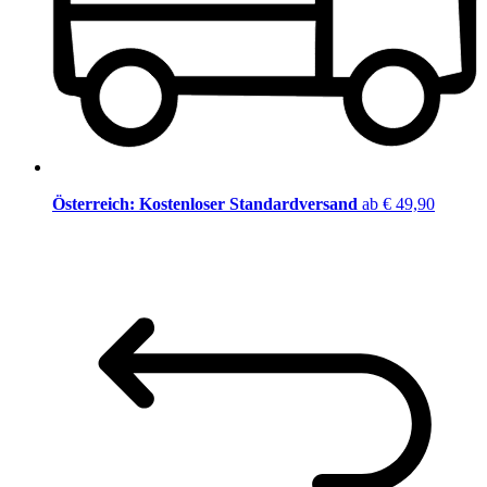
Österreich: Kostenloser Standardversand
ab € 49,90