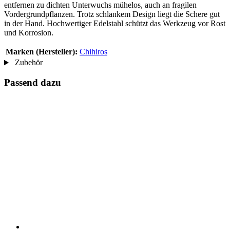
entfernen zu dichten Unterwuchs mühelos, auch an fragilen
Vordergrundpflanzen. Trotz schlankem Design liegt die Schere gut
in der Hand. Hochwertiger Edelstahl schützt das Werkzeug vor Rost
und Korrosion.
Marken (Hersteller):
Chihiros
Zubehör
Passend dazu