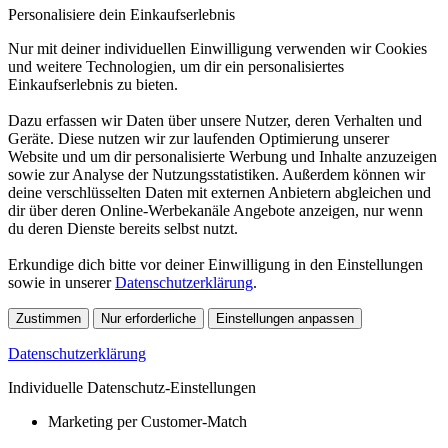
Personalisiere dein Einkaufserlebnis
Nur mit deiner individuellen Einwilligung verwenden wir Cookies
und weitere Technologien, um dir ein personalisiertes
Einkaufserlebnis zu bieten.
Dazu erfassen wir Daten über unsere Nutzer, deren Verhalten und
Geräte. Diese nutzen wir zur laufenden Optimierung unserer
Website und um dir personalisierte Werbung und Inhalte anzuzeigen
sowie zur Analyse der Nutzungsstatistiken. Außerdem können wir
deine verschlüsselten Daten mit externen Anbietern abgleichen und
dir über deren Online-Werbekanäle Angebote anzeigen, nur wenn
du deren Dienste bereits selbst nutzt.
Erkundige dich bitte vor deiner Einwilligung in den Einstellungen
sowie in unserer
Datenschutzerklärung
.
Zustimmen
Nur erforderliche
Einstellungen anpassen
Datenschutzerklärung
Individuelle Datenschutz-Einstellungen
Marketing per Customer-Match