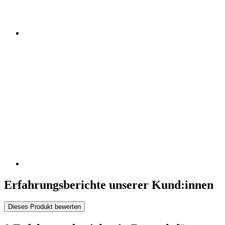
Erfahrungsberichte unserer Kund:innen
Dieses Produkt bewerten