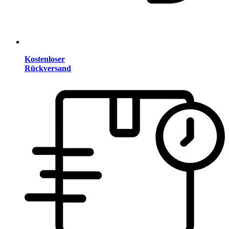
Kostenloser
Rückversand