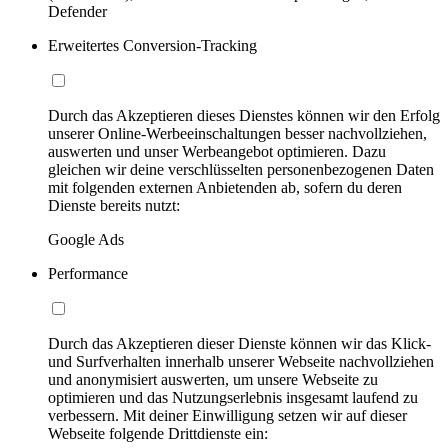
Defender
Erweitertes Conversion-Tracking
Durch das Akzeptieren dieses Dienstes können wir den Erfolg
unserer Online-Werbeeinschaltungen besser nachvollziehen,
auswerten und unser Werbeangebot optimieren. Dazu
gleichen wir deine verschlüsselten personenbezogenen Daten
mit folgenden externen Anbietenden ab, sofern du deren
Dienste bereits nutzt:
Google Ads
Performance
Durch das Akzeptieren dieser Dienste können wir das Klick-
und Surfverhalten innerhalb unserer Webseite nachvollziehen
und anonymisiert auswerten, um unsere Webseite zu
optimieren und das Nutzungserlebnis insgesamt laufend zu
verbessern. Mit deiner Einwilligung setzen wir auf dieser
Webseite folgende Drittdienste ein: