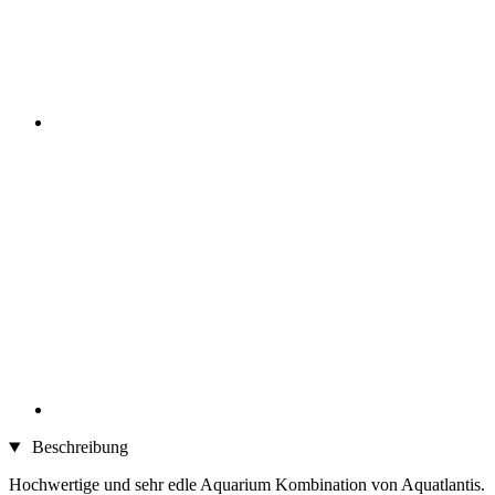
Beschreibung
Hochwertige und sehr edle Aquarium Kombination von Aquatlantis.