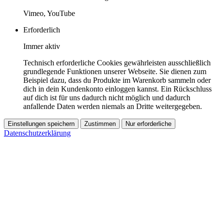
Vimeo, YouTube
Erforderlich
Immer aktiv
Technisch erforderliche Cookies gewährleisten ausschließlich
grundlegende Funktionen unserer Webseite. Sie dienen zum
Beispiel dazu, dass du Produkte im Warenkorb sammeln oder
dich in dein Kundenkonto einloggen kannst. Ein Rückschluss
auf dich ist für uns dadurch nicht möglich und dadurch
anfallende Daten werden niemals an Dritte weitergegeben.
Einstellungen speichern
Zustimmen
Nur erforderliche
Datenschutzerklärung