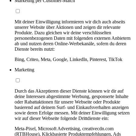
Marketing per Customer-Match
Mit deiner Einwilligung informieren wir dich auch abseits
unserer Website über Aktionen und zeigen dir relevante
Produkte. Dazu gleichen wir deine verschlüsselten
personenbezogenen Daten mit folgenden externen Anbietern
ab und nutzen deren Online-Werbekanäle, sofern du deren
Dienste bereits nutzt:
Bing, Criteo, Meta, Google, LinkedIn, Pinterest, TikTok
Marketing
Durch das Akzeptieren dieser Dienste können wir dir auf
deine Interessen abgestimmte Werbung, gesponserte Inhalte
oder Rabattaktionen für unsere Webseite oder Produkte
basierend auf deinem Surf- und Einkaufsverhalten anzeigen
sowie deren Erfolge messen. Mit deiner Einwilligung setzen
wir auf dieser Webseite folgende Drittdienste ein:
Meta-Pixel, Microsoft Advertising, creativecdn.com
(RTBHouse), Klickbasierte Produktempfehlungen, Ads