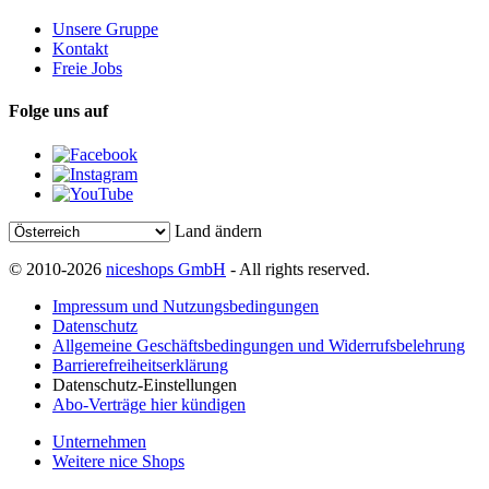
Unsere Gruppe
Kontakt
Freie Jobs
Folge uns auf
Land ändern
© 2010-2026
niceshops GmbH
- All rights reserved.
Impressum und Nutzungsbedingungen
Datenschutz
Allgemeine Geschäftsbedingungen und Widerrufsbelehrung
Barrierefreiheitserklärung
Datenschutz-Einstellungen
Abo-Verträge hier kündigen
Unternehmen
Weitere nice Shops