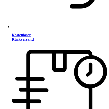
Kostenloser
Rückversand