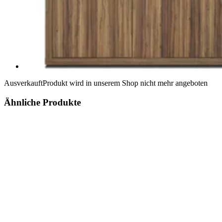
Ausverkauft
Produkt wird in unserem Shop nicht mehr angeboten
Ähnliche Produkte