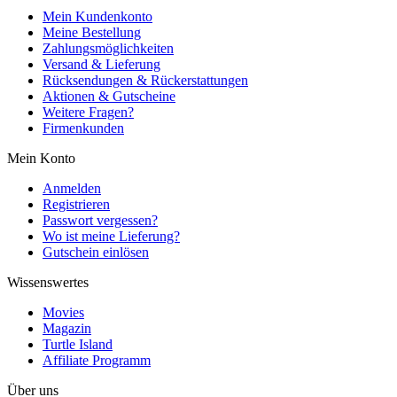
Mein Kundenkonto
Meine Bestellung
Zahlungsmöglichkeiten
Versand & Lieferung
Rücksendungen & Rückerstattungen
Aktionen & Gutscheine
Weitere Fragen?
Firmenkunden
Mein Konto
Anmelden
Registrieren
Passwort vergessen?
Wo ist meine Lieferung?
Gutschein einlösen
Wissenswertes
Movies
Magazin
Turtle Island
Affiliate Programm
Über uns