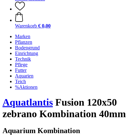
Warenkorb
€ 0,00
Marken
Pflanzen
Bodengrund
Einrichtung
Technik
Pflege
Futter
Aquarien
Teich
%Aktionen
Aquatlantis
Fusion 120x50
zebrano Kombination 40mm
Aquarium Kombination