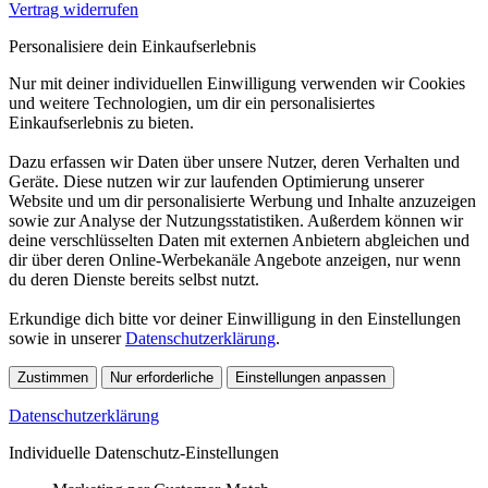
Vertrag widerrufen
Personalisiere dein Einkaufserlebnis
Nur mit deiner individuellen Einwilligung verwenden wir Cookies
und weitere Technologien, um dir ein personalisiertes
Einkaufserlebnis zu bieten.
Dazu erfassen wir Daten über unsere Nutzer, deren Verhalten und
Geräte. Diese nutzen wir zur laufenden Optimierung unserer
Website und um dir personalisierte Werbung und Inhalte anzuzeigen
sowie zur Analyse der Nutzungsstatistiken. Außerdem können wir
deine verschlüsselten Daten mit externen Anbietern abgleichen und
dir über deren Online-Werbekanäle Angebote anzeigen, nur wenn
du deren Dienste bereits selbst nutzt.
Erkundige dich bitte vor deiner Einwilligung in den Einstellungen
sowie in unserer
Datenschutzerklärung
.
Zustimmen
Nur erforderliche
Einstellungen anpassen
Datenschutzerklärung
Individuelle Datenschutz-Einstellungen