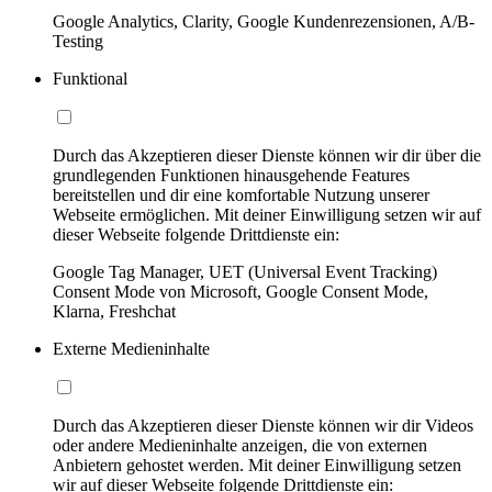
Google Analytics, Clarity, Google Kundenrezensionen, A/B-
Testing
Funktional
Durch das Akzeptieren dieser Dienste können wir dir über die
grundlegenden Funktionen hinausgehende Features
bereitstellen und dir eine komfortable Nutzung unserer
Webseite ermöglichen. Mit deiner Einwilligung setzen wir auf
dieser Webseite folgende Drittdienste ein:
Google Tag Manager, UET (Universal Event Tracking)
Consent Mode von Microsoft, Google Consent Mode,
Klarna, Freshchat
Externe Medieninhalte
Durch das Akzeptieren dieser Dienste können wir dir Videos
oder andere Medieninhalte anzeigen, die von externen
Anbietern gehostet werden. Mit deiner Einwilligung setzen
wir auf dieser Webseite folgende Drittdienste ein: