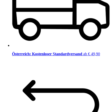
Österreich: Kostenloser Standardversand
ab € 49,90