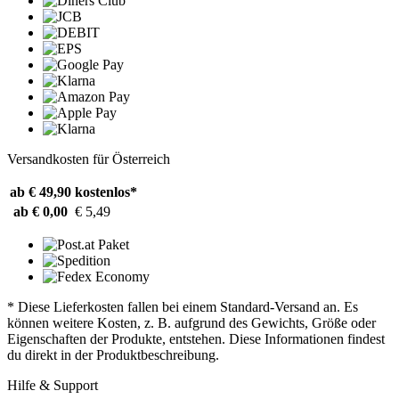
Versandkosten für Österreich
ab € 49,90
kostenlos*
ab € 0,00
€ 5,49
* Diese Lieferkosten fallen bei einem Standard-Versand an. Es
können weitere Kosten, z. B. aufgrund des Gewichts, Größe oder
Eigenschaften der Produkte, entstehen. Diese Informationen findest
du direkt in der Produktbeschreibung.
Hilfe & Support