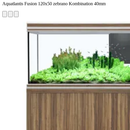
Aquatlantis Fusion 120x50 zebrano Kombination 40mm