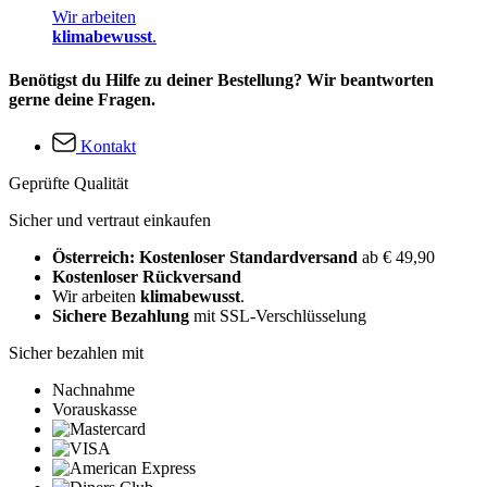
Wir arbeiten
klimabewusst
.
Benötigst du Hilfe zu deiner Bestellung? Wir beantworten
gerne deine Fragen.
Kontakt
Geprüfte Qualität
Sicher und vertraut einkaufen
Österreich: Kostenloser Standardversand
ab € 49,90
Kostenloser Rückversand
Wir arbeiten
klimabewusst
.
Sichere Bezahlung
mit SSL-Verschlüsselung
Sicher bezahlen mit
Nachnahme
Vorauskasse