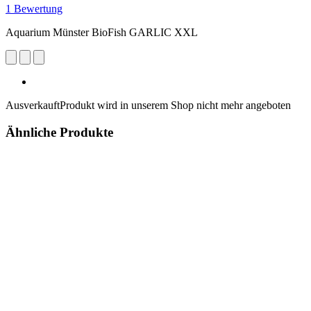
1 Bewertung
Aquarium Münster BioFish GARLIC XXL
Ausverkauft
Produkt wird in unserem Shop nicht mehr angeboten
Ähnliche Produkte