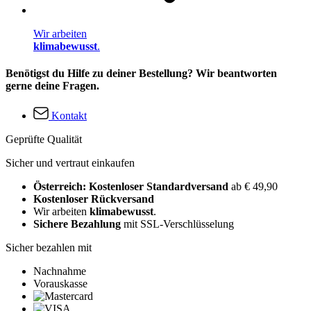
Wir arbeiten
klimabewusst
.
Benötigst du Hilfe zu deiner Bestellung? Wir beantworten
gerne deine Fragen.
Kontakt
Geprüfte Qualität
Sicher und vertraut einkaufen
Österreich: Kostenloser Standardversand
ab € 49,90
Kostenloser Rückversand
Wir arbeiten
klimabewusst
.
Sichere Bezahlung
mit SSL-Verschlüsselung
Sicher bezahlen mit
Nachnahme
Vorauskasse