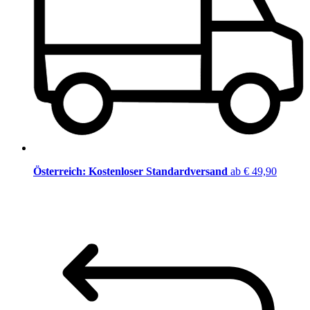
Österreich: Kostenloser Standardversand
ab € 49,90