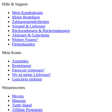
Hilfe & Support
Mein Kundenkonto
Meine Bestellung
Zahlungsmöglichkeiten
Versand & Lieferung
Rücksendungen & Rückerstattungen
Aktionen & Gutscheine
Weitere Fragen?
Firmenkunden
Mein Konto
Anmelden
Registrieren
Passwort vergessen?
Wo ist meine Lieferung?
Gutschein einlösen
Wissenswertes
Movies
Magazin
Turtle Island
Affiliate Programm