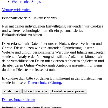
Weitere nice Shops
Vertrag widerrufen
Personalisiere dein Einkaufserlebnis
Nur mit deiner individuellen Einwilligung verwenden wir Cookies
und weitere Technologien, um dir ein personalisiertes
Einkaufserlebnis zu bieten.
Dazu erfassen wir Daten über unsere Nutzer, deren Verhalten und
Geräte. Diese nutzen wir zur laufenden Optimierung unserer
Website und um dir personalisierte Werbung und Inhalte anzuzeigen
sowie zur Analyse der Nutzungsstatistiken. Außerdem können wir
deine verschlüsselten Daten mit externen Anbietern abgleichen und
dir über deren Online-Werbekanäle Angebote anzeigen, nur wenn
du deren Dienste bereits selbst nutzt.
Erkundige dich bitte vor deiner Einwilligung in den Einstellungen
sowie in unserer
Datenschutzerklärung
.
Zustimmen
Nur erforderliche
Einstellungen anpassen
Datenschutzerklärung
Individuelle Datenschutz-Einstellungen