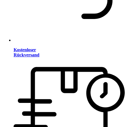
Kostenloser
Rückversand