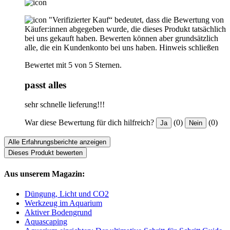
"Verifizierter Kauf“ bedeutet, dass die Bewertung von
Käufer:innen abgegeben wurde, die dieses Produkt tatsächlich
bei uns gekauft haben. Bewerten können aber grundsätzlich
alle, die ein Kundenkonto bei uns haben.
Hinweis schließen
Bewertet mit 5 von 5 Sternen.
passt alles
sehr schnelle lieferung!!!
War diese Bewertung für dich hilfreich?
(0)
(0)
Ja
Nein
Alle Erfahrungsberichte anzeigen
Dieses Produkt bewerten
Aus unserem Magazin:
Düngung, Licht und CO2
Werkzeug im Aquarium
Aktiver Bodengrund
Aquascaping