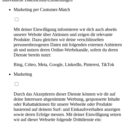
Marketing per Customer-Match
Mit deiner Einwilligung informieren wir dich auch abseits
unserer Website über Aktionen und zeigen dir relevante
Produkte. Dazu gleichen wir deine verschlüsselten
personenbezogenen Daten mit folgenden externen Anbietern
ab und nutzen deren Online-Werbekanäle, sofern du deren
Dienste bereits nutzt:
Bing, Criteo, Meta, Google, LinkedIn, Pinterest, TikTok
Marketing
Durch das Akzeptieren dieser Dienste können wir dir auf
deine Interessen abgestimmte Werbung, gesponserte Inhalte
oder Rabattaktionen für unsere Webseite oder Produkte
basierend auf deinem Surf- und Einkaufsverhalten anzeigen
sowie deren Erfolge messen. Mit deiner Einwilligung setzen
wir auf dieser Webseite folgende Drittdienste ein: