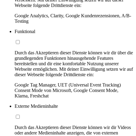
Webseite folgende Drittdienste ein:
Google Analytics, Clarity, Google Kundenrezensionen, A/B-
Testing
Funktional
Durch das Akzeptieren dieser Dienste können wir dir über die
grundlegenden Funktionen hinausgehende Features
bereitstellen und dir eine komfortable Nutzung unserer
Webseite ermöglichen. Mit deiner Einwilligung setzen wir auf
dieser Webseite folgende Drittdienste ein:
Google Tag Manager, UET (Universal Event Tracking)
Consent Mode von Microsoft, Google Consent Mode,
Klarna, Freshchat
Externe Medieninhalte
Durch das Akzeptieren dieser Dienste können wir dir Videos
oder andere Medieninhalte anzeigen, die von externen