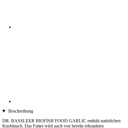
Beschreibung
DR. BASSLEER BIOFISH FOOD GARLIC enthält natürlichen
Knoblauch. Das Futter wird auch von bereits erkrankten