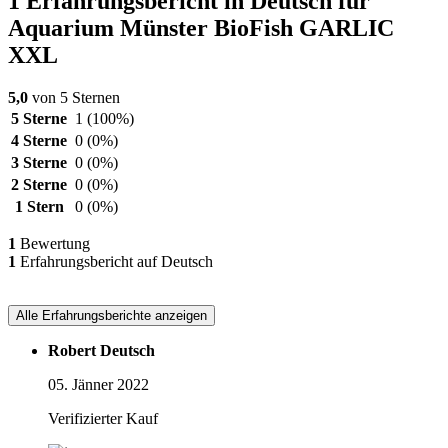
1 Erfahrungsbericht in Deutsch für
Aquarium Münster BioFish GARLIC
XXL
5,0
von 5 Sternen
5 Sterne
1
(100%)
4 Sterne
0
(0%)
3 Sterne
0
(0%)
2 Sterne
0
(0%)
1 Stern
0
(0%)
1
Bewertung
1
Erfahrungsbericht auf Deutsch
Alle Erfahrungsberichte anzeigen
Robert Deutsch
05. Jänner 2022
Verifizierter Kauf