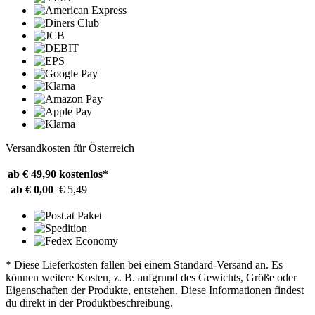
Versandkosten für Österreich
ab € 49,90
kostenlos*
ab € 0,00
€ 5,49
* Diese Lieferkosten fallen bei einem Standard-Versand an. Es
können weitere Kosten, z. B. aufgrund des Gewichts, Größe oder
Eigenschaften der Produkte, entstehen. Diese Informationen findest
du direkt in der Produktbeschreibung.