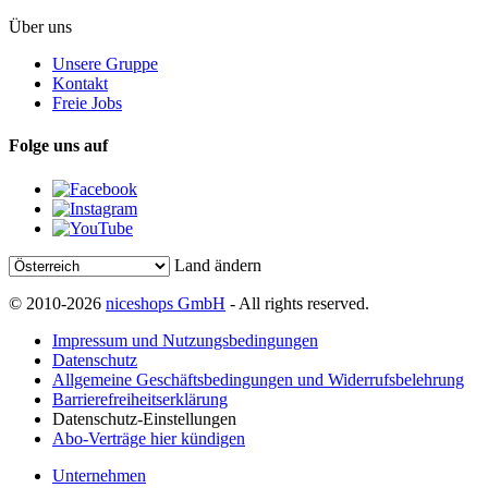
Über uns
Unsere Gruppe
Kontakt
Freie Jobs
Folge uns auf
Land ändern
© 2010-2026
niceshops GmbH
- All rights reserved.
Impressum und Nutzungsbedingungen
Datenschutz
Allgemeine Geschäftsbedingungen und Widerrufsbelehrung
Barrierefreiheitserklärung
Datenschutz-Einstellungen
Abo-Verträge hier kündigen
Unternehmen