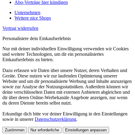
Abo-Verträge hier kündigen
Unternehmen
Weitere nice Shops
Vertrag widerrufen
Personalisiere dein Einkaufserlebnis
Nur mit deiner individuellen Einwilligung verwenden wir Cookies
und weitere Technologien, um dir ein personalisiertes
Einkaufserlebnis zu bieten.
Dazu erfassen wir Daten über unsere Nutzer, deren Verhalten und
Geräte. Diese nutzen wir zur laufenden Optimierung unserer
Website und um dir personalisierte Werbung und Inhalte anzuzeigen
sowie zur Analyse der Nutzungsstatistiken. Außerdem können wir
deine verschlüsselten Daten mit externen Anbietern abgleichen und
dir über deren Online-Werbekanäle Angebote anzeigen, nur wenn
du deren Dienste bereits selbst nutzt.
Erkundige dich bitte vor deiner Einwilligung in den Einstellungen
sowie in unserer
Datenschutzerklärung
.
Zustimmen
Nur erforderliche
Einstellungen anpassen