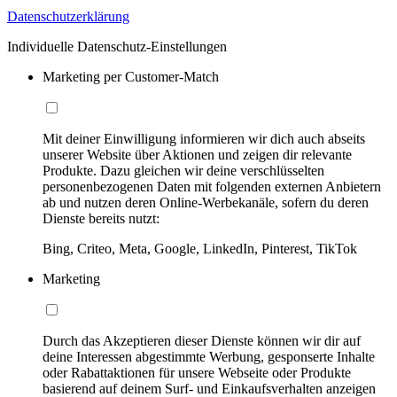
Datenschutzerklärung
Individuelle Datenschutz-Einstellungen
Marketing per Customer-Match
Mit deiner Einwilligung informieren wir dich auch abseits
unserer Website über Aktionen und zeigen dir relevante
Produkte. Dazu gleichen wir deine verschlüsselten
personenbezogenen Daten mit folgenden externen Anbietern
ab und nutzen deren Online-Werbekanäle, sofern du deren
Dienste bereits nutzt:
Bing, Criteo, Meta, Google, LinkedIn, Pinterest, TikTok
Marketing
Durch das Akzeptieren dieser Dienste können wir dir auf
deine Interessen abgestimmte Werbung, gesponserte Inhalte
oder Rabattaktionen für unsere Webseite oder Produkte
basierend auf deinem Surf- und Einkaufsverhalten anzeigen