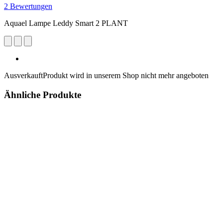
2 Bewertungen
Aquael Lampe Leddy Smart 2 PLANT
Ausverkauft
Produkt wird in unserem Shop nicht mehr angeboten
Ähnliche Produkte