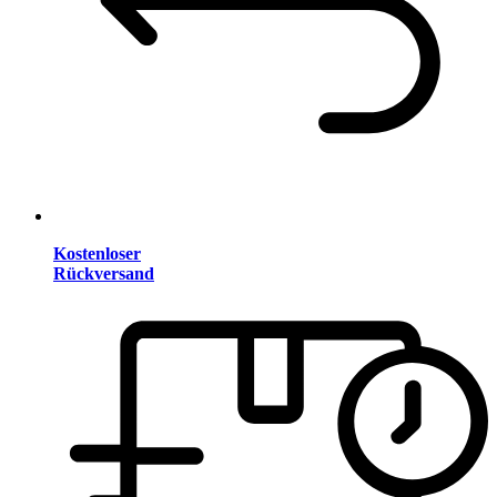
Kostenloser
Rückversand