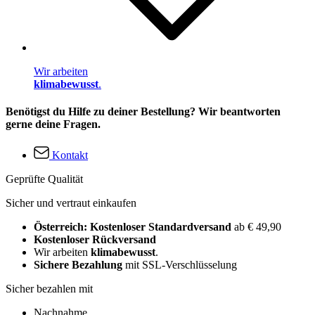
Wir arbeiten
klimabewusst
.
Benötigst du Hilfe zu deiner Bestellung? Wir beantworten
gerne deine Fragen.
Kontakt
Geprüfte Qualität
Sicher und vertraut einkaufen
Österreich: Kostenloser Standardversand
ab € 49,90
Kostenloser Rückversand
Wir arbeiten
klimabewusst
.
Sichere Bezahlung
mit SSL-Verschlüsselung
Sicher bezahlen mit
Nachnahme