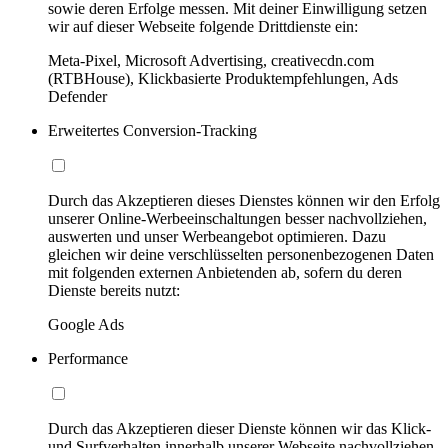
sowie deren Erfolge messen. Mit deiner Einwilligung setzen
wir auf dieser Webseite folgende Drittdienste ein:
Meta-Pixel, Microsoft Advertising, creativecdn.com
(RTBHouse), Klickbasierte Produktempfehlungen, Ads
Defender
Erweitertes Conversion-Tracking
Durch das Akzeptieren dieses Dienstes können wir den Erfolg
unserer Online-Werbeeinschaltungen besser nachvollziehen,
auswerten und unser Werbeangebot optimieren. Dazu
gleichen wir deine verschlüsselten personenbezogenen Daten
mit folgenden externen Anbietenden ab, sofern du deren
Dienste bereits nutzt:
Google Ads
Performance
Durch das Akzeptieren dieser Dienste können wir das Klick-
und Surfverhalten innerhalb unserer Webseite nachvollziehen