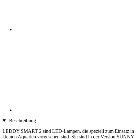
Beschreibung
LEDDY SMART 2 sind LED-Lampen, die speziell zum Einsatz in
kleinen Aquarien vorgesehen sind. Sie sind in der Version SUNNY