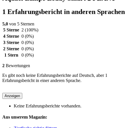
1 Erfahrungsbericht in anderen Sprachen
5,0
von 5 Sternen
5 Sterne
2
(100%)
4 Sterne
0
(0%)
3 Sterne
0
(0%)
2 Sterne
0
(0%)
1 Stern
0
(0%)
2
Bewertungen
Es gibt noch keine Erfahrungsberichte auf Deutsch, aber 1
Erfahrungsbericht in einer anderen Sprache.
Anzeigen
Keine Erfahrungsberichte vorhanden.
Aus unserem Magazin: