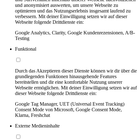
und anonymisiert auswerten, um unsere Webseite zu
optimieren und das Nutzungserlebnis insgesamt laufend zu
verbessern. Mit deiner Einwilligung setzen wir auf dieser
Webseite folgende Drittdienste ein:
Google Analytics, Clarity, Google Kundenrezensionen, A/B-
Testing
Funktional
Durch das Akzeptieren dieser Dienste können wir dir über die
grundlegenden Funktionen hinausgehende Features
bereitstellen und dir eine komfortable Nutzung unserer
Webseite ermöglichen. Mit deiner Einwilligung setzen wir auf
dieser Webseite folgende Drittdienste ein:
Google Tag Manager, UET (Universal Event Tracking)
Consent Mode von Microsoft, Google Consent Mode,
Klarna, Freshchat
Externe Medieninhalte