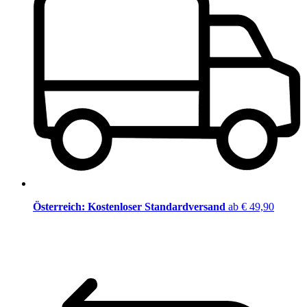
Österreich: Kostenloser Standardversand
ab € 49,90