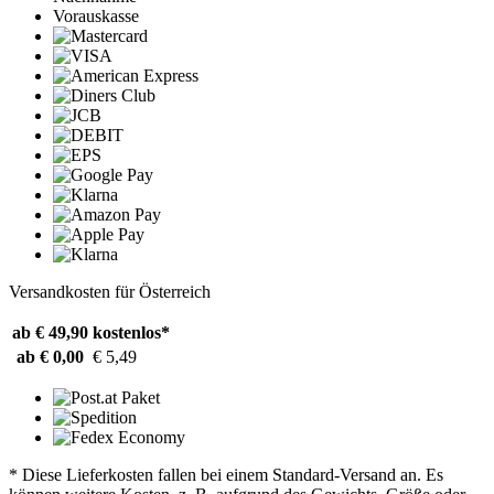
Vorauskasse
Versandkosten für Österreich
ab € 49,90
kostenlos*
ab € 0,00
€ 5,49
* Diese Lieferkosten fallen bei einem Standard-Versand an. Es