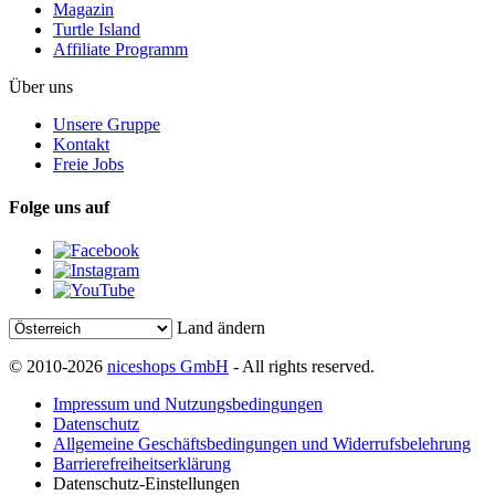
Magazin
Turtle Island
Affiliate Programm
Über uns
Unsere Gruppe
Kontakt
Freie Jobs
Folge uns auf
Land ändern
© 2010-2026
niceshops GmbH
- All rights reserved.
Impressum und Nutzungsbedingungen
Datenschutz
Allgemeine Geschäftsbedingungen und Widerrufsbelehrung
Barrierefreiheitserklärung
Datenschutz-Einstellungen